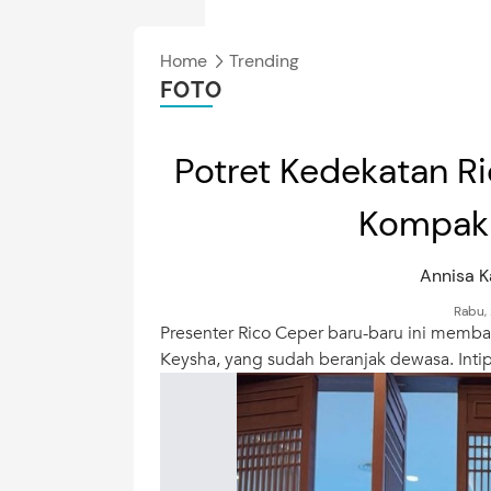
Home
Trending
FOTO
Potret Kedekatan Ri
Kompak 
Annisa 
Rabu,
Presenter Rico Ceper baru-baru ini memba
Keysha, yang sudah beranjak dewasa. Intip 