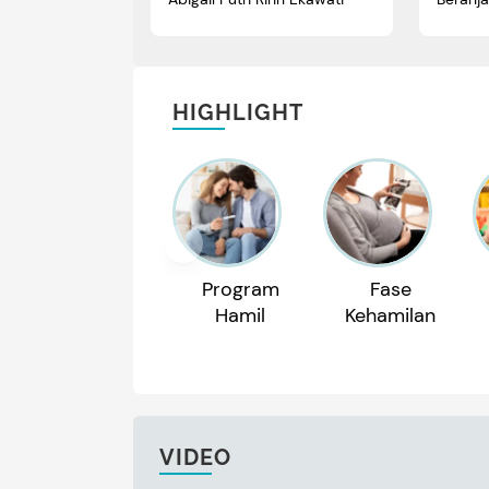
HIGHLIGHT
Program
Fase
Hamil
Kehamilan
VIDEO