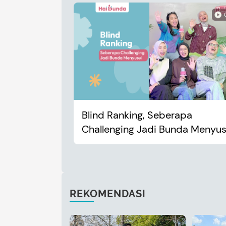
Blind Ranking, Seberapa
Challenging Jadi Bunda Menyus
REKOMENDASI