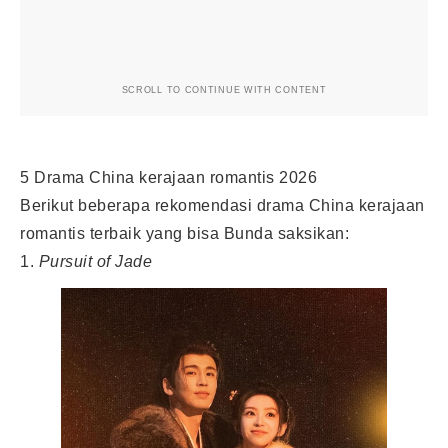
SCROLL TO CONTINUE WITH CONTENT
5 Drama China kerajaan romantis 2026
Berikut beberapa rekomendasi drama China kerajaan
romantis terbaik yang bisa Bunda saksikan:
1.
Pursuit of Jade