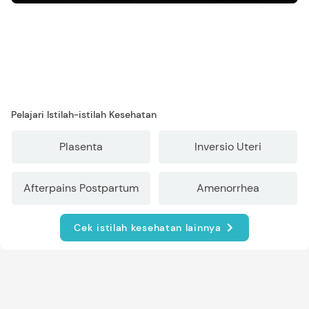
Pelajari Istilah-istilah Kesehatan
Plasenta
Inversio Uteri
Afterpains Postpartum
Amenorrhea
Cek istilah kesehatan lainnya