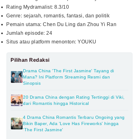
Rating Mydramalist: 8.3/10
Genre: sejarah, romantis, fantasi, dan politik
Pemain utama: Chen Du Ling dan Zhou Yi Ran
Jumlah episode: 24
Situs atau platform menonton: YOUKU
Pilihan Redaksi
Drama China 'The First Jasmine' Tayang di
Mana? Ini Platform Streaming Resmi dan
Sinopsis
20 Drama China dengan Rating Tertinggi di Viki,
dari Romantis hingga Historical
4 Drama China Romantis Terbaru Ongoing yang
Bikin Baper, Ada 'Love Has Fireworks' hingga
'The First Jasmine'