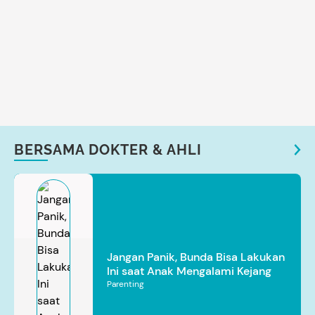
BERSAMA DOKTER & AHLI
Jangan Panik, Bunda Bisa Lakukan
Ini saat Anak Mengalami Kejang
Parenting