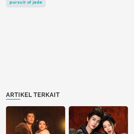
pursuit of jade
ARTIKEL TERKAIT