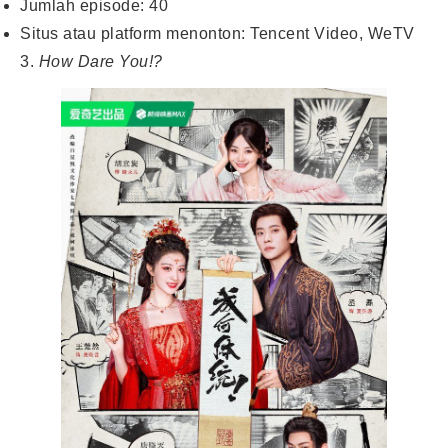
Jumlah episode: 40
Situs atau platform menonton: Tencent Video, WeTV
3.
How Dare You!?