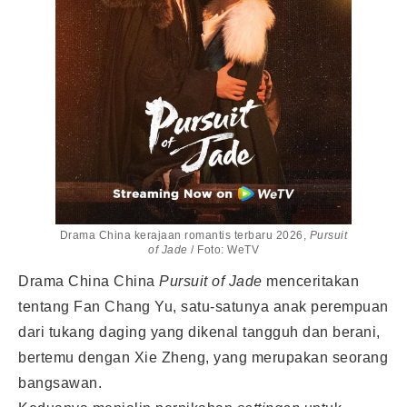
Drama China kerajaan romantis terbaru 2026,
Pursuit
of Jade
/ Foto: WeTV
Drama China China
Pursuit of Jade
menceritakan
tentang Fan Chang Yu, satu-satunya anak perempuan
dari tukang daging yang dikenal tangguh dan berani,
bertemu dengan Xie Zheng, yang merupakan seorang
bangsawan.