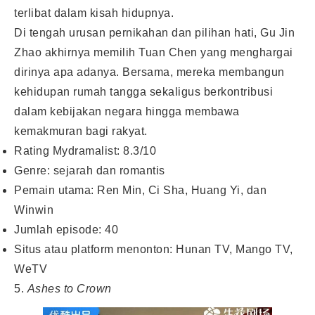
terlibat dalam kisah hidupnya.
Di tengah urusan pernikahan dan pilihan hati, Gu Jin
Zhao akhirnya memilih Tuan Chen yang menghargai
dirinya apa adanya. Bersama, mereka membangun
kehidupan rumah tangga sekaligus berkontribusi
dalam kebijakan negara hingga membawa
kemakmuran bagi rakyat.
Rating Mydramalist: 8.3/10
Genre: sejarah dan romantis
Pemain utama: Ren Min, Ci Sha, Huang Yi, dan
Winwin
Jumlah episode: 40
Situs atau platform menonton: Hunan TV, Mango TV,
WeTV
5.
Ashes to Crown