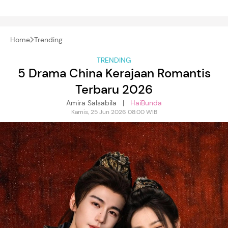
Home
Trending
TRENDING
5 Drama China Kerajaan Romantis
Terbaru 2026
Amira Salsabila |
HaiBunda
Kamis, 25 Jun 2026 08:00 WIB