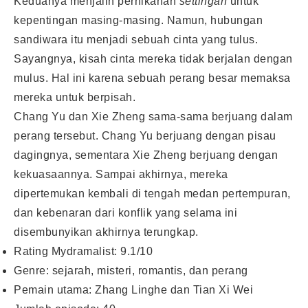
Keduanya menjalin pernikahan
settingan
untuk
kepentingan masing-masing. Namun, hubungan
sandiwara itu menjadi sebuah cinta yang tulus.
Sayangnya, kisah cinta mereka tidak berjalan dengan
mulus. Hal ini karena sebuah perang besar memaksa
mereka untuk berpisah.
Chang Yu dan Xie Zheng sama-sama berjuang dalam
perang tersebut. Chang Yu berjuang dengan pisau
dagingnya, sementara Xie Zheng berjuang dengan
kekuasaannya. Sampai akhirnya, mereka
dipertemukan kembali di tengah medan pertempuran,
dan kebenaran dari konflik yang selama ini
disembunyikan akhirnya terungkap.
Rating Mydramalist: 9.1/10
Genre: sejarah, misteri, romantis, dan perang
Pemain utama: Zhang Linghe dan Tian Xi Wei