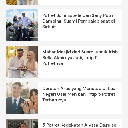
Potret Julie Estelle dan Sang Putri
Dampingi Suami Pembalap saat di
Sirkuit
Mahar Masjid dari Suami untuk Irish
Bella Akhirnya Jadi, Intip 5
Potretnya
Deretan Artis yang Menetap di Luar
Negeri Usai Menikah, Intip 5 Potret
Terbarunya
5 Potret Kedekatan Alyssa Daguise