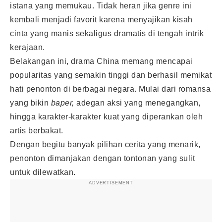
istana yang memukau. Tidak heran jika genre ini
kembali menjadi favorit karena menyajikan kisah
cinta yang manis sekaligus dramatis di tengah intrik
kerajaan.
Belakangan ini, drama China memang mencapai
popularitas yang semakin tinggi dan berhasil memikat
hati penonton di berbagai negara. Mulai dari romansa
yang bikin
baper,
adegan aksi yang menegangkan,
hingga karakter-karakter kuat yang diperankan oleh
artis berbakat.
Dengan begitu banyak pilihan cerita yang menarik,
penonton dimanjakan dengan tontonan yang sulit
untuk dilewatkan.
ADVERTISEMENT