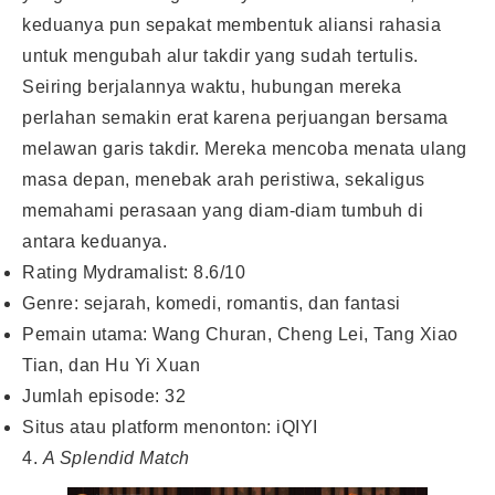
keduanya pun sepakat membentuk aliansi rahasia
untuk mengubah alur takdir yang sudah tertulis.
Seiring berjalannya waktu, hubungan mereka
perlahan semakin erat karena perjuangan bersama
melawan garis takdir. Mereka mencoba menata ulang
masa depan, menebak arah peristiwa, sekaligus
memahami perasaan yang diam-diam tumbuh di
antara keduanya.
Rating Mydramalist: 8.6/10
Genre: sejarah, komedi, romantis, dan fantasi
Pemain utama: Wang Churan, Cheng Lei, Tang Xiao
Tian, dan Hu Yi Xuan
Jumlah episode: 32
Situs atau platform menonton: iQIYI
4.
A Splendid Match