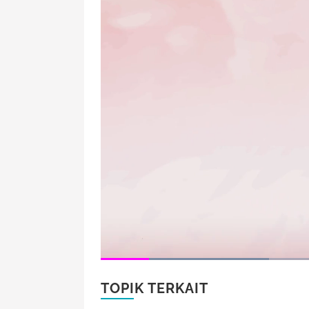
TOPIK TERKAIT