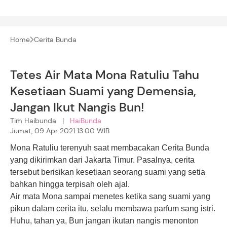
Home
Cerita Bunda
Tetes Air Mata Mona Ratuliu Tahu
Kesetiaan Suami yang Demensia,
Jangan Ikut Nangis Bun!
Tim Haibunda |
HaiBunda
Jumat, 09 Apr 2021 13:00 WIB
Mona Ratuliu
terenyuh saat membacakan Cerita Bunda
yang dikirimkan dari Jakarta Timur. Pasalnya, cerita
tersebut berisikan kesetiaan seorang suami yang setia
bahkan hingga terpisah oleh ajal.
Air mata Mona sampai menetes ketika sang suami yang
pikun dalam cerita itu, selalu membawa parfum sang istri.
Huhu, tahan ya, Bun jangan ikutan nangis menonton