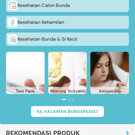
Kesehatan Calon Bunda
Kesehatan Kehamilan
Kesehatan Bunda & Si Kecil
Test Pack
Morning Sickness
Amoxicillin
KE HALAMAN BUNDAPEDIA
REKOMENDASI PRODUK