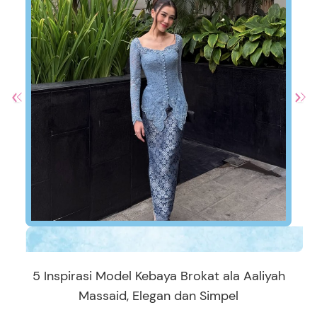
5 Inspirasi Model Kebaya Brokat ala Aaliyah
Massaid, Elegan dan Simpel