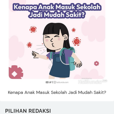
Kenapa Anak Masuk Sekolah Jadi Mudah Sakit?
PILIHAN REDAKSI