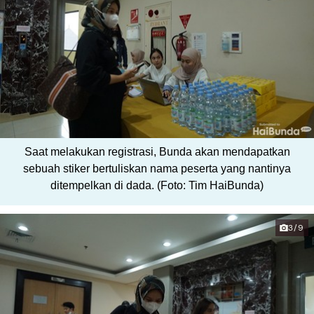
Saat melakukan registrasi, Bunda akan mendapatkan
sebuah stiker bertuliskan nama peserta yang nantinya
ditempelkan di dada. (Foto: Tim HaiBunda)
3/9