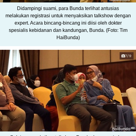
Didampingi suami, para Bunda terlihat antusias
melakukan registrasi untuk menyaksikan talkshow dengan
expert. Acara bincang-bincang ini diisi oleh dokter
spesialis kebidanan dan kandungan, Bunda. (Foto: Tim
HaiBunda)
7/9