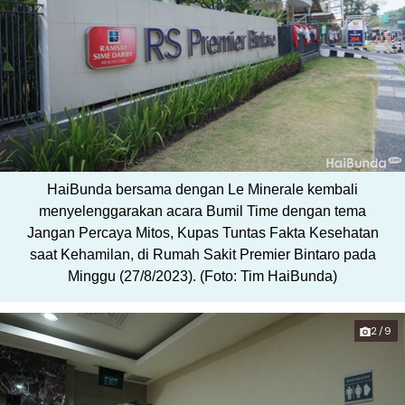
HaiBunda bersama dengan Le Minerale kembali
menyelenggarakan acara Bumil Time dengan tema
Jangan Percaya Mitos, Kupas Tuntas Fakta Kesehatan
saat Kehamilan, di Rumah Sakit Premier Bintaro pada
Minggu (27/8/2023). (Foto: Tim HaiBunda)
2/9