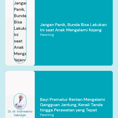
Jangan Panik, Bunda Bisa Lakukan
Ini saat Anak Mengalami Kejang
Parenting
Bayi Prematur Rentan Mengalami
Gangguan Jantung, Kenali Tanda
hingga Perawatan yang Tepat
Dr. dr. Indriwanto
Parenting
Sakidjan