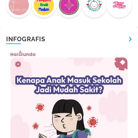
INFOGRAFIS