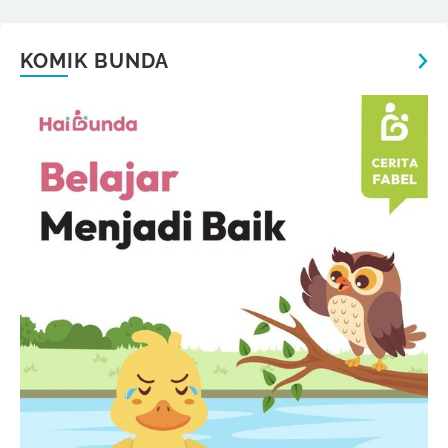
KOMIK BUNDA