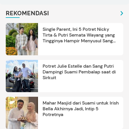
REKOMENDASI
Single Parent, Ini 5 Potret Nicky
Tirta & Putri Semata Wayang yang
Tingginya Hampir Menyusul Sang
Ayah
Potret Julie Estelle dan Sang Putri
Dampingi Suami Pembalap saat di
Sirkuit
Mahar Masjid dari Suami untuk Irish
Bella Akhirnya Jadi, Intip 5
Potretnya