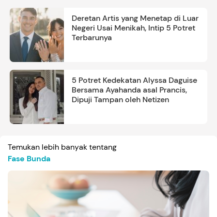
Deretan Artis yang Menetap di Luar
Negeri Usai Menikah, Intip 5 Potret
Terbarunya
5 Potret Kedekatan Alyssa Daguise
Bersama Ayahanda asal Prancis,
Dipuji Tampan oleh Netizen
Temukan lebih banyak tentang
Fase Bunda