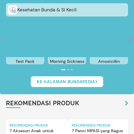
Kesehatan Bunda & Si Kecil
Test Pack
Morning Sickness
Amoxicillin
KE HALAMAN BUNDAPEDIA
REKOMENDASI PRODUK
REKOMENDASI PRODUK
REKOMENDASI PRODUK
7 Aksesori Anak untuk
7 Panci MPASI yang Bagus