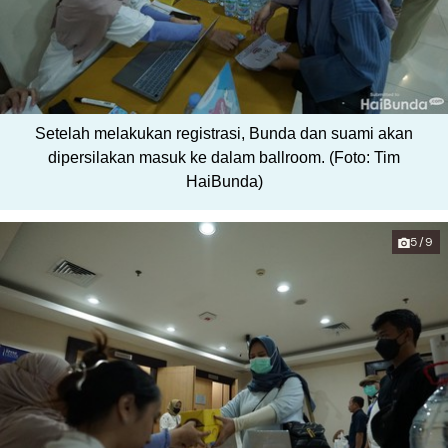
Setelah melakukan registrasi, Bunda dan suami akan
dipersilakan masuk ke dalam ballroom. (Foto: Tim
HaiBunda)
5/9