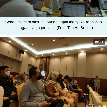
Sebelum acara dimulai, Bunda dapat menyaksikan video
peragaan yoga prenatal. (Foto: Tim HaiBunda)
6/9