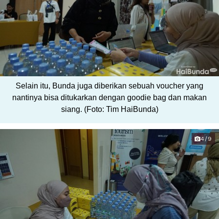
Selain itu, Bunda juga diberikan sebuah voucher yang
nantinya bisa ditukarkan dengan goodie bag dan makan
siang. (Foto: Tim HaiBunda)
4/9