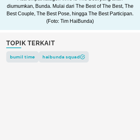
diumumkan, Bunda. Mulai dari The Best of The Best, The
Best Couple, The Best Pose, hingga The Best Participan.
(Foto: Tim HaiBunda)
TOPIK TERKAIT
bumil time
haibunda squad