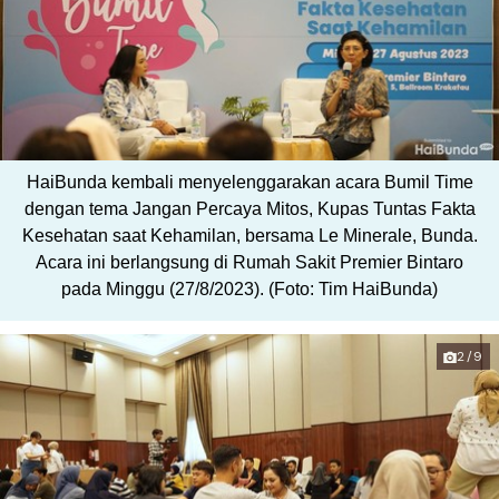
HaiBunda kembali menyelenggarakan acara Bumil Time
dengan tema Jangan Percaya Mitos, Kupas Tuntas Fakta
Kesehatan saat Kehamilan, bersama Le Minerale, Bunda.
Acara ini berlangsung di Rumah Sakit Premier Bintaro
pada Minggu (27/8/2023). (Foto: Tim HaiBunda)
2/9