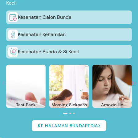
Kecil
Kesehatan Calon Bunda
Kesehatan Kehamilan
Kesehatan Bunda & Si Kecil
Test Pack
Morning Sickness
Amoxicillin
KE HALAMAN BUNDAPEDIA