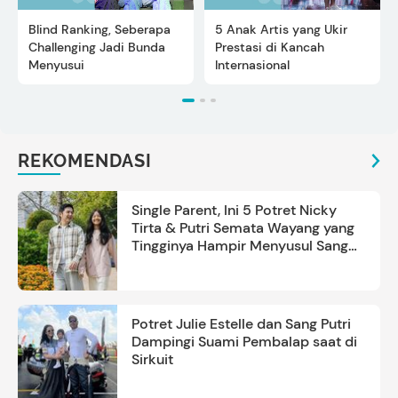
Blind Ranking, Seberapa
5 Anak Artis yang Ukir
Challenging Jadi Bunda
Prestasi di Kancah
Menyusui
Internasional
REKOMENDASI
Single Parent, Ini 5 Potret Nicky
Tirta & Putri Semata Wayang yang
Tingginya Hampir Menyusul Sang
Ayah
Potret Julie Estelle dan Sang Putri
Dampingi Suami Pembalap saat di
Sirkuit