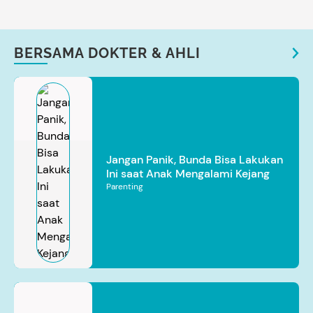
BERSAMA DOKTER & AHLI
Jangan Panik, Bunda Bisa Lakukan
Ini saat Anak Mengalami Kejang
Parenting