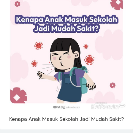
Kenapa Anak Masuk Sekolah Jadi Mudah Sakit?