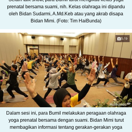
prenatal bersama suami, nih. Kelas olahraga ini dipandu
oleh Bidan Sudarmi, A.Md.Keb atau yang akrab disapa
Bidan Mimi. (Foto: Tim HaiBunda)
5/9
Dalam sesi ini, para Bumil melakukan peragaan olahraga
yoga prenatal bersama dengan suami. Bidan Mimi turut
membagikan informasi tentang gerakan-gerakan yoga