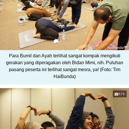
Para Bumil dan Ayah terlihat sangat kompak mengikuti
gerakan yang diperagakan oleh Bidan Mimi, nih. Puluhan
pasang peserta ini terlihat sangat mesra, ya! (Foto: Tim
HaiBunda)
9/9