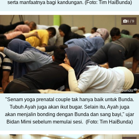
serta manfaatnya bagi kandungan. (Foto: Tim HaiBunda)
6/9
"Senam yoga prenatal couple tak hanya baik untuk Bunda.
Tubuh Ayah juga akan ikut bugar. Selain itu, Ayah juga
akan menjalin bonding dengan Bunda dan sang bayi," ujar
Bidan Mimi sebelum memulai sesi. (Foto: Tim HaiBunda)