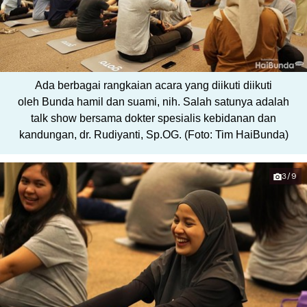
Ada berbagai rangkaian acara yang diikuti diikuti
oleh Bunda hamil dan suami, nih. Salah satunya adalah
talk show bersama dokter spesialis kebidanan dan
kandungan, dr. Rudiyanti, Sp.OG. (Foto: Tim HaiBunda)
3/9