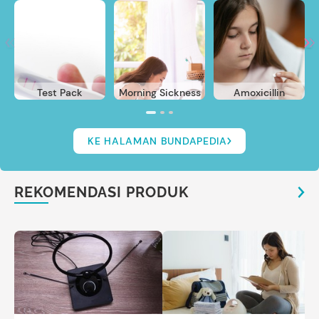
Test Pack
Morning Sickness
Amoxicillin
KE HALAMAN BUNDAPEDIA
REKOMENDASI PRODUK