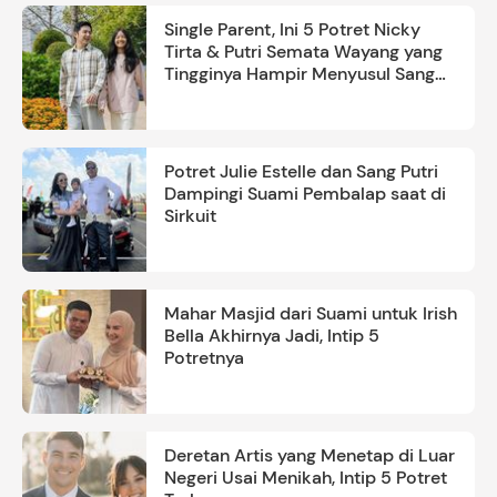
Single Parent, Ini 5 Potret Nicky
Tirta & Putri Semata Wayang yang
Tingginya Hampir Menyusul Sang
Ayah
Potret Julie Estelle dan Sang Putri
Dampingi Suami Pembalap saat di
Sirkuit
Mahar Masjid dari Suami untuk Irish
Bella Akhirnya Jadi, Intip 5
Potretnya
Deretan Artis yang Menetap di Luar
Negeri Usai Menikah, Intip 5 Potret