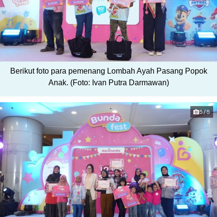
Berikut foto para pemenang Lombah Ayah Pasang Popok
Anak. (Foto: Ivan Putra Darmawan)
5/5