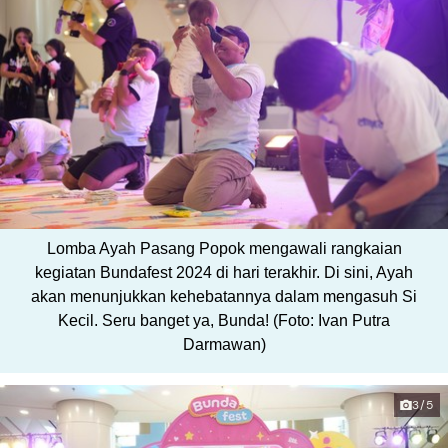
Lomba Ayah Pasang Popok mengawali rangkaian
kegiatan Bundafest 2024 di hari terakhir. Di sini, Ayah
akan menunjukkan kehebatannya dalam mengasuh Si
Kecil. Seru banget ya, Bunda! (Foto: Ivan Putra
Darmawan)
3/5