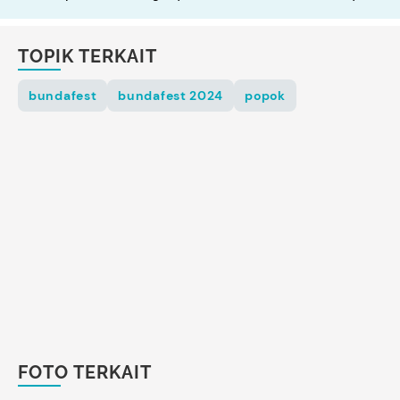
TOPIK TERKAIT
bundafest
bundafest 2024
popok
FOTO TERKAIT