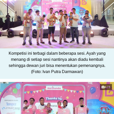
Kompetisi ini terbagi dalam beberapa sesi. Ayah yang
menang di setiap sesi nantinya akan diadu kembali
sehingga dewan juri bisa menentukan pemenangnya.
(Foto: Ivan Putra Darmawan)
4/5