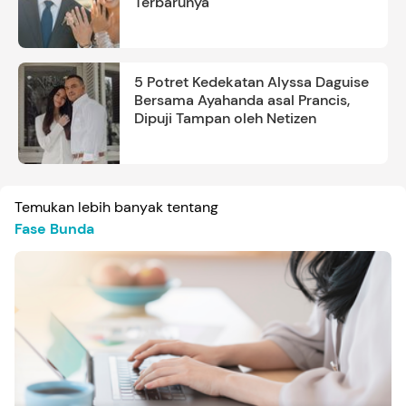
Terbarunya
5 Potret Kedekatan Alyssa Daguise
Bersama Ayahanda asal Prancis,
Dipuji Tampan oleh Netizen
Temukan lebih banyak tentang
Fase Bunda