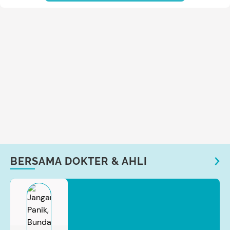
BERSAMA DOKTER & AHLI