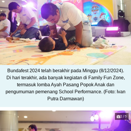
Bundafest 2024 telah berakhir pada Minggu (8/12/2024).
Di hari terakhir, ada banyak kegiatan di Family Fun Zone,
termasuk lomba Ayah Pasang Popok Anak dan
pengumuman pemenang School Performance. (Foto: Ivan
Putra Darmawan)
2/5