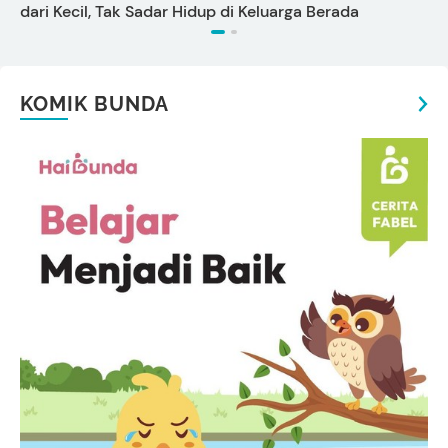
dari Kecil, Tak Sadar Hidup di Keluarga Berada
KOMIK BUNDA