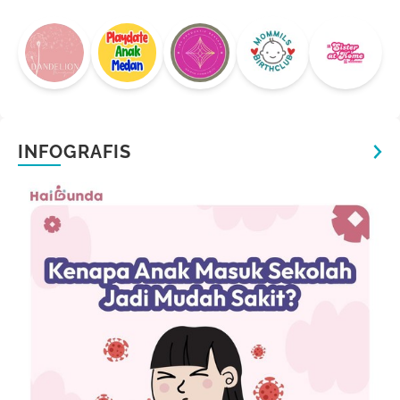
INFOGRAFIS