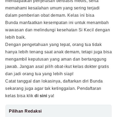
mendapatkan penjelasan berbasis medis, serta
memahami kesalahan umum yang sering terjadi
dalam pemberian obat demam. Kelas ini bisa
Bunda manfaatkan kesempatan ini untuk menambah
wawasan dan melindungi kesehatan Si Kecil dengan
lebih baik.
Dengan pengetahuan yang tepat, orang tua tidak
hanya lebih tenang saat anak demam, tetapi juga bisa
mengambil keputusan yang aman dan bertanggung
jawab. Jangan asal pilih obat-ikut kelas dokter gratis
dan jadi orang tua yang lebih siap!
Catat tanggal dan lokasinya, daftarkan diri Bunda
sekarang juga agar tak ketinggalan. Pendaftaran
kelas bisa klik
di sini
ya!
Pilihan Redaksi