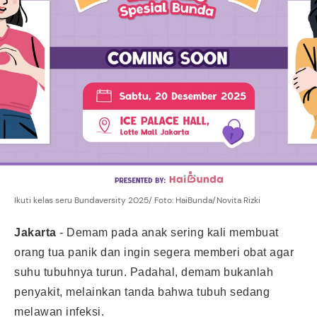
Ikuti kelas seru Bundaversity 2025/ Foto: HaiBunda/Novita Rizki
Jakarta
-
Demam pada anak sering kali membuat
orang tua panik dan ingin segera memberi obat agar
suhu tubuhnya turun. Padahal, demam bukanlah
penyakit, melainkan tanda bahwa tubuh sedang
melawan infeksi.