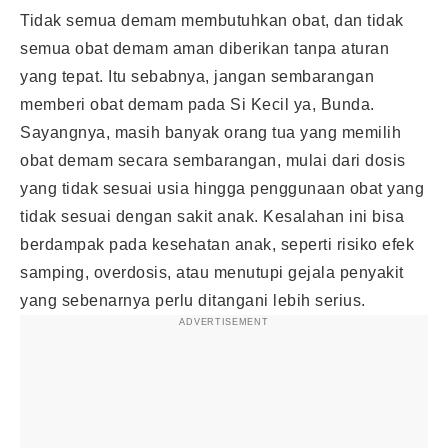
Tidak semua demam membutuhkan obat, dan tidak
semua obat demam aman diberikan tanpa aturan
yang tepat. Itu sebabnya, jangan sembarangan
memberi obat demam pada Si Kecil ya, Bunda.
Sayangnya, masih banyak orang tua yang memilih
obat demam secara sembarangan, mulai dari dosis
yang tidak sesuai usia hingga penggunaan obat yang
tidak sesuai dengan sakit anak. Kesalahan ini bisa
berdampak pada kesehatan anak, seperti risiko efek
samping, overdosis, atau menutupi gejala penyakit
yang sebenarnya perlu ditangani lebih serius.
ADVERTISEMENT