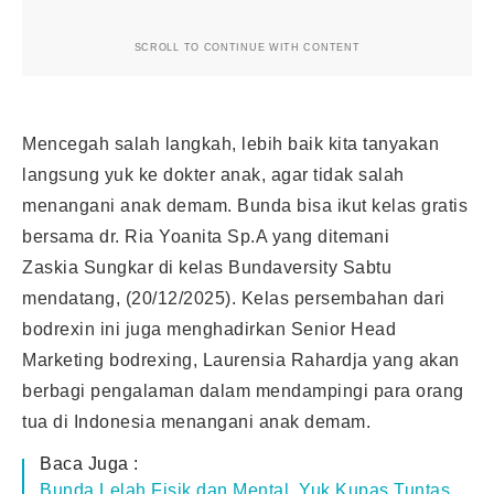
SCROLL TO CONTINUE WITH CONTENT
Mencegah salah langkah, lebih baik kita tanyakan
langsung yuk ke dokter anak, agar tidak salah
menangani anak demam. Bunda bisa ikut kelas gratis
bersama dr. Ria Yoanita Sp.A yang ditemani
Zaskia Sungkar di kelas Bundaversity Sabtu
mendatang, (20/12/2025). Kelas persembahan dari
bodrexin ini juga menghadirkan Senior Head
Marketing bodrexing, Laurensia Rahardja yang akan
berbagi pengalaman dalam mendampingi para orang
tua di Indonesia menangani anak demam.
Baca Juga :
Bunda Lelah Fisik dan Mental, Yuk Kupas Tuntas