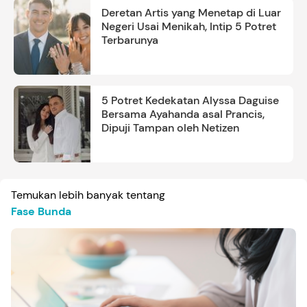
Deretan Artis yang Menetap di Luar
Negeri Usai Menikah, Intip 5 Potret
Terbarunya
5 Potret Kedekatan Alyssa Daguise
Bersama Ayahanda asal Prancis,
Dipuji Tampan oleh Netizen
Temukan lebih banyak tentang
Fase Bunda