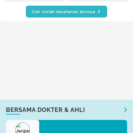
Cek istilah kesehatan lainnya
BERSAMA DOKTER & AHLI