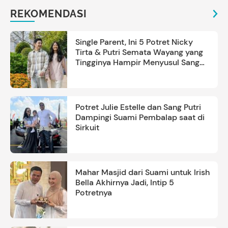
REKOMENDASI
Single Parent, Ini 5 Potret Nicky
Tirta & Putri Semata Wayang yang
Tingginya Hampir Menyusul Sang
Ayah
Potret Julie Estelle dan Sang Putri
Dampingi Suami Pembalap saat di
Sirkuit
Mahar Masjid dari Suami untuk Irish
Bella Akhirnya Jadi, Intip 5
Potretnya