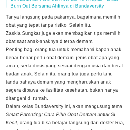
Burn Out Bersama Ahlinya di Bundaversity
Tanya langsung pada pakarnya, bagaimana memilih
obat yang tepat tanpa risiko. Selain itu,
Zaskia Sungkar juga akan membagikan tips memilih
obat saat anak-anaknya diterpa demam.
Penting bagi orang tua untuk memahami kapan anak
benar-benar perlu obat demam, jenis obat apa yang
aman, serta dosis yang sesuai dengan usia dan berat
badan anak. Selain itu, orang tua juga perlu tahu
tanda bahaya demam yang mengharuskan anak
segera dibawa ke fasilitas kesehatan, bukan hanya
ditangani di rumah.
Dalam kelas Bundaversity ini, akan mengusung tema
Smart Parenting: Cara Pilih Obat Demam untuk Si
Kecil
, orang tua bisa belajar langsung dari dokter Ria,