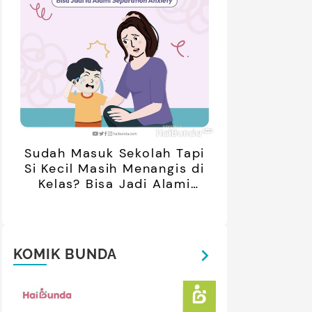
Sudah Masuk Sekolah Tapi
Si Kecil Masih Menangis di
Kelas? Bisa Jadi Alami
Separation Anxiety
KOMIK BUNDA