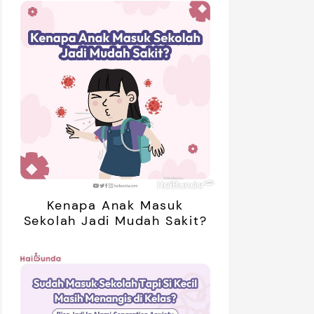
Kenapa Anak Masuk
Sekolah Jadi Mudah Sakit?