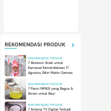
REKOMENDASI PRODUK
REKOMENDASI PRODUK
7 Aksesori Anak untuk
Karnaval Kemerdekaan 17
Agustus, Bikin Makin Gemas
REKOMENDASI PRODUK
7 Panci MPASI yang Bagus &
Aman untuk Bayi
REKOMENDASI PRODUK
7 Antena TV Digital Terbaik