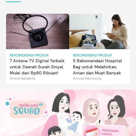
REKOMENDASI PRODUK
REKOMENDASI PRODUK
7 Antena TV Digital Terbaik
5 Rekomendasi Hospital
untuk Daerah Susah Sinyal,
Bag untuk Melahirkan,
Mulai dari Rp80 Ribuan!
Aman dan Muat Banyak
Amira Salsabila
Annisa Karnesyia