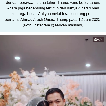
dengan perayaan ulang tahun Thariq, yang ke-26 tahun.
Acara juga berlansung tertutup dan hanya dihadiri oleh
keluarga besar. Aaliyah melahirkan seorang putra
bernama Ahmad Arash Omara Thariq, pada 12 Juni 2025.
(Foto: Instagram @aaliyah.massaid)
5/5