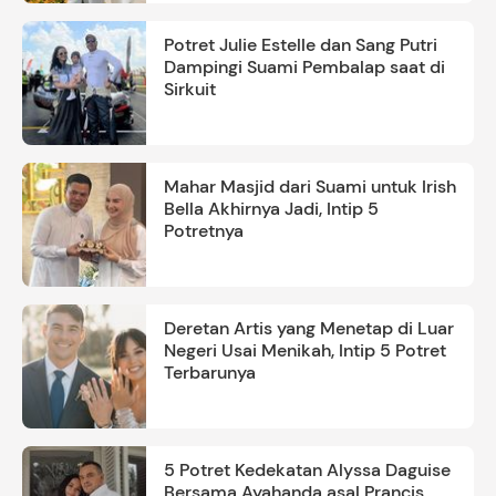
Potret Julie Estelle dan Sang Putri
Dampingi Suami Pembalap saat di
Sirkuit
Mahar Masjid dari Suami untuk Irish
Bella Akhirnya Jadi, Intip 5
Potretnya
Deretan Artis yang Menetap di Luar
Negeri Usai Menikah, Intip 5 Potret
Terbarunya
5 Potret Kedekatan Alyssa Daguise
Bersama Ayahanda asal Prancis,