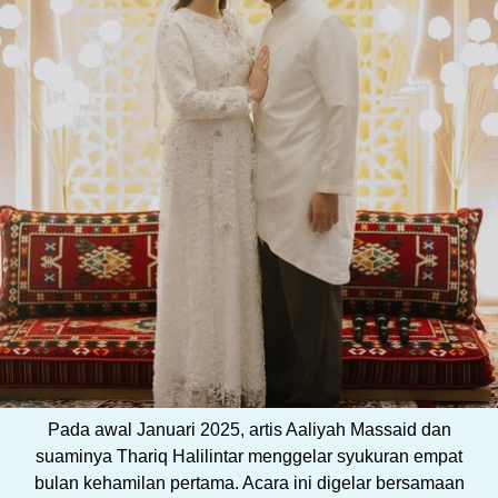
Pada awal Januari 2025, artis Aaliyah Massaid dan
suaminya Thariq Halilintar menggelar syukuran empat
bulan kehamilan pertama. Acara ini digelar bersamaan