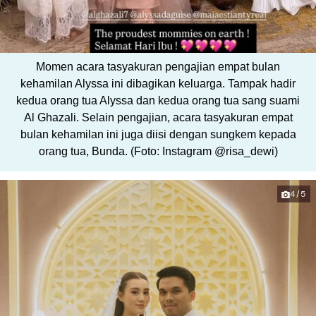
Momen acara tasyakuran pengajian empat bulan
kehamilan Alyssa ini dibagikan keluarga. Tampak hadir
kedua orang tua Alyssa dan kedua orang tua sang suami
Al Ghazali. Selain pengajian, acara tasyakuran empat
bulan kehamilan ini juga diisi dengan sungkem kepada
orang tua, Bunda. (Foto: Instagram @risa_dewi)
4/5