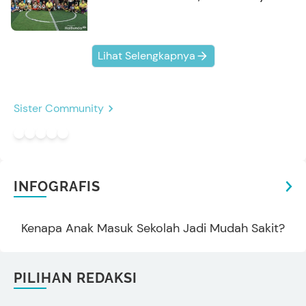
Kompak Banget!
Lihat Selengkapnya
Sister Community
INFOGRAFIS
Kenapa Anak Masuk Sekolah Jadi Mudah Sakit?
PILIHAN REDAKSI