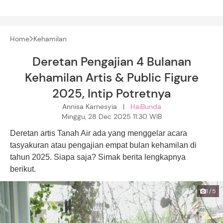
Home
Kehamilan
Deretan Pengajian 4 Bulanan
Kehamilan Artis & Public Figure
2025, Intip Potretnya
Annisa Karnesyia |
HaiBunda
Minggu, 28 Dec 2025 11:30 WIB
Deretan artis Tanah Air ada yang menggelar acara
tasyakuran atau pengajian empat bulan kehamilan di
tahun 2025. Siapa saja? Simak berita lengkapnya
berikut.
1/5