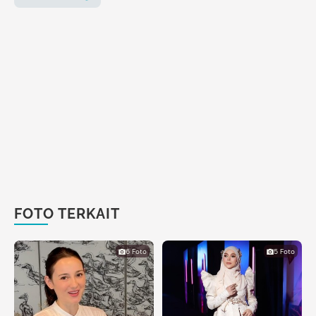
FOTO TERKAIT
6 Foto
5 Foto