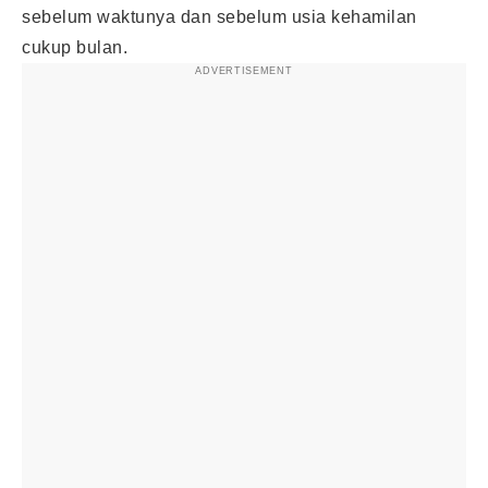
sebelum waktunya dan sebelum usia kehamilan
cukup bulan.
ADVERTISEMENT