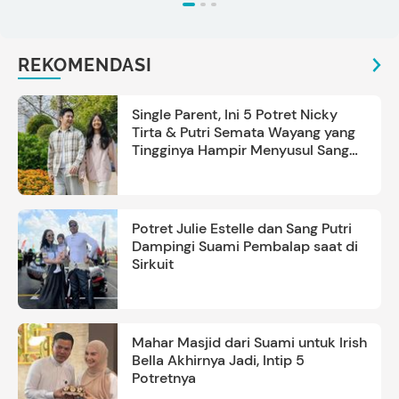
REKOMENDASI
Single Parent, Ini 5 Potret Nicky
Tirta & Putri Semata Wayang yang
Tingginya Hampir Menyusul Sang
Ayah
Potret Julie Estelle dan Sang Putri
Dampingi Suami Pembalap saat di
Sirkuit
Mahar Masjid dari Suami untuk Irish
Bella Akhirnya Jadi, Intip 5
Potretnya