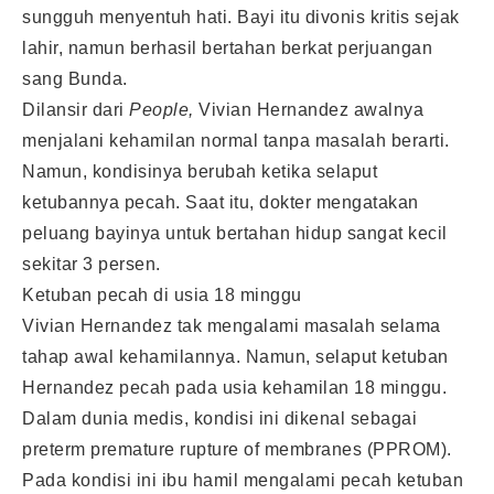
sungguh menyentuh hati. Bayi itu divonis kritis sejak
lahir, namun berhasil bertahan berkat perjuangan
sang Bunda.
Dilansir dari
People,
Vivian Hernandez awalnya
menjalani kehamilan normal tanpa masalah berarti.
Namun, kondisinya berubah ketika selaput
ketubannya pecah. Saat itu, dokter mengatakan
peluang bayinya untuk bertahan hidup sangat kecil
sekitar 3 persen.
Ketuban pecah di usia 18 minggu
Vivian Hernandez tak mengalami masalah selama
tahap awal kehamilannya. Namun, selaput ketuban
Hernandez pecah pada usia kehamilan 18 minggu.
Dalam dunia medis, kondisi ini dikenal sebagai
preterm premature rupture of membranes (PPROM).
Pada kondisi ini ibu hamil mengalami pecah ketuban