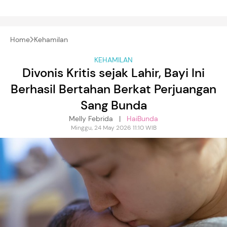
Home
Kehamilan
KEHAMILAN
Divonis Kritis sejak Lahir, Bayi Ini
Berhasil Bertahan Berkat Perjuangan
Sang Bunda
Melly Febrida |
HaiBunda
Minggu, 24 May 2026 11:10 WIB