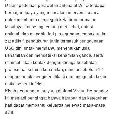
Dalam pedoman perawatan antenatal WHO terdapat
berbagai upaya yang mencakup intervensi utama
untuk membantu mencegah kelahiran prematur.
Misalnya, konseling tentang diet sehat, nutrisi
optimal, dan menghindari penggunaan tembakau dan
zat adiktif, pengukuran janin termasuk penggunaan
USG dini untuk membantu menentukan usia
kehamilan dan mendeteksi kehamilan ganda, serta
minimal 8 kali kontak dengan tenaga kesehatan
profesional selama kehamilan, dimulai sebelum 12
minggu, untuk mengidentifikasi dan mengelola faktor
risiko seperti infeksi.
Kisah perjuangan ibu yang dialami Vivian Hernandez
ini menjadi pengingat bahwa harapan dan keteguhan
hati dapat membantu keluarga melewati masa-masa
sulit.