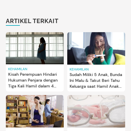
ARTIKEL TERKAIT
KEHAMILAN
KEHAMILAN
Kisah Perempuan Hindari
Sudah Miliki 5 Anak, Bunda
Hukuman Penjara dengan
Ini Malu & Takut Beri Tahu
Tiga Kali Hamil dalam 4
Keluarga saat Hamil Anak
Tahun
Keenam