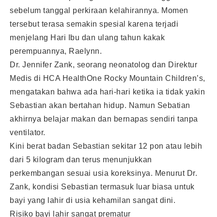
sebelum tanggal perkiraan kelahirannya. Momen
tersebut terasa semakin spesial karena terjadi
menjelang Hari Ibu dan ulang tahun kakak
perempuannya, Raelynn.
Dr. Jennifer Zank, seorang neonatolog dan Direktur
Medis di HCA HealthOne Rocky Mountain Children’s,
mengatakan bahwa ada hari-hari ketika ia tidak yakin
Sebastian akan bertahan hidup. Namun Sebatian
akhirnya belajar makan dan bernapas sendiri tanpa
ventilator.
Kini berat badan Sebastian sekitar 12 pon atau lebih
dari 5 kilogram dan terus menunjukkan
perkembangan sesuai usia koreksinya. Menurut Dr.
Zank, kondisi Sebastian termasuk luar biasa untuk
bayi yang lahir di usia kehamilan sangat dini.
Risiko bayi lahir sangat prematur