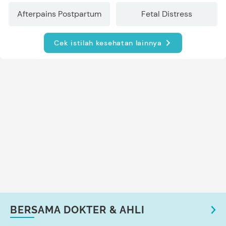
Afterpains Postpartum
Fetal Distress
Cek istilah kesehatan lainnya
BERSAMA DOKTER & AHLI