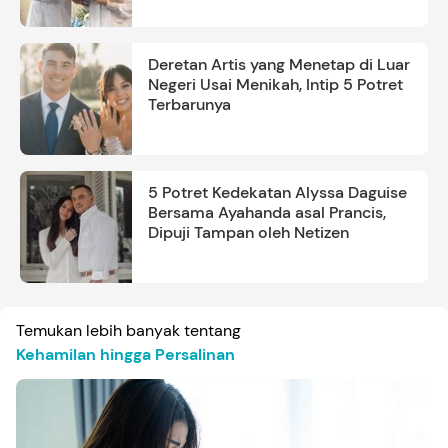
Deretan Artis yang Menetap di Luar
Negeri Usai Menikah, Intip 5 Potret
Terbarunya
5 Potret Kedekatan Alyssa Daguise
Bersama Ayahanda asal Prancis,
Dipuji Tampan oleh Netizen
Temukan lebih banyak tentang
Kehamilan hingga Persalinan