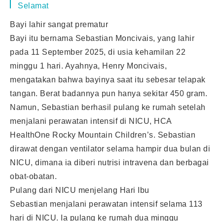
Selamat
Bayi lahir sangat prematur
Bayi itu bernama Sebastian Moncivais, yang lahir
pada 11 September 2025, di usia kehamilan 22
minggu 1 hari. Ayahnya, Henry Moncivais,
mengatakan bahwa bayinya saat itu sebesar telapak
tangan. Berat badannya pun hanya sekitar 450 gram.
Namun, Sebastian berhasil pulang ke rumah setelah
menjalani perawatan intensif di NICU, HCA
HealthOne Rocky Mountain Children’s. Sebastian
dirawat dengan ventilator selama hampir dua bulan di
NICU, dimana ia diberi nutrisi intravena dan berbagai
obat-obatan.
Pulang dari NICU menjelang Hari Ibu
Sebastian menjalani perawatan intensif selama 113
hari di NICU. Ia pulang ke rumah dua minggu