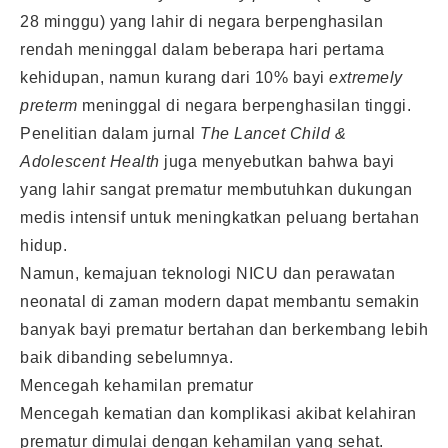
28 minggu) yang lahir di negara berpenghasilan
rendah meninggal dalam beberapa hari pertama
kehidupan, namun kurang dari 10% bayi
extremely
preterm
meninggal di negara berpenghasilan tinggi.
Penelitian dalam jurnal
The Lancet Child &
Adolescent Health
juga menyebutkan bahwa bayi
yang lahir sangat prematur membutuhkan dukungan
medis intensif untuk meningkatkan peluang bertahan
hidup.
Namun, kemajuan teknologi NICU dan perawatan
neonatal di zaman modern dapat membantu semakin
banyak bayi prematur bertahan dan berkembang lebih
baik dibanding sebelumnya.
Mencegah kehamilan prematur
Mencegah kematian dan komplikasi akibat kelahiran
prematur dimulai dengan kehamilan yang sehat.