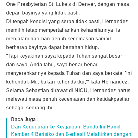
One Presbyterian St. Luke's di Denver, dengan masa
depan bayinya yang tidak pasti.
Di tengah kondisi yang serba tidak pasti, Hernandez
memilih tetap mempertahankan kehamilannya. Ia
menjalani hari-hari penuh kecemasan sambil
berharap bayinya dapat bertahan hidup.
"Tapi keyakinan saya kepada Tuhan sangat besar
dan saya, Anda tahu, saya benar-benar
menyerahkannya kepada Tuhan dan saya berkata, 'Ini
kehendak-Mu, bukan kehendakku,'" kata Hernandez.
Selama Sebastian dirawat di NICU, Hernandez harus
melewati masa penuh kecemasan dan ketidakpastian
sebagai seorang ibu.
Baca Juga :
Dari Keguguran ke Keajaiban: Bunda Ini Hamil
Kembar 4 Berisiko dan Berhasil Melahirkan dengan