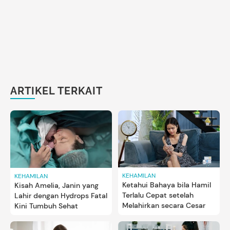
ARTIKEL TERKAIT
KEHAMILAN
KEHAMILAN
Ketahui Bahaya bila Hamil
Kisah Amelia, Janin yang
Terlalu Cepat setelah
Lahir dengan Hydrops Fatal
Melahirkan secara Cesar
Kini Tumbuh Sehat