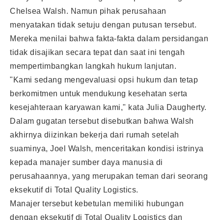
Chelsea Walsh. Namun pihak perusahaan
menyatakan tidak setuju dengan putusan tersebut.
Mereka menilai bahwa fakta-fakta dalam persidangan
tidak disajikan secara tepat dan saat ini tengah
mempertimbangkan langkah hukum lanjutan.
"Kami sedang mengevaluasi opsi hukum dan tetap
berkomitmen untuk mendukung kesehatan serta
kesejahteraan karyawan kami," kata Julia Daugherty.
Dalam gugatan tersebut disebutkan bahwa Walsh
akhirnya diizinkan bekerja dari rumah setelah
suaminya, Joel Walsh, menceritakan kondisi istrinya
kepada manajer sumber daya manusia di
perusahaannya, yang merupakan teman dari seorang
eksekutif di Total Quality Logistics.
Manajer tersebut kebetulan memiliki hubungan
dengan eksekutif di Total Quality Logistics dan