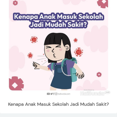
Kenapa Anak Masuk Sekolah Jadi Mudah Sakit?