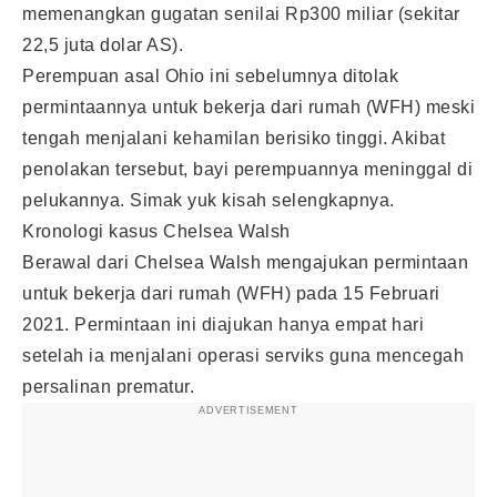
memenangkan gugatan senilai Rp300 miliar (sekitar
22,5 juta dolar AS).
Perempuan asal Ohio ini sebelumnya ditolak
permintaannya untuk bekerja dari rumah (WFH) meski
tengah menjalani kehamilan berisiko tinggi. Akibat
penolakan tersebut, bayi perempuannya meninggal di
pelukannya. Simak yuk kisah selengkapnya.
Kronologi kasus Chelsea Walsh
Berawal dari Chelsea Walsh mengajukan permintaan
untuk bekerja dari rumah (WFH) pada 15 Februari
2021. Permintaan ini diajukan hanya empat hari
setelah ia menjalani operasi serviks guna mencegah
persalinan prematur.
ADVERTISEMENT