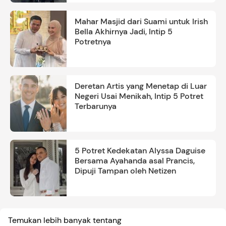
Mahar Masjid dari Suami untuk Irish
Bella Akhirnya Jadi, Intip 5
Potretnya
Deretan Artis yang Menetap di Luar
Negeri Usai Menikah, Intip 5 Potret
Terbarunya
5 Potret Kedekatan Alyssa Daguise
Bersama Ayahanda asal Prancis,
Dipuji Tampan oleh Netizen
Temukan lebih banyak tentang