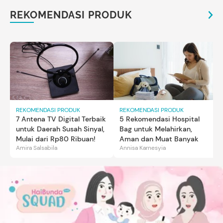
REKOMENDASI PRODUK
REKOMENDASI PRODUK
REKOMENDASI PRODUK
7 Antena TV Digital Terbaik
5 Rekomendasi Hospital
untuk Daerah Susah Sinyal,
Bag untuk Melahirkan,
Mulai dari Rp80 Ribuan!
Aman dan Muat Banyak
Amira Salsabila
Annisa Karnesyia