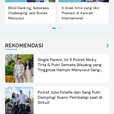
Blind Ranking, Seberapa
5 Anak Artis yang Ukir
Challenging Jadi Bunda
Prestasi di Kancah
Menyusui
Internasional
REKOMENDASI
Single Parent, Ini 5 Potret Nicky
Tirta & Putri Semata Wayang yang
Tingginya Hampir Menyusul Sang
Ayah
Potret Julie Estelle dan Sang Putri
Dampingi Suami Pembalap saat di
Sirkuit