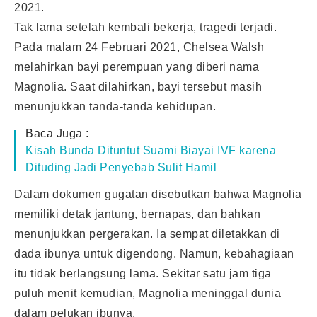
2021.
Tak lama setelah kembali bekerja, tragedi terjadi.
Pada malam 24 Februari 2021, Chelsea Walsh
melahirkan bayi perempuan yang diberi nama
Magnolia. Saat dilahirkan, bayi tersebut masih
menunjukkan tanda-tanda kehidupan.
Baca Juga :
Kisah Bunda Dituntut Suami Biayai IVF karena
Dituding Jadi Penyebab Sulit Hamil
Dalam dokumen gugatan disebutkan bahwa Magnolia
memiliki detak jantung, bernapas, dan bahkan
menunjukkan pergerakan. Ia sempat diletakkan di
dada ibunya untuk digendong. Namun, kebahagiaan
itu tidak berlangsung lama. Sekitar satu jam tiga
puluh menit kemudian, Magnolia meninggal dunia
dalam pelukan ibunya.