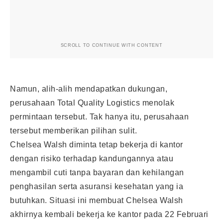
SCROLL TO CONTINUE WITH CONTENT
Namun, alih-alih mendapatkan dukungan,
perusahaan Total Quality Logistics menolak
permintaan tersebut. Tak hanya itu, perusahaan
tersebut memberikan pilihan sulit.
Chelsea Walsh diminta tetap bekerja di kantor
dengan risiko terhadap kandungannya atau
mengambil cuti tanpa bayaran dan kehilangan
penghasilan serta asuransi kesehatan yang ia
butuhkan. Situasi ini membuat Chelsea Walsh
akhirnya kembali bekerja ke kantor pada 22 Februari