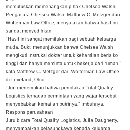
memutuskan memenangkan pihak Chelsea Walsh.
Pengacara Chelsea Walsh, Matthew C. Metzger dari
Wolterman Law Office, menyatakan bahwa hasil ini
sangat menyedihkan.
"Hasil ini sangat memilukan bagi sebuah keluarga
muda. Bukti menunjukkan bahwa Chelsea Walsh
mengikuti instruksi dokter untuk kehamilan berisiko
tinggi dan hanya meminta untuk bekerja dari rumah,"
kata Matthew C. Metzger dari Wolterman Law Office
di Loveland, Ohio.
"Juri menemukan bahwa penolakan Total Quality
Logistics terhadap permintaan yang wajar tersebut
menyebabkan kematian putrinya," imbuhnya.
Respons perusahaan
Juru bicara Total Quality Logistics, Julia Daugherty,
menyampaikan belasungkawa kepada keluarga