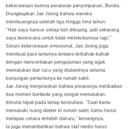
kekecewaan karena peraturan penyimpanan, Bunda.
Diungkapkan Jae Joong bahwa mereka
membuangnya setelah tiga hingga lima tahun.
"Hati saya hancur setiap kali dibuang, jadi sekarang
saya berencana untuk tidak melakukannya lagi."
Selain kekecewaan emosional, Jae Joong juga
membuat para tamunya tertawa terbahak-bahak
dengan menceritakan pengalaman yang agak
memalukan dan lucu yang dialaminya selama
kunjungan pertamanya ke rumah sakit.
Jae Joong menjelaskan bahwa prosesnya melibatkan
dua momen berbeda yang sangat memalukan,
dimulai tepat pada tahap konsultasi. "Saat kamu
memasuki ruang dokter di rumah sakit, kamu harus
melepas celana terlebih dahulu," kenangnya.
Ia juga menambahkan bahwa staf medis harus