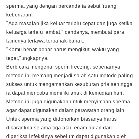
sperma, yang dengan bercanda ia sebut 'ruang
kebenaran'.
"Ada masalah jika keluar terlalu cepat dan juga ketika
keluarga terlalu lambat," candanya, membuat para
tamunya tertawa terbahak-bahak.
"Kamu benar-benar harus mengikuti waktu yang
tepat,"ungkapnya.
Berbicara mengenai sperm freezing, sebenarnya
metode ini memang menjadi salah satu metode paling
sukses untuk mengamankan kesuburan pria sehingga
ia dapat mencoba memiliki anak di kemudian hari.
Metode ini juga digunakan untuk menyimpan sperma
agar dapat digunakan dalam perawatan orang lain.
Untuk sperma yang didonorkan biasanya harus
dikarantina selama tiga atau enam bulan dan
diperiksa infeksinya sebelum dapat digunakan oleh