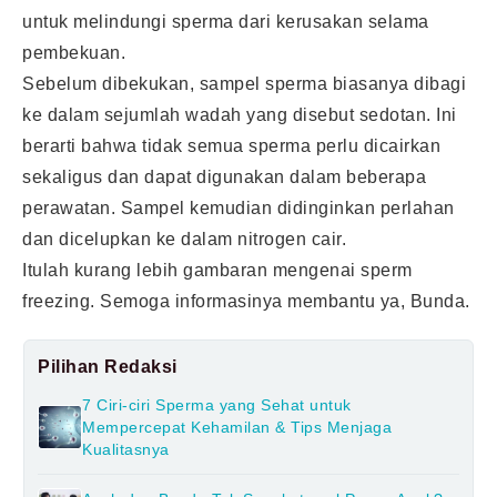
untuk melindungi sperma dari kerusakan selama
pembekuan.
Sebelum dibekukan, sampel sperma biasanya dibagi
ke dalam sejumlah wadah yang disebut sedotan. Ini
berarti bahwa tidak semua sperma perlu dicairkan
sekaligus dan dapat digunakan dalam beberapa
perawatan. Sampel kemudian didinginkan perlahan
dan dicelupkan ke dalam nitrogen cair.
Itulah kurang lebih gambaran mengenai sperm
freezing. Semoga informasinya membantu ya, Bunda.
Pilihan Redaksi
7 Ciri-ciri Sperma yang Sehat untuk
Mempercepat Kehamilan & Tips Menjaga
Kualitasnya