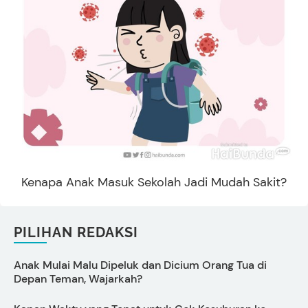
Kenapa Anak Masuk Sekolah Jadi Mudah Sakit?
PILIHAN REDAKSI
Anak Mulai Malu Dipeluk dan Dicium Orang Tua di
7
Depan Teman, Wajarkah?
P