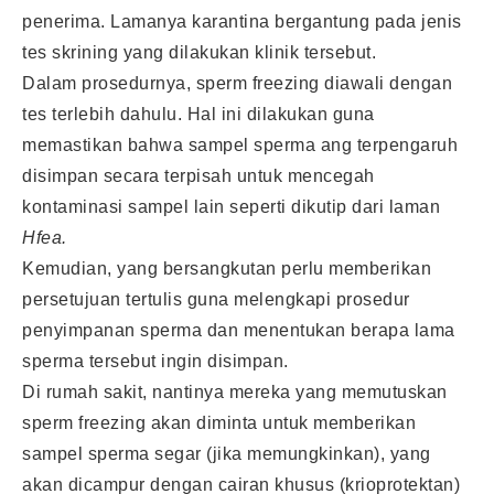
penerima. Lamanya karantina bergantung pada jenis
tes skrining yang dilakukan klinik tersebut.
Dalam prosedurnya, sperm freezing diawali dengan
tes terlebih dahulu. Hal ini dilakukan guna
memastikan bahwa sampel sperma ang terpengaruh
disimpan secara terpisah untuk mencegah
kontaminasi sampel lain seperti dikutip dari laman
Hfea.
Kemudian, yang bersangkutan perlu memberikan
persetujuan tertulis guna melengkapi prosedur
penyimpanan sperma dan menentukan berapa lama
sperma tersebut ingin disimpan.
Di rumah sakit, nantinya mereka yang memutuskan
sperm freezing akan diminta untuk memberikan
sampel sperma segar (jika memungkinkan), yang
akan dicampur dengan cairan khusus (krioprotektan)