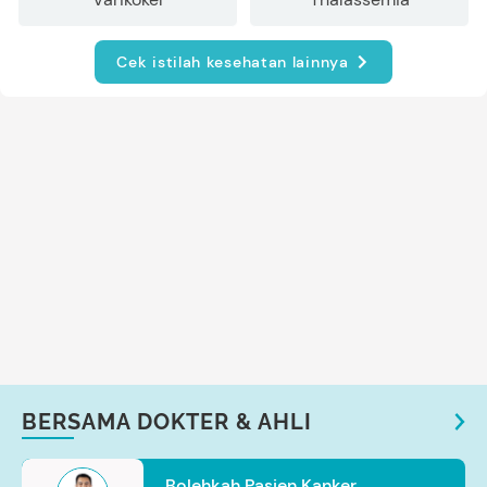
Cek istilah kesehatan lainnya
BERSAMA DOKTER & AHLI
Bolehkah Pasien Kanker