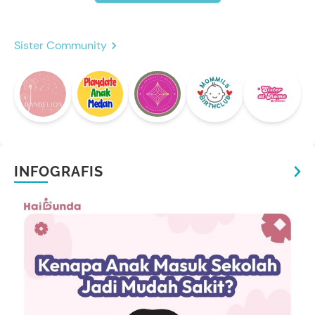
Sister Community
INFOGRAFIS