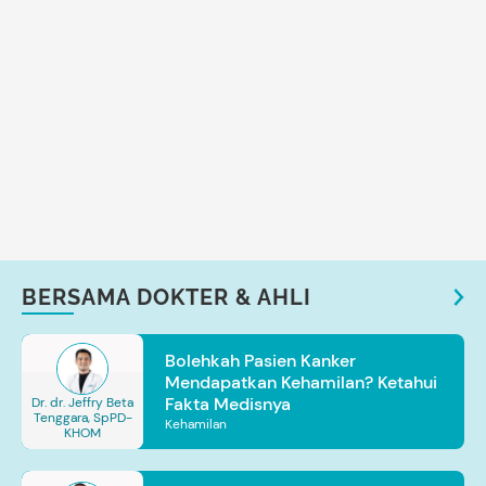
BERSAMA DOKTER & AHLI
Bolehkah Pasien Kanker
Mendapatkan Kehamilan? Ketahui
Fakta Medisnya
Dr. dr. Jeffry Beta
Tenggara, SpPD-
Kehamilan
KHOM