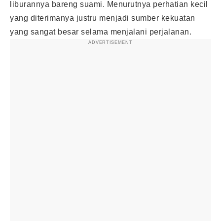
liburannya bareng suami. Menurutnya perhatian kecil
yang diterimanya justru menjadi sumber kekuatan
yang sangat besar selama menjalani perjalanan.
ADVERTISEMENT