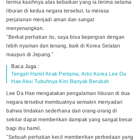
terima kasihnya atas kebaikan yang ia terima selama
liburan di kedua negara tersebut. Ia merasa
perjalanan menjadi aman dan sangat
menyenangkan.
"Berkat perhatian itu, saya bisa bepergian dengan
lebih nyaman dan tenang, baik di Korea Selatan
maupun di Jepang."
Baca Juga :
Tengah Hamil Anak Pertama, Artis Korea Lee Da
Hae Akui Tubuhnya Kini Banyak Berubah
Lee Da Hae mengatakan pengalaman liburan di dua
negara tersebut membuatnya semakin menyadari
bahwa tindakan sederhana dari orang-orang di
sekitar dapat memberikan dampak yang sangat besar
bagi ibu hamil.
"Sebuah perhatian kecil memberikan perbedaan yang