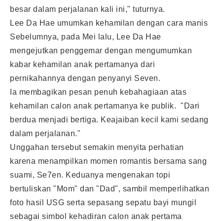
besar dalam perjalanan kali ini," tuturnya.
Lee Da Hae umumkan kehamilan dengan cara manis
Sebelumnya, pada Mei lalu, Lee Da Hae
mengejutkan penggemar dengan mengumumkan
kabar kehamilan anak pertamanya dari
pernikahannya dengan penyanyi Seven.
Ia membagikan pesan penuh kebahagiaan atas
kehamilan calon anak pertamanya ke publik. "Dari
berdua menjadi bertiga. Keajaiban kecil kami sedang
dalam perjalanan."
Unggahan tersebut semakin menyita perhatian
karena menampilkan momen romantis bersama sang
suami, Se7en. Keduanya mengenakan topi
bertuliskan "Mom" dan "Dad", sambil memperlihatkan
foto hasil USG serta sepasang sepatu bayi mungil
sebagai simbol kehadiran calon anak pertama