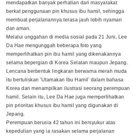
mendapatkan banyak perhatian dari masyarakat
berkat penggunaan pin khusus ibu hamil, sehingga
membuat perjalanannya terasa jauh lebih nyaman
dan aman.
Melalui unggahan di media sosial pada 21 Juni, Lee
Da Hae mengunggah beberapa foto yang
memperlihatkan pin ibu hamil yang dikenakannya
selama bepergian di Korea Selatan maupun Jepang.
Lencana berbentuk lingkaran berwarna merah muda
itu bertuliskan 'Utamakan Ibu Hamil' dalam bahasa
Korea dan menampilkan ilustrasi seorang perempuan
hamil. Selain itu, Lee Da Hae juga memperlihatkan
pin prioritas khusus ibu hamil yang digunakan di
Jepang.
Perempuan berusia 42 tahun ini bersyukur atas
kepedulian yang ia rasakan selama perjalanan