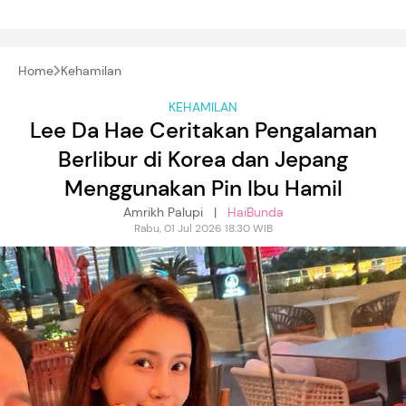
Home
Kehamilan
KEHAMILAN
Lee Da Hae Ceritakan Pengalaman
Berlibur di Korea dan Jepang
Menggunakan Pin Ibu Hamil
Amrikh Palupi |
HaiBunda
Rabu, 01 Jul 2026 18:30 WIB