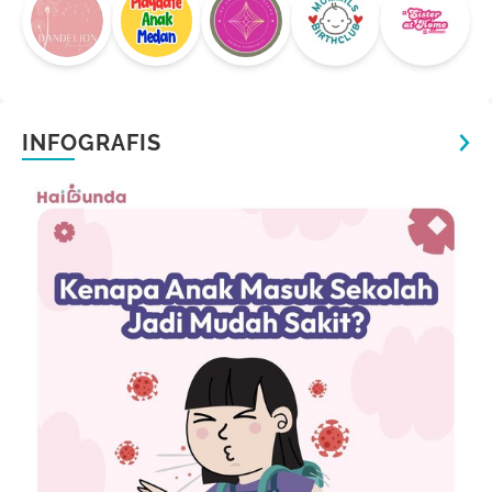
INFOGRAFIS