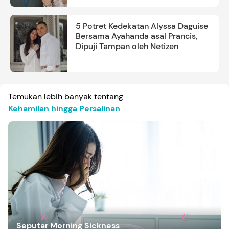
5 Potret Kedekatan Alyssa Daguise
Bersama Ayahanda asal Prancis,
Dipuji Tampan oleh Netizen
Temukan lebih banyak tentang
Kehamilan hingga Persalinan
Seputar Morning Sickness