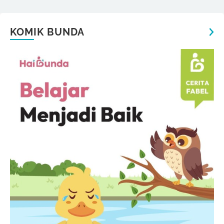
KOMIK BUNDA