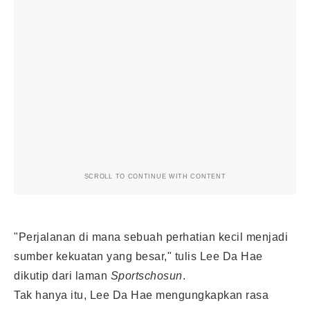
SCROLL TO CONTINUE WITH CONTENT
"Perjalanan di mana sebuah perhatian kecil menjadi
sumber kekuatan yang besar," tulis Lee Da Hae
dikutip dari laman
Sportschosun
.
Tak hanya itu, Lee Da Hae mengungkapkan rasa