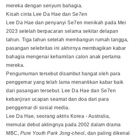
mereka dengan senyum bahagia.
Kisah cinta Lee Da Hae dan Se7en
Lee Da Hae dan penyanyi Se7en menikah pada Mei
2023 setelah berpacaran selama sekitar delapan
tahun. Tiga tahun setelah membangun rumah tangga,
pasangan selebritas ini akhirnya membagikan kabar
bahagia mengenai kehamilan calon anak pertama
mereka.
Pengumuman tersebut disambut hangat oleh para
penggemar yang telah lama menantikan kabar baik
dari pasangan tersebut. Lee Da Hae dan Se7en
kebanjiran ucapan seamat dan doa dari para
penggemar di sosial media.
Lee Da Hae, seorang aktris Korea - Australia,
memulai debut aktingnya pada 2002 dalam drama
MBC,
Pure Youth Park Jong-cheol,
dan paling dikenal