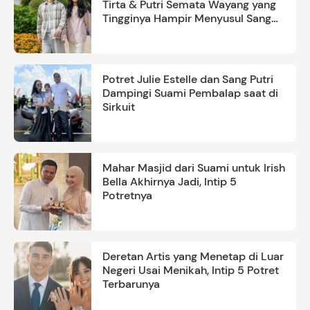
Tirta & Putri Semata Wayang yang
Tingginya Hampir Menyusul Sang
Ayah
Potret Julie Estelle dan Sang Putri
Dampingi Suami Pembalap saat di
Sirkuit
Mahar Masjid dari Suami untuk Irish
Bella Akhirnya Jadi, Intip 5
Potretnya
Deretan Artis yang Menetap di Luar
Negeri Usai Menikah, Intip 5 Potret
Terbarunya