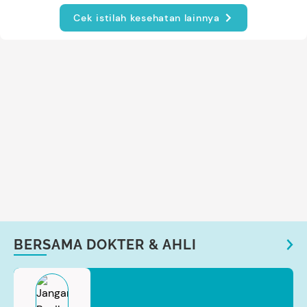
Cek istilah kesehatan lainnya
BERSAMA DOKTER & AHLI