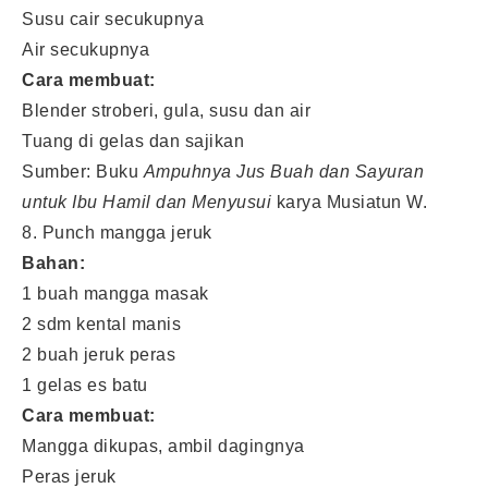
Susu cair secukupnya
Air secukupnya
Cara membuat:
Blender stroberi, gula, susu dan air
Tuang di gelas dan sajikan
Sumber: Buku
Ampuhnya Jus Buah dan Sayuran
untuk Ibu Hamil dan Menyusui
karya Musiatun W.
8. Punch mangga jeruk
Bahan:
1 buah mangga masak
2 sdm kental manis
2 buah jeruk peras
1 gelas es batu
Cara membuat:
Mangga dikupas, ambil dagingnya
Peras jeruk