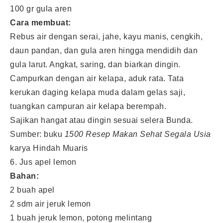
100 gr gula aren
Cara membuat:
Rebus air dengan serai, jahe, kayu manis, cengkih,
daun pandan, dan gula aren hingga mendidih dan
gula larut. Angkat, saring, dan biarkan dingin.
Campurkan dengan air kelapa, aduk rata. Tata
kerukan daging kelapa muda dalam gelas saji,
tuangkan campuran air kelapa berempah.
Sajikan hangat atau dingin sesuai selera Bunda.
Sumber: buku
1500 Resep Makan Sehat Segala Usia
karya Hindah Muaris
6. Jus apel lemon
Bahan:
2 buah apel
2 sdm air jeruk lemon
1 buah jeruk lemon, potong melintang