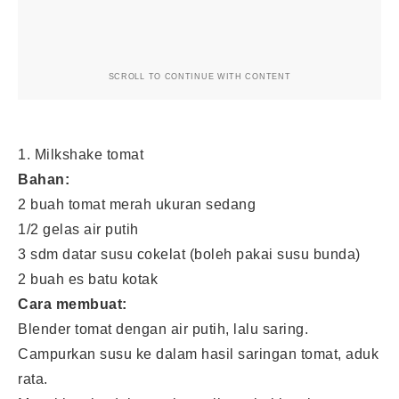
SCROLL TO CONTINUE WITH CONTENT
1. Milkshake tomat
Bahan:
2 buah tomat merah ukuran sedang
1/2 gelas air putih
3 sdm datar susu cokelat (boleh pakai susu bunda)
2 buah es batu kotak
Cara membuat:
Blender tomat dengan air putih, lalu saring.
Campurkan susu ke dalam hasil saringan tomat, aduk
rata.