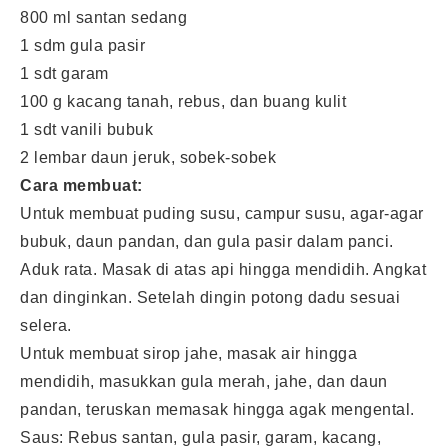
800 ml santan sedang
1 sdm gula pasir
1 sdt garam
100 g kacang tanah, rebus, dan buang kulit
1 sdt vanili bubuk
2 lembar daun jeruk, sobek-sobek
Cara membuat:
Untuk membuat puding susu, campur susu, agar-agar
bubuk, daun pandan, dan gula pasir dalam panci.
Aduk rata. Masak di atas api hingga mendidih. Angkat
dan dinginkan. Setelah dingin potong dadu sesuai
selera.
Untuk membuat sirop jahe, masak air hingga
mendidih, masukkan gula merah, jahe, dan daun
pandan, teruskan memasak hingga agak mengental.
Saus: Rebus santan, gula pasir, garam, kacang,