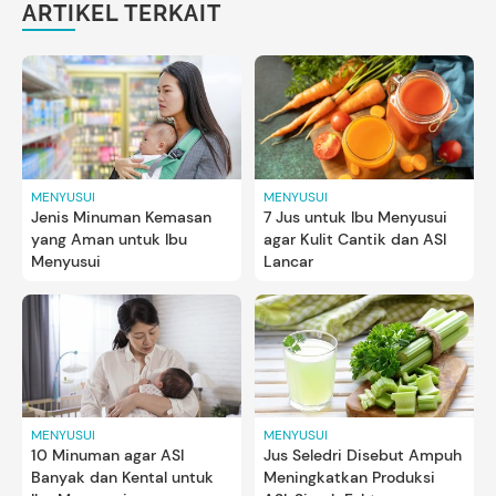
ARTIKEL TERKAIT
MENYUSUI
MENYUSUI
Jenis Minuman Kemasan
7 Jus untuk Ibu Menyusui
yang Aman untuk Ibu
agar Kulit Cantik dan ASI
Menyusui
Lancar
MENYUSUI
MENYUSUI
10 Minuman agar ASI
Jus Seledri Disebut Ampuh
Banyak dan Kental untuk
Meningkatkan Produksi