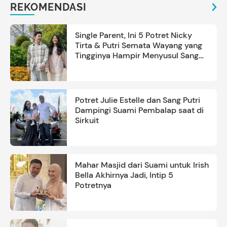
REKOMENDASI
Single Parent, Ini 5 Potret Nicky
Tirta & Putri Semata Wayang yang
Tingginya Hampir Menyusul Sang
Ayah
Potret Julie Estelle dan Sang Putri
Dampingi Suami Pembalap saat di
Sirkuit
Mahar Masjid dari Suami untuk Irish
Bella Akhirnya Jadi, Intip 5
Potretnya