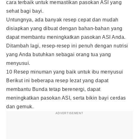
cara terbaik untuk memastikan pasokan ASI yang
sehat bagi bayi.
Untungnya, ada banyak resep cepat dan mudah
disiapkan yang dibuat dengan bahan-bahan yang
dapat membantu meningkatkan pasokan ASI Anda.
Ditambah lagi, resep-resep ini penuh dengan nutrisi
yang Anda butuhkan sebagai orang tua yang
menyusui.
10 Resep minuman yang baik untuk ibu menyusui
Berikut ini beberapa resep lezat yang dapat
membantu Bunda tetap berenergi, dapat
meningkatkan pasokan ASI, serta bikin bayi cerdas
dan gemuk.
ADVERTISEMENT