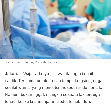
Ilustrasi sedot lemak/ Foto: thinkstock
Jakarta
- Wajar adanya jika wanita ingin tampil
cantik. Terutama untuk urusan tampil langsing, nggak
sedikit wanita yang mencoba prosedur
sedot lemak
.
Namun, bukan nggak mungkin sesuatu tak terduga
terjadi ketika kita menjalani sedot lemak, Bun.