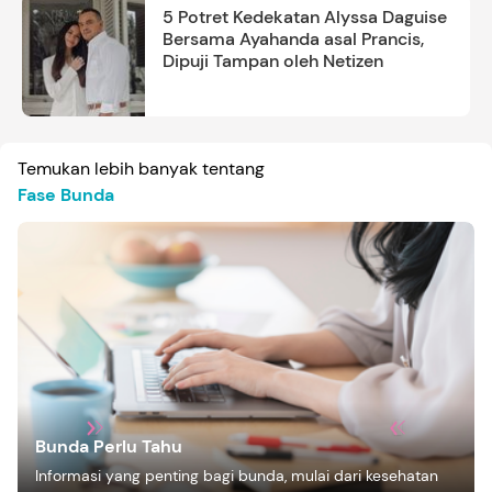
5 Potret Kedekatan Alyssa Daguise
Bersama Ayahanda asal Prancis,
Dipuji Tampan oleh Netizen
Temukan lebih banyak tentang
Fase Bunda
Bunda Perlu Tahu
Informasi yang penting bagi bunda, mulai dari kesehatan