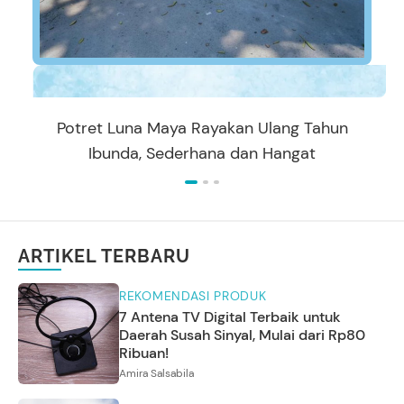
Potret Luna Maya Rayakan Ulang Tahun
Ibunda, Sederhana dan Hangat
ARTIKEL TERBARU
REKOMENDASI PRODUK
7 Antena TV Digital Terbaik untuk
Daerah Susah Sinyal, Mulai dari Rp80
Ribuan!
Amira Salsabila