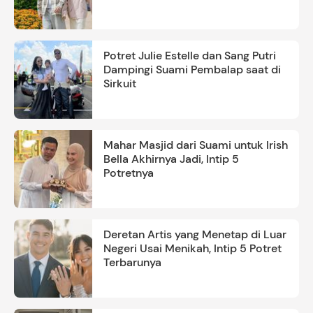
Ayah
Potret Julie Estelle dan Sang Putri
Dampingi Suami Pembalap saat di
Sirkuit
Mahar Masjid dari Suami untuk Irish
Bella Akhirnya Jadi, Intip 5
Potretnya
Deretan Artis yang Menetap di Luar
Negeri Usai Menikah, Intip 5 Potret
Terbarunya