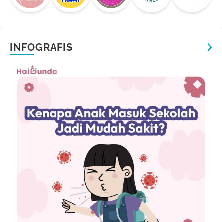
INFOGRAFIS