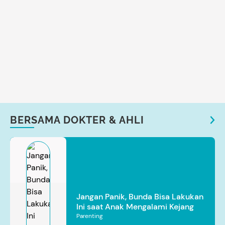
BERSAMA DOKTER & AHLI
Jangan Panik, Bunda Bisa Lakukan
Ini saat Anak Mengalami Kejang
Parenting