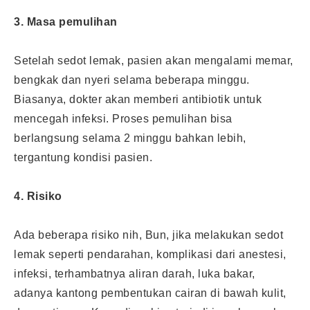
3. Masa pemulihan
Setelah sedot lemak, pasien akan mengalami memar,
bengkak dan nyeri selama beberapa minggu.
Biasanya, dokter akan memberi antibiotik untuk
mencegah infeksi. Proses pemulihan bisa
berlangsung selama 2 minggu bahkan lebih,
tergantung kondisi pasien.
4. Risiko
Ada beberapa risiko nih, Bun, jika melakukan
sedot
lemak
seperti pendarahan, komplikasi dari anestesi,
infeksi, terhambatnya aliran darah, luka bakar,
adanya kantong pembentukan cairan di bawah kulit,