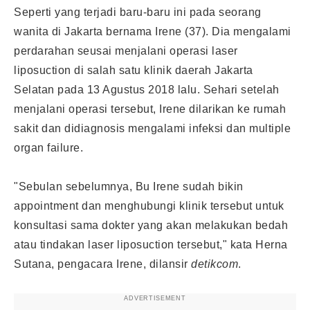
Seperti yang terjadi baru-baru ini pada seorang
wanita di Jakarta bernama Irene (37). Dia mengalami
perdarahan seusai menjalani operasi laser
liposuction di salah satu klinik daerah Jakarta
Selatan pada 13 Agustus 2018 lalu. Sehari setelah
menjalani operasi tersebut, Irene dilarikan ke rumah
sakit dan didiagnosis mengalami infeksi dan multiple
organ failure.
"Sebulan sebelumnya, Bu Irene sudah bikin
appointment dan menghubungi klinik tersebut untuk
konsultasi sama dokter yang akan melakukan bedah
atau tindakan laser liposuction tersebut," kata Herna
Sutana, pengacara Irene, dilansir
detikcom
.
ADVERTISEMENT