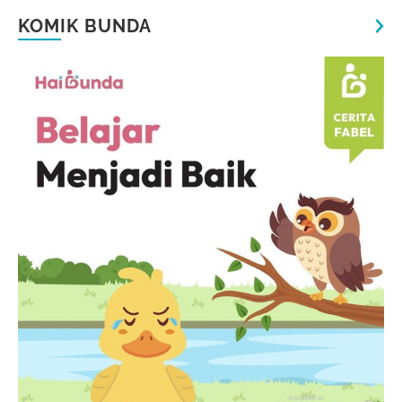
KOMIK BUNDA