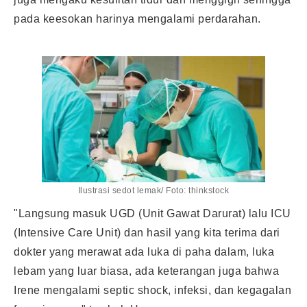
pada keesokan harinya mengalami perdarahan.
Ilustrasi sedot lemak/ Foto: thinkstock
"Langsung masuk UGD (Unit Gawat Darurat) lalu ICU
(Intensive Care Unit) dan hasil yang kita terima dari
dokter yang merawat ada luka di paha dalam, luka
lebam yang luar biasa, ada keterangan juga bahwa
Irene mengalami septic shock, infeksi, dan kegagalan