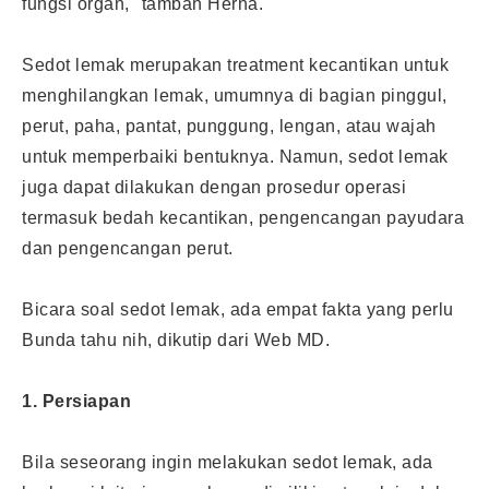
fungsi organ," tambah Herna.
Sedot lemak merupakan treatment kecantikan untuk
menghilangkan lemak, umumnya di bagian pinggul,
perut, paha, pantat, punggung, lengan, atau wajah
untuk memperbaiki bentuknya. Namun, sedot lemak
juga dapat dilakukan dengan prosedur operasi
termasuk bedah kecantikan, pengencangan payudara
dan pengencangan perut.
Bicara soal
sedot lemak
, ada empat fakta yang perlu
Bunda tahu nih, dikutip dari Web MD.
1. Persiapan
Bila seseorang ingin melakukan sedot lemak, ada