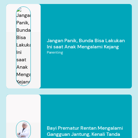
Jangan Panik, Bunda Bisa Lakukan
Ini saat Anak Mengalami Kejang
Parenting
Bayi Prematur Rentan Mengalami
Gangguan Jantung, Kenali Tanda