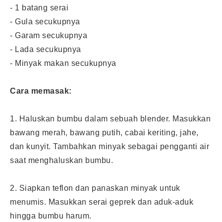
- 1 batang serai
- Gula secukupnya
- Garam secukupnya
- Lada secukupnya
- Minyak makan secukupnya
Cara memasak:
1. Haluskan bumbu dalam sebuah blender. Masukkan
bawang merah, bawang putih, cabai keriting, jahe,
dan kunyit. Tambahkan minyak sebagai pengganti air
saat menghaluskan bumbu.
2. Siapkan teflon dan panaskan minyak untuk
menumis. Masukkan serai geprek dan aduk-aduk
hingga bumbu harum.