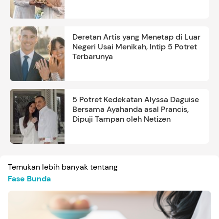
Deretan Artis yang Menetap di Luar
Negeri Usai Menikah, Intip 5 Potret
Terbarunya
5 Potret Kedekatan Alyssa Daguise
Bersama Ayahanda asal Prancis,
Dipuji Tampan oleh Netizen
Temukan lebih banyak tentang
Fase Bunda