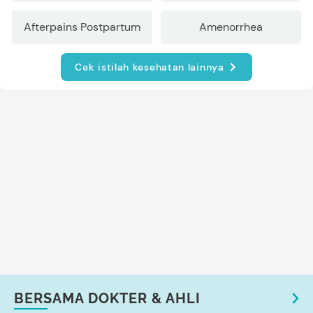
Afterpains Postpartum
Amenorrhea
Cek istilah kesehatan lainnya
BERSAMA DOKTER & AHLI