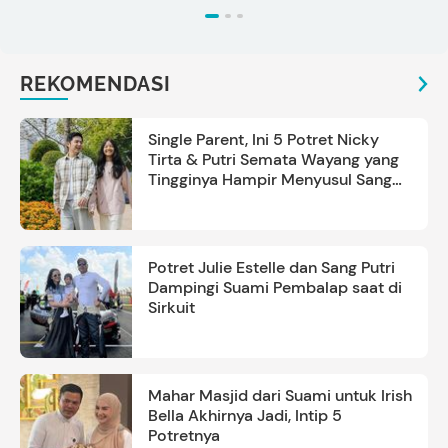
REKOMENDASI
Single Parent, Ini 5 Potret Nicky
Tirta & Putri Semata Wayang yang
Tingginya Hampir Menyusul Sang
Ayah
Potret Julie Estelle dan Sang Putri
Dampingi Suami Pembalap saat di
Sirkuit
Mahar Masjid dari Suami untuk Irish
Bella Akhirnya Jadi, Intip 5
Potretnya