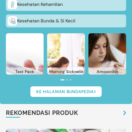
Kesehatan Kehamilan
Kesehatan Bunda & Si Kecil
Test Pack
Morning Sickness
Amoxicillin
KE HALAMAN BUNDAPEDIA
REKOMENDASI PRODUK