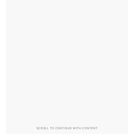
SCROLL TO CONTINUE WITH CONTENT