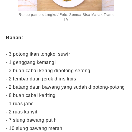
Resep pampis tongkol/ Foto: Semua Bisa Masak Trans
TV
Bahan:
- 3 potong ikan tongkol suwir
- 1 genggang kemangi
- 3 buah cabai kering dipotong serong
- 2 lembar daun jeruk diiris tipis
- 2 batang daun bawang yang sudah dipotong-potong
- 8 buah cabai keriting
- 1 ruas jahe
- 2 ruas kunyit
- 7 siung bawang putih
- 10 siung bawang merah