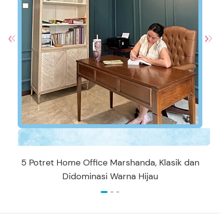
5 Potret Home Office Marshanda, Klasik dan
Didominasi Warna Hijau