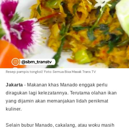
Resep pampis tongkol/ Foto: Semua Bisa Masak Trans TV
Jakarta
-
Makanan khas Manado
enggak perlu
diragukan lagi kelezatannya. Terutama olahan ikan
yang dijamin akan memanjakan lidah penikmat
kuliner.
Selain bubur Manado,
cakalang
, atau woku masih