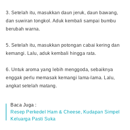
3. Setelah itu, masukkan daun jeruk, daun bawang,
dan suwiran tongkol. Aduk kembali sampai bumbu
berubah warna.
5. Setelah itu, masukkan potongan cabai kering dan
kemangi. Lalu, aduk kembali hingga rata.
6. Untuk aroma yang lebih menggoda, sebaiknya
enggak perlu memasak kemangi lama-lama. Lalu,
angkat setelah matang.
Baca Juga :
Resep Perkedel Ham & Cheese, Kudapan Simpel
Keluarga Pasti Suka