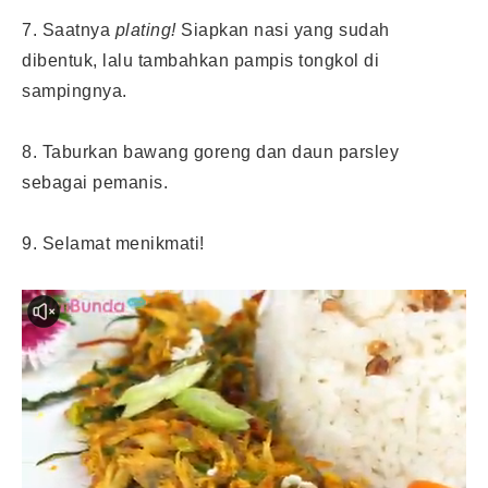
7. Saatnya
plating!
Siapkan nasi yang sudah
dibentuk, lalu tambahkan pampis tongkol di
sampingnya.
8. Taburkan bawang goreng dan daun parsley
sebagai pemanis.
9. Selamat menikmati!