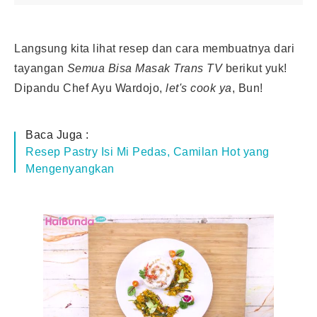
Langsung kita lihat resep dan cara membuatnya dari
tayangan
Semua Bisa Masak Trans TV
berikut yuk!
Dipandu Chef Ayu Wardojo,
let's cook ya
, Bun!
Baca Juga :
Resep Pastry Isi Mi Pedas, Camilan Hot yang
Mengenyangkan