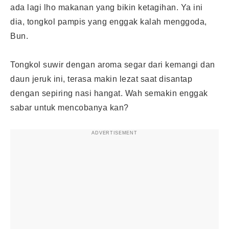
ada lagi lho makanan yang bikin ketagihan. Ya ini
dia, tongkol pampis yang enggak kalah menggoda,
Bun.
Tongkol suwir dengan aroma segar dari kemangi dan
daun jeruk ini, terasa makin lezat saat disantap
dengan sepiring nasi hangat. Wah semakin enggak
sabar untuk mencobanya kan?
ADVERTISEMENT