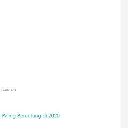
TH CONTENT
Paling Beruntung di 2020