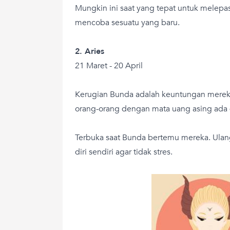
Mungkin ini saat yang tepat untuk melepas
mencoba sesuatu yang baru.
2. Aries
21 Maret - 20 April
Kerugian Bunda adalah keuntungan mereka.
orang-orang dengan mata uang asing ada
Terbuka saat Bunda bertemu mereka. Ulang
diri sendiri agar tidak stres.