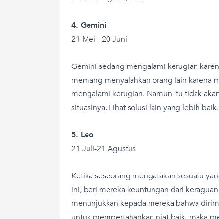
4. Gemini
21 Mei - 20 Juni
Gemini sedang mengalami kerugian karena 
memang menyalahkan orang lain karena 
mengalami kerugian. Namun itu tidak a
situasinya. Lihat solusi lain yang lebih baik.
5. Leo
21 Juli-21 Agustus
Ketika seseorang mengatakan sesuatu yan
ini, beri mereka keuntungan dari keraguan
menunjukkan kepada mereka bahwa dirim
untuk mempertahankan niat baik, maka 