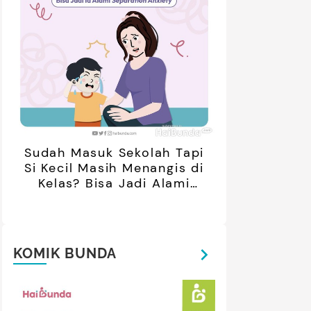
Sudah Masuk Sekolah Tapi
Si Kecil Masih Menangis di
Kelas? Bisa Jadi Alami
Separation Anxiety
KOMIK BUNDA