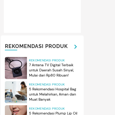
REKOMENDASI PRODUK
REKOMENDASI PRODUK
7 Antena TV Digital Terbaik
untuk Daerah Susah Sinyal,
Mulai dari Rp80 Ribuan!
REKOMENDASI PRODUK
5 Rekomendasi Hospital Bag
untuk Melahirkan, Aman dan
Muat Banyak
REKOMENDASI PRODUK
5 Rekomendasi Plump Lip Oil