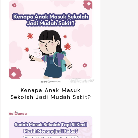
Kenapa Anak Masuk
Sekolah Jadi Mudah Sakit?