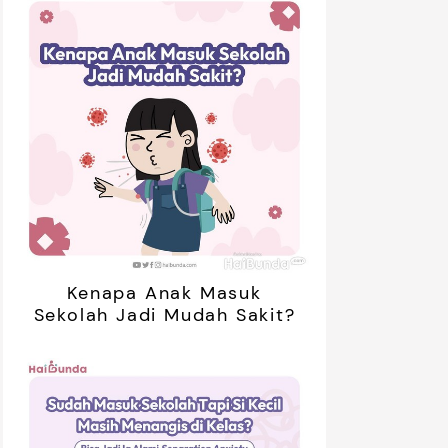
Kenapa Anak Masuk
Sekolah Jadi Mudah Sakit?