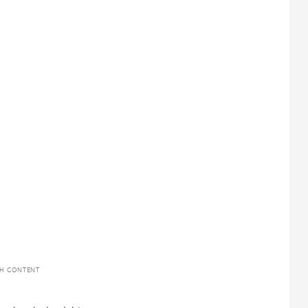
TH CONTENT