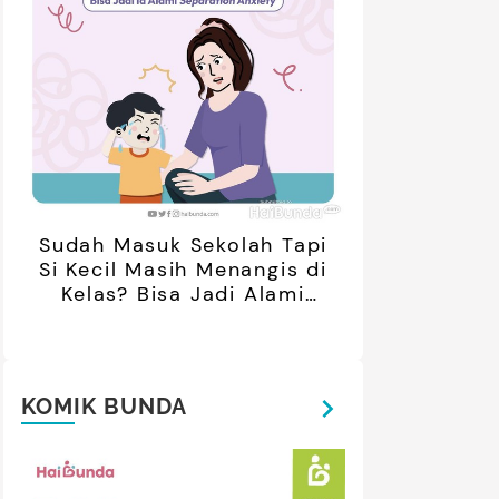
Sudah Masuk Sekolah Tapi
Si Kecil Masih Menangis di
Kelas? Bisa Jadi Alami
Separation Anxiety
KOMIK BUNDA