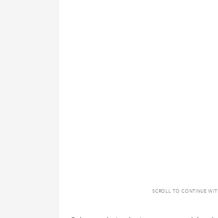
SCROLL TO CONTINUE WI