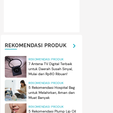
REKOMENDASI PRODUK
REKOMENDASI PRODUK
7 Antena TV Digital Terbaik
untuk Daerah Susah Sinyal,
Mulai dari Rp80 Ribuan!
REKOMENDASI PRODUK
5 Rekomendasi Hospital Bag
untuk Melahirkan, Aman dan
Muat Banyak
REKOMENDASI PRODUK
5 Rekomendasi Plump Lip Oil