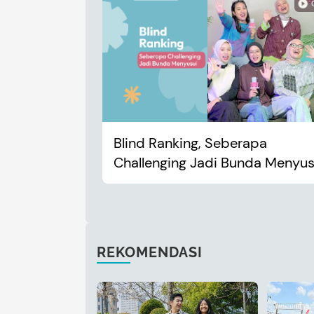
Blind Ranking, Seberapa
Challenging Jadi Bunda Menyus
REKOMENDASI