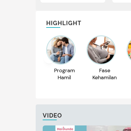
HIGHLIGHT
Program
Fase
Hamil
Kehamilan
VIDEO