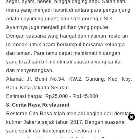
segar, ayam, bebek, hingga daging sapi. Salah satu
menu yang menjadi favorit di antara para pengunjung
adalah ayam ngumpet, dan sate goreng d'SDL
Ayamnya juga menjadi pilihan yang populer.
Dengan suasana yang hangat dan nyaman, restoran
ini cocok untuk acara berkumpul bersama keluarga
dan teman. Para tamu dapat menikmati hidangan
yang lezat sambil menikmati suasana yang santai
dan menyenangkan.
Alamat: Jl. Bumi No.34, RW.2, Gunung, Kec. Kby.
Baru, Kota Jakarta Selatan
Estimasi harga: Rp25.000 - Rp145.000
8. Cerita Rasa Restaurant
Restoran Cita Rasa telah menjadi bagian dari deretan
kuliner Jakarta sejak tahun 2017. Dengan suasana
yang sejuk dan kontemporer, restoran ini