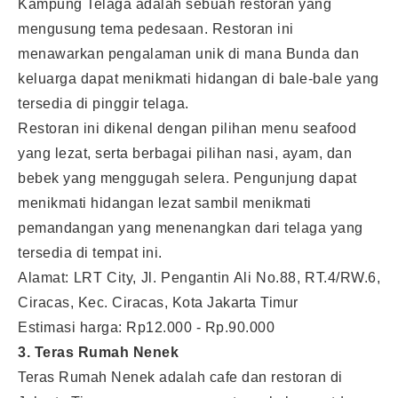
Kampung Telaga adalah sebuah restoran yang
mengusung tema pedesaan. Restoran ini
menawarkan pengalaman unik di mana Bunda dan
keluarga dapat menikmati hidangan di bale-bale yang
tersedia di pinggir telaga.
Restoran ini dikenal dengan pilihan menu seafood
yang lezat, serta berbagai pilihan nasi, ayam, dan
bebek yang menggugah selera. Pengunjung dapat
menikmati hidangan lezat sambil menikmati
pemandangan yang menenangkan dari telaga yang
tersedia di tempat ini.
Alamat: LRT City, Jl. Pengantin Ali No.88, RT.4/RW.6,
Ciracas, Kec. Ciracas, Kota Jakarta Timur
Estimasi harga: Rp12.000 - Rp.90.000
3. Teras Rumah Nenek
Teras Rumah Nenek adalah cafe dan restoran di