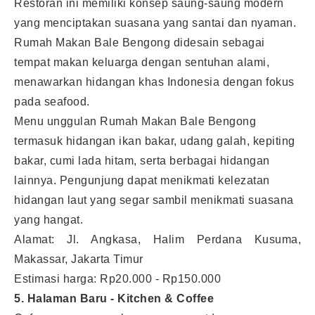
Restoran ini memiliki konsep saung-saung modern
yang menciptakan suasana yang santai dan nyaman.
Rumah Makan Bale Bengong didesain sebagai
tempat makan keluarga dengan sentuhan alami,
menawarkan hidangan khas Indonesia dengan fokus
pada seafood.
Menu unggulan Rumah Makan Bale Bengong
termasuk hidangan ikan bakar, udang galah, kepiting
bakar, cumi lada hitam, serta berbagai hidangan
lainnya. Pengunjung dapat menikmati kelezatan
hidangan laut yang segar sambil menikmati suasana
yang hangat.
Alamat: Jl. Angkasa, Halim Perdana Kusuma,
Makassar, Jakarta Timur
Estimasi harga: Rp20.000 - Rp150.000
5. Halaman Baru - Kitchen & Coffee