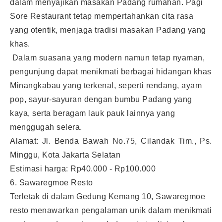
dalam menyajikan masakan Padang rumahan. Pagi
Sore Restaurant tetap mempertahankan cita rasa
yang otentik, menjaga tradisi masakan Padang yang
khas.
Dalam suasana yang modern namun tetap nyaman,
pengunjung dapat menikmati berbagai hidangan khas
Minangkabau yang terkenal, seperti rendang, ayam
pop, sayur-sayuran dengan bumbu Padang yang
kaya, serta beragam lauk pauk lainnya yang
menggugah selera.
Alamat: Jl. Benda Bawah No.75, Cilandak Tim., Ps.
Minggu, Kota Jakarta Selatan
Estimasi harga: Rp40.000 - Rp100.000
6. Sawaregmoe Resto
Terletak di dalam Gedung Kemang 10, Sawaregmoe
resto menawarkan pengalaman unik dalam menikmati