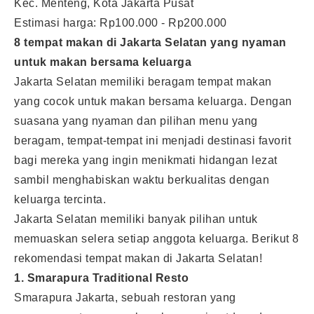
Kec. Menteng, Kota Jakarta Pusat
Estimasi harga: Rp100.000 - Rp200.000
8 tempat makan di Jakarta Selatan yang nyaman
untuk makan bersama keluarga
Jakarta Selatan memiliki beragam tempat makan
yang cocok untuk makan bersama keluarga. Dengan
suasana yang nyaman dan pilihan menu yang
beragam, tempat-tempat ini menjadi destinasi favorit
bagi mereka yang ingin menikmati hidangan lezat
sambil menghabiskan waktu berkualitas dengan
keluarga tercinta.
Jakarta Selatan memiliki banyak pilihan untuk
memuaskan selera setiap anggota keluarga. Berikut 8
rekomendasi tempat makan di Jakarta Selatan!
1. Smarapura Traditional Resto
Smarapura Jakarta, sebuah restoran yang