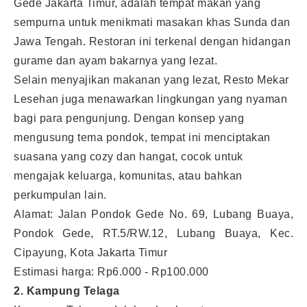
Gede Jakarta Timur, adalah tempat makan yang
sempurna untuk menikmati masakan khas Sunda dan
Jawa Tengah. Restoran ini terkenal dengan hidangan
gurame dan ayam bakarnya yang lezat.
Selain menyajikan makanan yang lezat, Resto Mekar
Lesehan juga menawarkan lingkungan yang nyaman
bagi para pengunjung. Dengan konsep yang
mengusung tema pondok, tempat ini menciptakan
suasana yang cozy dan hangat, cocok untuk
mengajak keluarga, komunitas, atau bahkan
perkumpulan lain.
Alamat: Jalan Pondok Gede No. 69, Lubang Buaya,
Pondok Gede, RT.5/RW.12, Lubang Buaya, Kec.
Cipayung, Kota Jakarta Timur
Estimasi harga: Rp6.000 - Rp100.000
2. Kampung Telaga