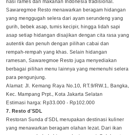
nasi rames dan makanan Indonesia tradisional.
Sawaregmoe Resto menawarkan beragam hidangan
yang menggugah selera dari ayam serundeng yang
gurih, bebek asap, tumis kecipir, hingga lidah sapi
asap setiap hidangan disajikan dengan cita rasa yang
autentik dan penuh dengan pilihan cabai dan
rempah-rempah yang khas. Selain hidangan
ramesan, Sawaregmoe Resto juga menyediakan
berbagai pilihan menu lainnya yang memenuhi selera
para pengunjung.
Alamat: Jl. Kemang Raya No.10, RT.9/RW.1, Bangka,
Kec. Mampang Prpt., Kota Jakarta Selatan
Estimasi harga: Rp33.000 - Rp102.000
7. Resto d’SDL
Restoran Sunda d'SDL merupakan destinasi kuliner
yang menawarkan beragam olahan lezat. Dari ikan