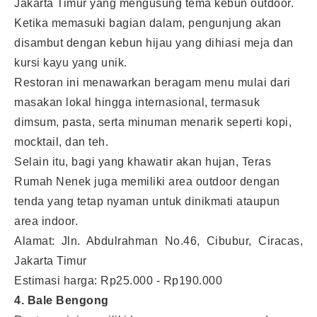
Jakarta Timur yang mengusung tema kebun outdoor.
Ketika memasuki bagian dalam, pengunjung akan
disambut dengan kebun hijau yang dihiasi meja dan
kursi kayu yang unik.
Restoran ini menawarkan beragam menu mulai dari
masakan lokal hingga internasional, termasuk
dimsum, pasta, serta minuman menarik seperti kopi,
mocktail, dan teh.
Selain itu, bagi yang khawatir akan hujan, Teras
Rumah Nenek juga memiliki area outdoor dengan
tenda yang tetap nyaman untuk dinikmati ataupun
area indoor.
Alamat: Jln. Abdulrahman No.46, Cibubur, Ciracas,
Jakarta Timur
Estimasi harga: Rp25.000 - Rp190.000
4. Bale Bengong