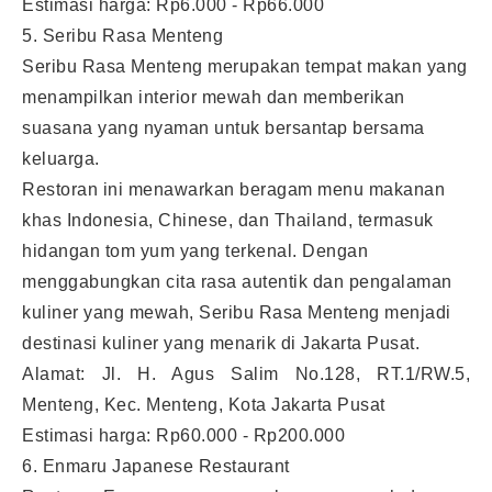
Estimasi harga: Rp6.000 - Rp66.000
5. Seribu Rasa Menteng
Seribu Rasa Menteng merupakan tempat makan yang
menampilkan interior mewah dan memberikan
suasana yang nyaman untuk bersantap bersama
keluarga.
Restoran ini menawarkan beragam menu makanan
khas Indonesia, Chinese, dan Thailand, termasuk
hidangan tom yum yang terkenal. Dengan
menggabungkan cita rasa autentik dan pengalaman
kuliner yang mewah, Seribu Rasa Menteng menjadi
destinasi kuliner yang menarik di Jakarta Pusat.
Alamat: Jl. H. Agus Salim No.128, RT.1/RW.5,
Menteng, Kec. Menteng, Kota Jakarta Pusat
Estimasi harga: Rp60.000 - Rp200.000
6. Enmaru Japanese Restaurant