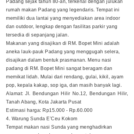
Padang sejak tahun 80-an, terkenal dengan julukan
rumah makan Padang yang legendaris. Tempat ini
memiliki dua lantai yang menyediakan area indoor
dan outdoor, lengkap dengan fasilitas parkir yang
tersedia di sepanjang jalan.
Makanan yang disajikan di RM. Bopet Mini adalah
aneka lauk-pauk Padang yang menggugah selera,
disajikan dalam bentuk prasmanan. Menu nasi
padang di RM. Bopet Mini sangat beragam dan
memikat lidah. Mulai dari rendang, gulai, kikil, ayam
pop, kepala kakap, sop iga, dan masih banyak lagi.
Alamat: Jl. Bendungan Hilir No.12, Bendungan Hilir,
Tanah Abang, Kota Jakarta Pusat
Estimasi harga: Rp15.000 - Rp.60.000
4. Warung Sunda E'Ceu Kokom
Tempat makan nasi Sunda yang menghadirkan