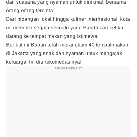
dan suasana yang nyaman untuk dinikmati bersama
orang-orang tercinta.
Dari hidangan lokal hingga kuliner internasional, kota
ini memiliki segala sesuatu yang Bunda cari ketika
datang ke tempat makan yang istimewa.
Berikut ini Bubun telah merangkum 40 tempat makan
di Jakarta yang enak dan nyaman untuk mengajak
keluarga. Ini dia rekomedasinya!
ADVERTISEMENT