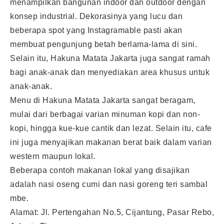
menampilkan bangunan indoor dan outdoor dengan
konsep industrial. Dekorasinya yang lucu dan
beberapa spot yang Instagramable pasti akan
membuat pengunjung betah berlama-lama di sini.
Selain itu, Hakuna Matata Jakarta juga sangat ramah
bagi anak-anak dan menyediakan area khusus untuk
anak-anak.
Menu di Hakuna Matata Jakarta sangat beragam,
mulai dari berbagai varian minuman kopi dan non-
kopi, hingga kue-kue cantik dan lezat. Selain itu, cafe
ini juga menyajikan makanan berat baik dalam varian
western maupun lokal.
Beberapa contoh makanan lokal yang disajikan
adalah nasi oseng cumi dan nasi goreng teri sambal
mbe.
Alamat: Jl. Pertengahan No.5, Cijantung, Pasar Rebo,