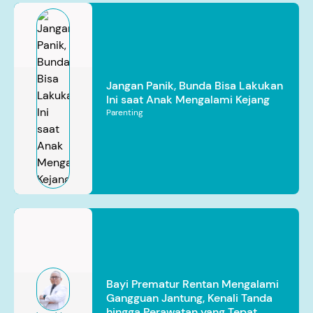
Jangan Panik, Bunda Bisa Lakukan
Ini saat Anak Mengalami Kejang
Parenting
Bayi Prematur Rentan Mengalami
Gangguan Jantung, Kenali Tanda
hingga Perawatan yang Tepat