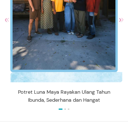
Potret Luna Maya Rayakan Ulang Tahun
Ibunda, Sederhana dan Hangat