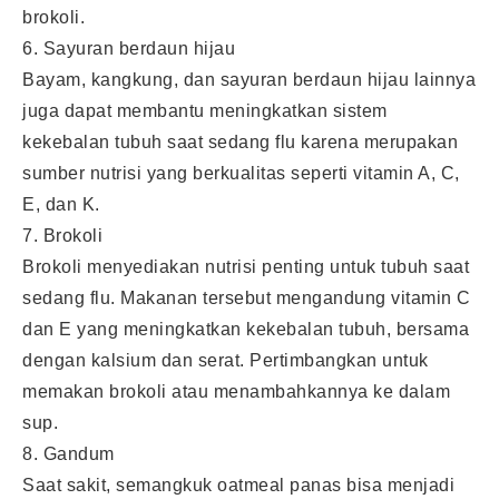
brokoli.
6. Sayuran berdaun hijau
Bayam, kangkung, dan sayuran berdaun hijau lainnya
juga dapat membantu meningkatkan sistem
kekebalan tubuh saat sedang flu karena merupakan
sumber nutrisi yang berkualitas seperti vitamin A, C,
E, dan K.
7. Brokoli
Brokoli menyediakan nutrisi penting untuk tubuh saat
sedang flu. Makanan tersebut mengandung vitamin C
dan E yang meningkatkan kekebalan tubuh, bersama
dengan kalsium dan serat. Pertimbangkan untuk
memakan brokoli atau menambahkannya ke dalam
sup.
8. Gandum
Saat sakit, semangkuk oatmeal panas bisa menjadi