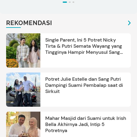
REKOMENDASI
Single Parent, Ini 5 Potret Nicky
Tirta & Putri Semata Wayang yang
Tingginya Hampir Menyusul Sang
Ayah
Potret Julie Estelle dan Sang Putri
Dampingi Suami Pembalap saat di
Sirkuit
Mahar Masjid dari Suami untuk Irish
Bella Akhirnya Jadi, Intip 5
Potretnya