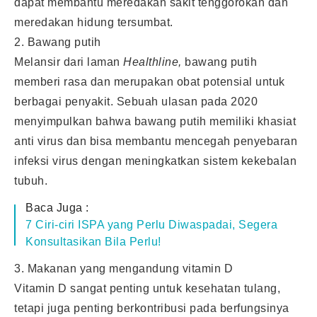
dapat membantu meredakan sakit tenggorokan dan
meredakan hidung tersumbat.
2. Bawang putih
Melansir dari laman
Healthline,
bawang putih
memberi rasa dan merupakan obat potensial untuk
berbagai penyakit. Sebuah ulasan pada 2020
menyimpulkan bahwa bawang putih memiliki khasiat
anti virus dan bisa membantu mencegah penyebaran
infeksi virus dengan meningkatkan sistem kekebalan
tubuh.
Baca Juga :
7 Ciri-ciri ISPA yang Perlu Diwaspadai, Segera
Konsultasikan Bila Perlu!
3. Makanan yang mengandung vitamin D
Vitamin D sangat penting untuk kesehatan tulang,
tetapi juga penting berkontribusi pada berfungsinya