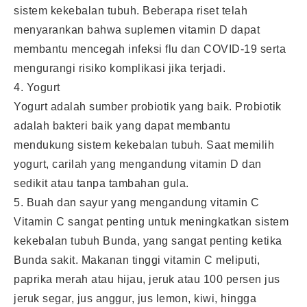
sistem kekebalan tubuh. Beberapa riset telah
menyarankan bahwa suplemen vitamin D dapat
membantu mencegah infeksi flu dan COVID-19 serta
mengurangi risiko komplikasi jika terjadi.
4. Yogurt
Yogurt adalah sumber probiotik yang baik. Probiotik
adalah bakteri baik yang dapat membantu
mendukung sistem kekebalan tubuh. Saat memilih
yogurt, carilah yang mengandung vitamin D dan
sedikit atau tanpa tambahan gula.
5. Buah dan sayur yang mengandung vitamin C
Vitamin C sangat penting untuk meningkatkan sistem
kekebalan tubuh Bunda, yang sangat penting ketika
Bunda sakit. Makanan tinggi vitamin C meliputi,
paprika merah atau hijau, jeruk atau 100 persen jus
jeruk segar, jus anggur, jus lemon, kiwi, hingga