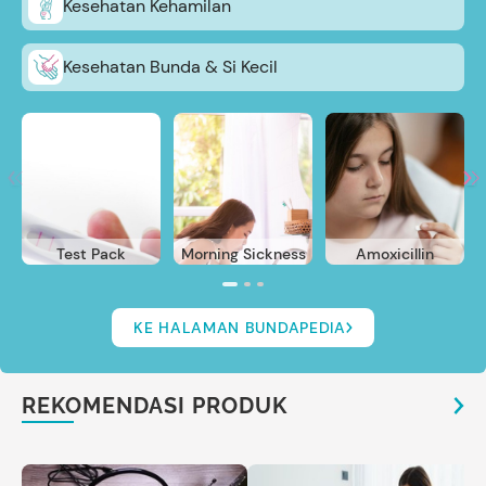
Kesehatan Kehamilan
Kesehatan Bunda & Si Kecil
Test Pack
Morning Sickness
Amoxicillin
KE HALAMAN BUNDAPEDIA
REKOMENDASI PRODUK