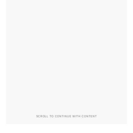
SCROLL TO CONTINUE WITH CONTENT