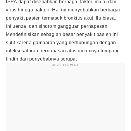
ISPA dapat disebabkan berbagai faktor, mulai dari
virus hingga bakteri. Hal ini menyebabkan berbagai
penyakit pasien termasuk bronkitis akut, flu biasa,
influenza, dan sindrom gangguan pernapasan.
Mendefinisikan sebagian besar penyakit pasien ini
sulit karena gambaran yang berhubungan dengan
infeksi saluran pernapasan atas umumnya tumpang
tindih dan penyebabnya serupa.
ADVERTISEMENT