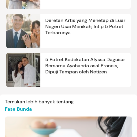
Deretan Artis yang Menetap di Luar
Negeri Usai Menikah, Intip 5 Potret
Terbarunya
5 Potret Kedekatan Alyssa Daguise
Bersama Ayahanda asal Prancis,
Dipuji Tampan oleh Netizen
Temukan lebih banyak tentang
Fase Bunda