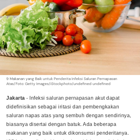
9 Makanan yang Baik untuk Penderita Infeksi Saluran Pernapasan
Atas/Foto: Getty Images/iStockphoto/undefined undefined
Jakarta
-
Infeksi saluran pernapasan akut dapat
didefinisikan sebagai iritasi dan pembengkakan
saluran napas atas yang sembuh dengan sendirinya,
biasanya disertai dengan batuk. Ada beberapa
makanan yang baik untuk dikonsumsi penderitanya.