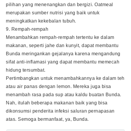
pilihan yang menenangkan dan bergizi. Oatmeal
merupakan sumber nutrisi yang baik untuk
meningkatkan kekebalan tubuh.
9. Rempah-rempah
Menambahkan rempah-rempah tertentu ke dalam
makanan, seperti jahe dan kunyit, dapat membantu
Bunda meringankan gejalanya karena mengandung
sifat anti-inflamasi yang dapat membantu memecah
hidung tersumbat.
Pertimbangkan untuk menambahkannya ke dalam teh
atau air panas dengan lemon. Mereka juga bisa
menambah rasa pada sup atau kaldu buatan Bunda.
Nah, itulah beberapa makanan baik yang bisa
dikonsumsi penderita infeksi saluran pernapasan
atas. Semoga bermanfaat, ya, Bunda.