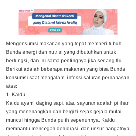
Mengonsumsi makanan yang tepat memberi tubuh
Bunda energi dan nutrisi yang dibutuhkan untuk
berfungsi, dan ini sama pentingnya jika sedang flu.
Berikut adalah beberapa makanan yang bisa Bunda
konsumsi saat mengalami infeksi saluran pernapasan
atas:
1. Kaldu
Kaldu ayam, daging sapi, atau sayuran adalah pilihan
yang menenangkan dan bergizi sejak gejala mulai
muncul hingga Bunda pulih sepenuhnya. Kaldu
membantu mencegah dehidrasi, dan unsur hangatnya