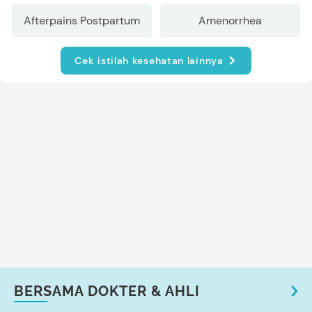
Afterpains Postpartum
Amenorrhea
Cek istilah kesehatan lainnya
BERSAMA DOKTER & AHLI