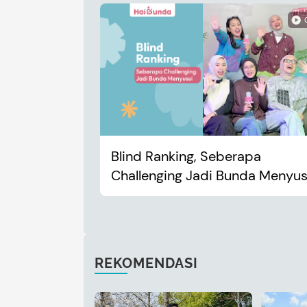
Blind Ranking, Seberapa
Challenging Jadi Bunda Menyus
REKOMENDASI