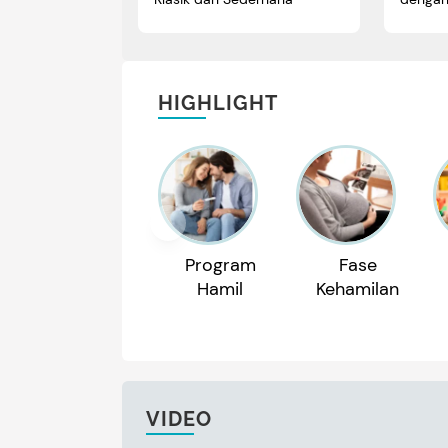
HIGHLIGHT
Program
Fase
Hamil
Kehamilan
VIDEO