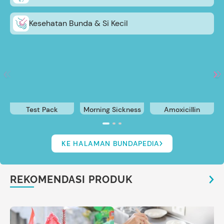
Kesehatan Bunda & Si Kecil
Test Pack
Morning Sickness
Amoxicillin
KE HALAMAN BUNDAPEDIA
REKOMENDASI PRODUK