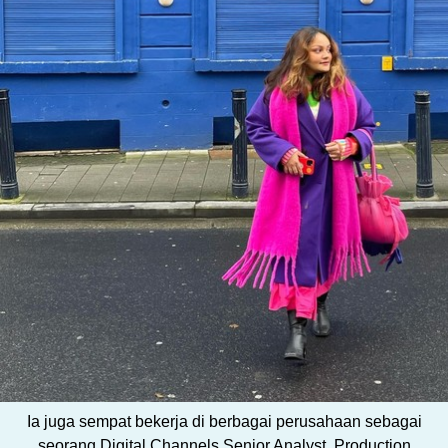
Ia juga sempat bekerja di berbagai perusahaan sebagai
seorang Digital Channels Senior Analyst, Production