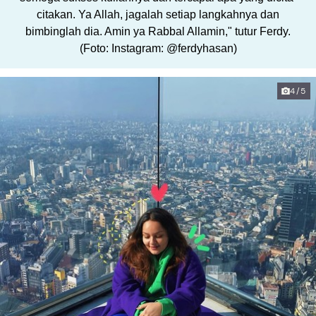
citakan. Ya Allah, jagalah setiap langkahnya dan
bimbinglah dia. Amin ya Rabbal Allamin," tutur Ferdy.
(Foto: Instagram: @ferdyhasan)
4/5