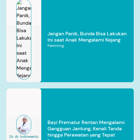
Jangan Panik, Bunda Bisa Lakukan
Ini saat Anak Mengalami Kejang
Parenting
Bayi Prematur Rentan Mengalami
Gangguan Jantung, Kenali Tanda
hingga Perawatan yang Tepat
Dr. dr. Indriwanto