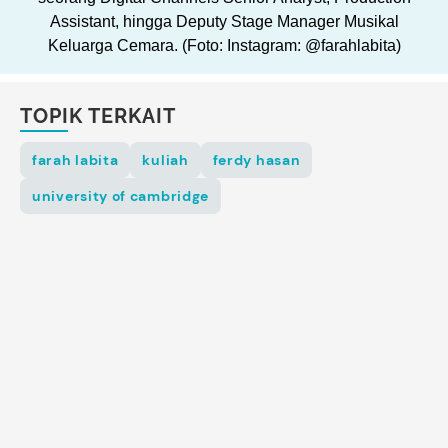
Assistant, hingga Deputy Stage Manager Musikal
Keluarga Cemara. (Foto: Instagram: @farahlabita)
TOPIK TERKAIT
farah labita
kuliah
ferdy hasan
university of cambridge