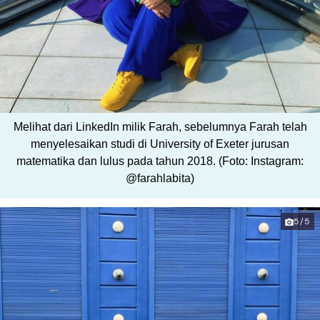
Melihat dari LinkedIn milik Farah, sebelumnya Farah telah
menyelesaikan studi di University of Exeter jurusan
matematika dan lulus pada tahun 2018. (Foto: Instagram:
@farahlabita)
5/5