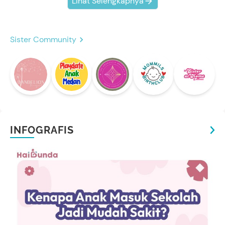
Lihat Selengkapnya
Sister Community
INFOGRAFIS