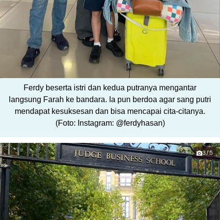
Ferdy beserta istri dan kedua putranya mengantar
langsung Farah ke bandara. Ia pun berdoa agar sang putri
mendapat kesuksesan dan bisa mencapai cita-citanya.
(Foto: Instagram: @ferdyhasan)
3/5