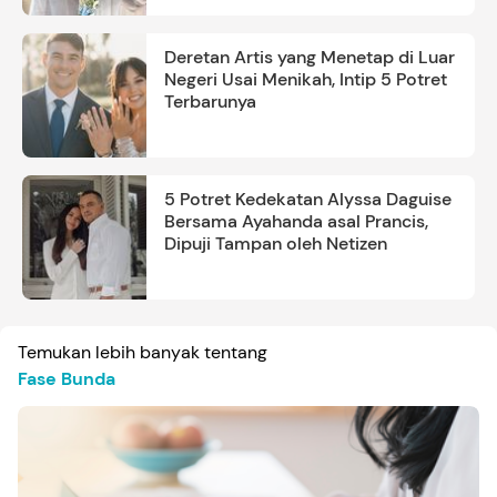
Deretan Artis yang Menetap di Luar
Negeri Usai Menikah, Intip 5 Potret
Terbarunya
5 Potret Kedekatan Alyssa Daguise
Bersama Ayahanda asal Prancis,
Dipuji Tampan oleh Netizen
Temukan lebih banyak tentang
Fase Bunda