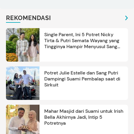
REKOMENDASI
Single Parent, Ini 5 Potret Nicky
Tirta & Putri Semata Wayang yang
Tingginya Hampir Menyusul Sang
Ayah
Potret Julie Estelle dan Sang Putri
Dampingi Suami Pembalap saat di
Sirkuit
Mahar Masjid dari Suami untuk Irish
Bella Akhirnya Jadi, Intip 5
Potretnya