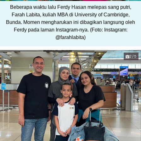
Beberapa waktu lalu Ferdy Hasan melepas sang putri,
Farah Labita, kuliah MBA di University of Cambridge,
Bunda. Momen mengharukan ini dibagikan langsung oleh
Ferdy pada laman Instagram-nya. (Foto: Instagram:
@farahlabita)
2/5