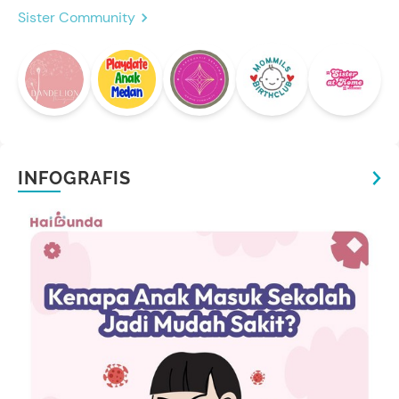
Sister Community
INFOGRAFIS