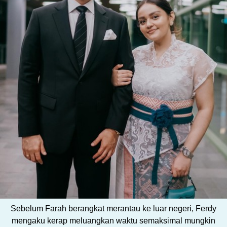
Sebelum Farah berangkat merantau ke luar negeri, Ferdy
mengaku kerap meluangkan waktu semaksimal mungkin