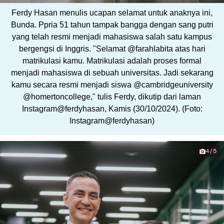
Ferdy Hasan menulis ucapan selamat untuk anaknya ini,
Bunda. Ppria 51 tahun tampak bangga dengan sang putri
yang telah resmi menjadi mahasiswa salah satu kampus
bergengsi di Inggris. "Selamat @farahlabita atas hari
matrikulasi kamu. Matrikulasi adalah proses formal
menjadi mahasiswa di sebuah universitas. Jadi sekarang
kamu secara resmi menjadi siswa @cambridgeuniversity
@homertoncollege," tulis Ferdy, dikutip dari laman
Instagram@ferdyhasan, Kamis (30/10/2024). (Foto:
Instagram@ferdyhasan)
4/5