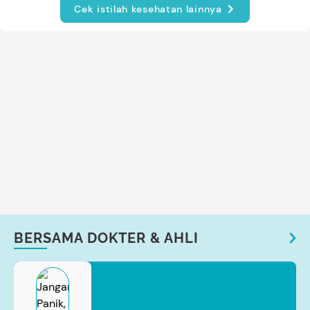
Cek istilah kesehatan lainnya
BERSAMA DOKTER & AHLI