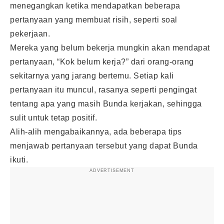
menegangkan ketika mendapatkan beberapa
pertanyaan yang membuat risih, seperti soal
pekerjaan.
Mereka yang belum bekerja mungkin akan mendapat
pertanyaan, “Kok belum kerja?” dari orang-orang
sekitarnya yang jarang bertemu. Setiap kali
pertanyaan itu muncul, rasanya seperti pengingat
tentang apa yang masih Bunda kerjakan, sehingga
sulit untuk tetap positif.
Alih-alih mengabaikannya, ada beberapa tips
menjawab pertanyaan tersebut yang dapat Bunda
ikuti.
ADVERTISEMENT