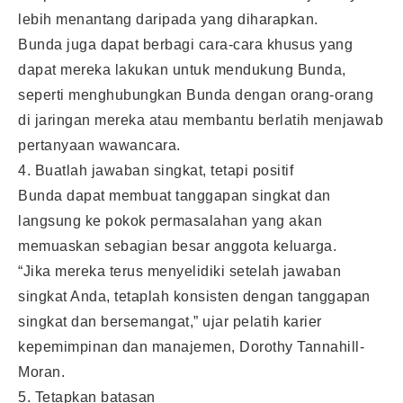
lebih menantang daripada yang diharapkan.
Bunda juga dapat berbagi cara-cara khusus yang
dapat mereka lakukan untuk mendukung Bunda,
seperti menghubungkan Bunda dengan orang-orang
di jaringan mereka atau membantu berlatih menjawab
pertanyaan wawancara.
4. Buatlah jawaban singkat, tetapi positif
Bunda dapat membuat tanggapan singkat dan
langsung ke pokok permasalahan yang akan
memuaskan sebagian besar anggota keluarga.
“Jika mereka terus menyelidiki setelah jawaban
singkat Anda, tetaplah konsisten dengan tanggapan
singkat dan bersemangat,” ujar pelatih karier
kepemimpinan dan manajemen, Dorothy Tannahill-
Moran.
5. Tetapkan batasan