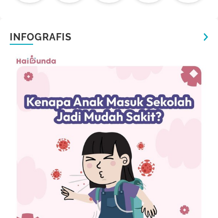
INFOGRAFIS