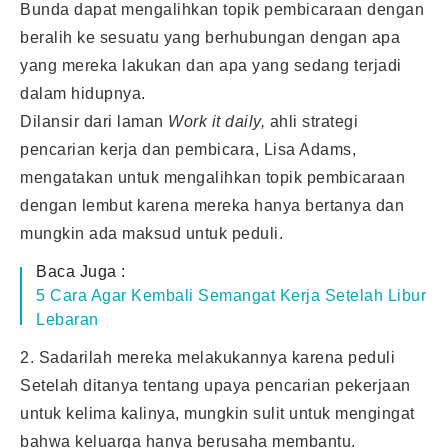
Bunda dapat mengalihkan topik pembicaraan dengan
beralih ke sesuatu yang berhubungan dengan apa
yang mereka lakukan dan apa yang sedang terjadi
dalam hidupnya.
Dilansir dari laman
Work it daily,
ahli strategi
pencarian kerja dan pembicara, Lisa Adams,
mengatakan untuk mengalihkan topik pembicaraan
dengan lembut karena mereka hanya bertanya dan
mungkin ada maksud untuk peduli.
Baca Juga :
5 Cara Agar Kembali Semangat Kerja Setelah Libur
Lebaran
2. Sadarilah mereka melakukannya karena peduli
Setelah ditanya tentang upaya pencarian pekerjaan
untuk kelima kalinya, mungkin sulit untuk mengingat
bahwa keluarga hanya berusaha membantu.