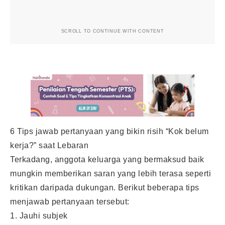
SCROLL TO CONTINUE WITH CONTENT
6 Tips jawab pertanyaan yang bikin risih “Kok belum
kerja?” saat Lebaran
Terkadang, anggota keluarga yang bermaksud baik
mungkin memberikan saran yang lebih terasa seperti
kritikan daripada dukungan. Berikut beberapa tips
menjawab pertanyaan tersebut:
1. Jauhi subjek