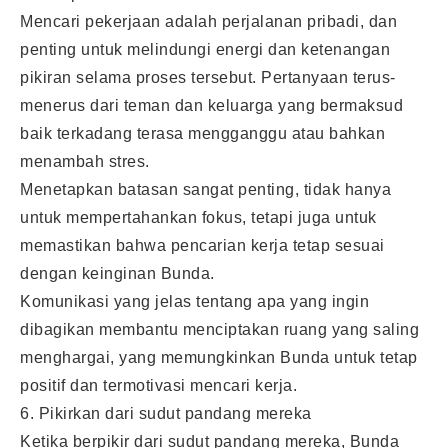
Mencari pekerjaan adalah perjalanan pribadi, dan
penting untuk melindungi energi dan ketenangan
pikiran selama proses tersebut. Pertanyaan terus-
menerus dari teman dan keluarga yang bermaksud
baik terkadang terasa mengganggu atau bahkan
menambah stres.
Menetapkan batasan sangat penting, tidak hanya
untuk mempertahankan fokus, tetapi juga untuk
memastikan bahwa pencarian kerja tetap sesuai
dengan keinginan Bunda.
Komunikasi yang jelas tentang apa yang ingin
dibagikan membantu menciptakan ruang yang saling
menghargai, yang memungkinkan Bunda untuk tetap
positif dan termotivasi mencari kerja.
6. Pikirkan dari sudut pandang mereka
Ketika berpikir dari sudut pandang mereka, Bunda