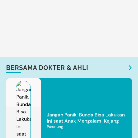
BERSAMA DOKTER & AHLI
Jangan Panik, Bunda Bisa Lakukan
Ini saat Anak Mengalami Kejang
Parenting