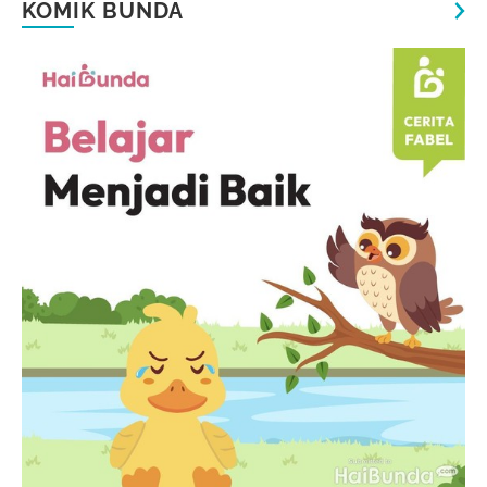
KOMIK BUNDA