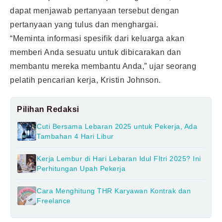
dapat menjawab pertanyaan tersebut dengan
pertanyaan yang tulus dan menghargai.
“Meminta informasi spesifik dari keluarga akan
memberi Anda sesuatu untuk dibicarakan dan
membantu mereka membantu Anda,” ujar seorang
pelatih pencarian kerja, Kristin Johnson.
Pilihan Redaksi
Cuti Bersama Lebaran 2025 untuk Pekerja, Ada
Tambahan 4 Hari Libur
Kerja Lembur di Hari Lebaran Idul FItri 2025? Ini
Perhitungan Upah Pekerja
Cara Menghitung THR Karyawan Kontrak dan
Freelance