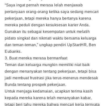
“Saya ingat pernah merasa lelah menjawab
pertanyaan orang-orang ketika saya sedang mencari
pekerjaan, tetapi mereka hanya bertanya karena
mereka peduli dengan kesuksesan karier Anda.
Gunakan itu sebagai kesempatan untuk melatih
pidato singkat dan nikmati waktu bersama keluarga
dan teman-teman,” ungkap pendiri UpStartHR, Ben
Eubanks.
3. Buat mereka merasa bermanfaat
Teman dan keluarga mungkin memiliki niat baik
dengan menanyakan tentang pekerjaan, tetapi bisa
jadi membuat frustrasi jika terus-menerus mendesak
Bunda tentang prospek pekerjaan.
Untuk menjaga kedamaian, ucapkan terima kasih
kepada mereka karena telah menanyakan kabar,
tetapi beri tahu mereka bahwa mencari kerja ternyata