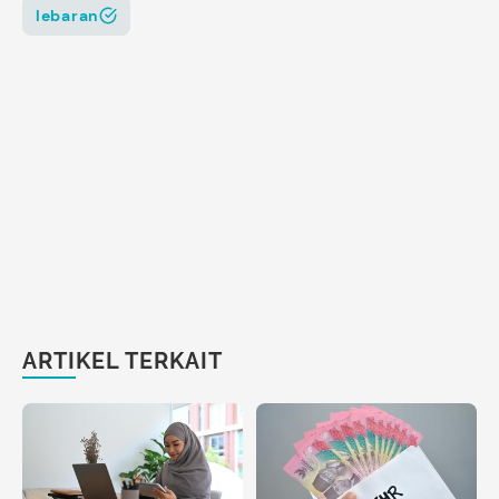
lebaran
ARTIKEL TERKAIT