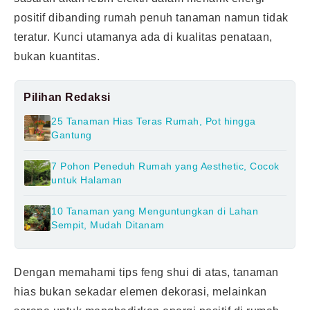
positif dibanding rumah penuh tanaman namun tidak
teratur. Kunci utamanya ada di kualitas penataan,
bukan kuantitas.
Pilihan Redaksi
25 Tanaman Hias Teras Rumah, Pot hingga
Gantung
7 Pohon Peneduh Rumah yang Aesthetic, Cocok
untuk Halaman
10 Tanaman yang Menguntungkan di Lahan
Sempit, Mudah Ditanam
Dengan memahami tips feng shui di atas, tanaman
hias bukan sekadar elemen dekorasi, melainkan