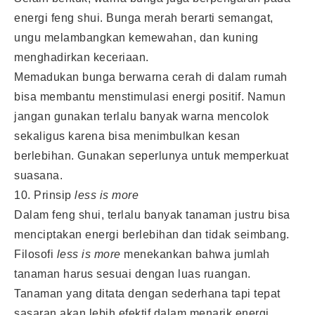
energi feng shui. Bunga merah berarti semangat,
ungu melambangkan kemewahan, dan kuning
menghadirkan keceriaan.
Memadukan bunga berwarna cerah di dalam rumah
bisa membantu menstimulasi energi positif. Namun
jangan gunakan terlalu banyak warna mencolok
sekaligus karena bisa menimbulkan kesan
berlebihan. Gunakan seperlunya untuk memperkuat
suasana.
10. Prinsip
less is more
Dalam feng shui, terlalu banyak tanaman justru bisa
menciptakan energi berlebihan dan tidak seimbang.
Filosofi
less is more
menekankan bahwa jumlah
tanaman harus sesuai dengan luas ruangan.
Tanaman yang ditata dengan sederhana tapi tepat
sasaran akan lebih efektif dalam menarik energi