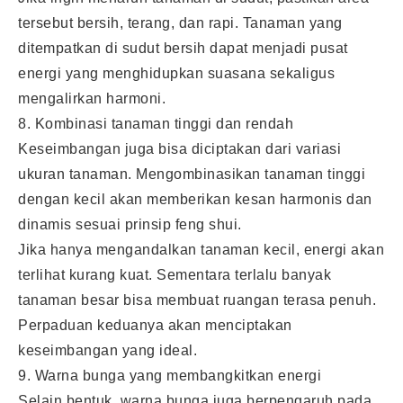
tersebut bersih, terang, dan rapi. Tanaman yang
ditempatkan di sudut bersih dapat menjadi pusat
energi yang menghidupkan suasana sekaligus
mengalirkan harmoni.
8. Kombinasi tanaman tinggi dan rendah
Keseimbangan juga bisa diciptakan dari variasi
ukuran tanaman. Mengombinasikan tanaman tinggi
dengan kecil akan memberikan kesan harmonis dan
dinamis sesuai prinsip feng shui.
Jika hanya mengandalkan tanaman kecil, energi akan
terlihat kurang kuat. Sementara terlalu banyak
tanaman besar bisa membuat ruangan terasa penuh.
Perpaduan keduanya akan menciptakan
keseimbangan yang ideal.
9. Warna bunga yang membangkitkan energi
Selain bentuk, warna bunga juga berpengaruh pada