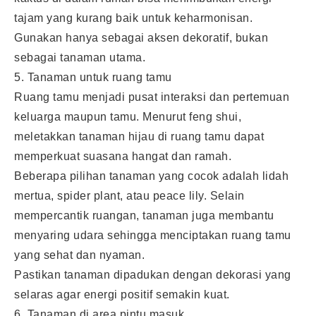
tajam yang kurang baik untuk keharmonisan.
Gunakan hanya sebagai aksen dekoratif, bukan
sebagai tanaman utama.
5. Tanaman untuk ruang tamu
Ruang tamu menjadi pusat interaksi dan pertemuan
keluarga maupun tamu. Menurut feng shui,
meletakkan tanaman hijau di ruang tamu dapat
memperkuat suasana hangat dan ramah.
Beberapa pilihan tanaman yang cocok adalah lidah
mertua, spider plant, atau peace lily. Selain
mempercantik ruangan, tanaman juga membantu
menyaring udara sehingga menciptakan ruang tamu
yang sehat dan nyaman.
Pastikan tanaman dipadukan dengan dekorasi yang
selaras agar energi positif semakin kuat.
6. Tanaman di area pintu masuk