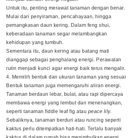
Untuk itu, penting merawat tanaman dengan benar.
Mulai dari penyiraman, pencahayaan, hingga
pemangkasan daun kering. Dalam feng shui,
keberadaan tanaman segar melambangkan
kehidupan yang tumbuh.
Sementara itu, daun kering atau batang mati
dianggap sebagai penghalang energi. Perawatan
rutin menjadi kunci agar energi baik terus mengalir.
4. Memilih bentuk dan ukuran tanaman yang sesuai
Bentuk tanaman juga memengaruhi aliran energi.
Tanaman berdaun lebar, bulat, atau rapi dipercaya
membawa energi yang lembut dan menenangkan,
seperti tanaman fiddle leaf fig atau
peace lily.
Sebaliknya, tanaman berduri atau runcing seperti
kaktus perlu ditempatkan hati-hati. Terlalu banyak
kaktus di dalam rumah bisa menimbulkan energi