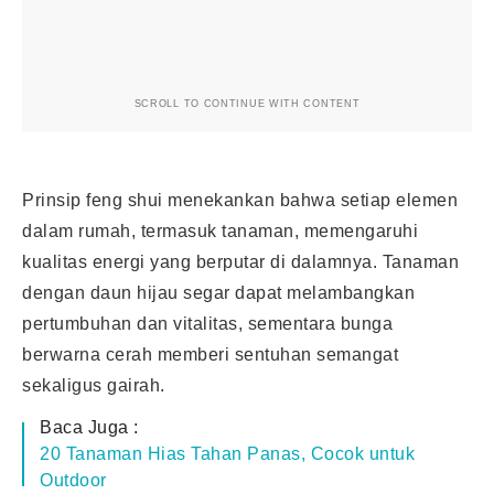
SCROLL TO CONTINUE WITH CONTENT
Prinsip feng shui menekankan bahwa setiap elemen
dalam rumah, termasuk tanaman, memengaruhi
kualitas energi yang berputar di dalamnya. Tanaman
dengan daun hijau segar dapat melambangkan
pertumbuhan dan vitalitas, sementara bunga
berwarna cerah memberi sentuhan semangat
sekaligus gairah.
Baca Juga :
20 Tanaman Hias Tahan Panas, Cocok untuk
Outdoor