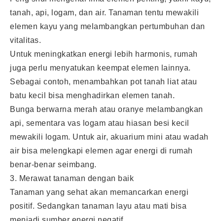
tanah, api, logam, dan air. Tanaman tentu mewakili
elemen kayu yang melambangkan pertumbuhan dan
vitalitas.
Untuk meningkatkan energi lebih harmonis, rumah
juga perlu menyatukan keempat elemen lainnya.
Sebagai contoh, menambahkan pot tanah liat atau
batu kecil bisa menghadirkan elemen tanah.
Bunga berwarna merah atau oranye melambangkan
api, sementara vas logam atau hiasan besi kecil
mewakili logam. Untuk air, akuarium mini atau wadah
air bisa melengkapi elemen agar energi di rumah
benar-benar seimbang.
3. Merawat tanaman dengan baik
Tanaman yang sehat akan memancarkan energi
positif. Sedangkan tanaman layu atau mati bisa
menjadi sumber energi negatif.