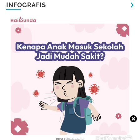
INFOGRAFIS