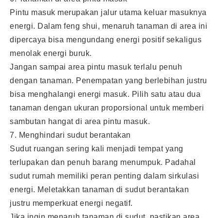
Pintu masuk merupakan jalur utama keluar masuknya
energi. Dalam feng shui, menaruh tanaman di area ini
dipercaya bisa mengundang energi positif sekaligus
menolak energi buruk.
Jangan sampai area pintu masuk terlalu penuh
dengan tanaman. Penempatan yang berlebihan justru
bisa menghalangi energi masuk. Pilih satu atau dua
tanaman dengan ukuran proporsional untuk memberi
sambutan hangat di area pintu masuk.
7. Menghindari sudut berantakan
Sudut ruangan sering kali menjadi tempat yang
terlupakan dan penuh barang menumpuk. Padahal
sudut rumah memiliki peran penting dalam sirkulasi
energi. Meletakkan tanaman di sudut berantakan
justru memperkuat energi negatif.
Jika ingin menaruh tanaman di sudut, pastikan area