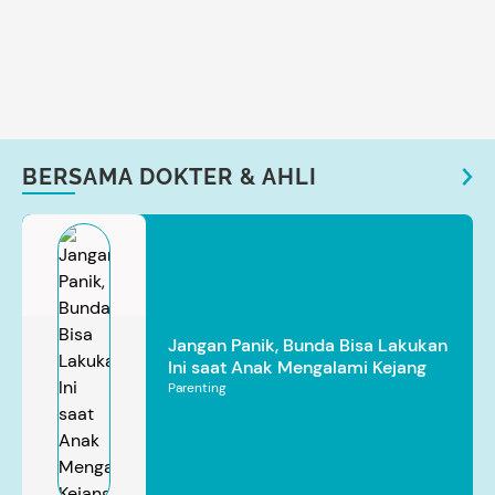
BERSAMA DOKTER & AHLI
Jangan Panik, Bunda Bisa Lakukan
Ini saat Anak Mengalami Kejang
Parenting