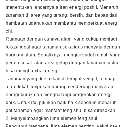
menentukan lancarnya aliran energi positif. Menaruh
tanaman di area yang terang, bersih, dan bebas dari
hambatan udara akan membantu memperkuat energi
chi.
Ruangan dengan cahaya alami yang cukup menjadi
lokasi ideal agar tanaman sekaligus menyatu dengan
harmoni alam. Sebaliknya, mengisi sudut rumah yang
penuh sesak atau area gelap dengan tanaman justru
bisa menghambat energi.
Tanaman yang diletakkan di tempat sempit, lembap,
atau dekat tumpukan barang cenderung menyerap
energi buruk dan menghalangi pergerakan energi
baik. Untuk itu, pikirkan baik-baik sebelum menaruh
pot tanaman agar manfaat feng shui bisa dirasakan.
2. Menyeimbangkan lima elemen feng shui
Feng shui mengenal lima elemen penting, yakni kayu,