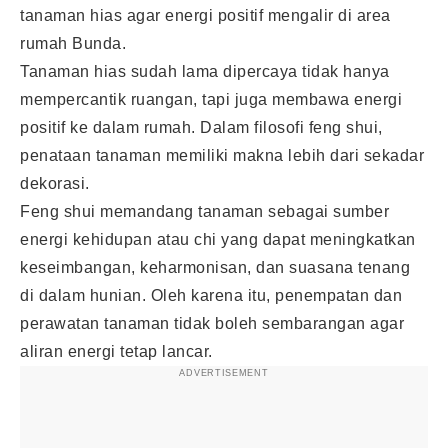
tanaman hias agar energi positif mengalir di area
rumah Bunda.
Tanaman hias sudah lama dipercaya tidak hanya
mempercantik ruangan, tapi juga membawa energi
positif ke dalam rumah. Dalam filosofi feng shui,
penataan tanaman memiliki makna lebih dari sekadar
dekorasi.
Feng shui memandang tanaman sebagai sumber
energi kehidupan atau chi yang dapat meningkatkan
keseimbangan, keharmonisan, dan suasana tenang
di dalam hunian. Oleh karena itu, penempatan dan
perawatan tanaman tidak boleh sembarangan agar
aliran energi tetap lancar.
ADVERTISEMENT