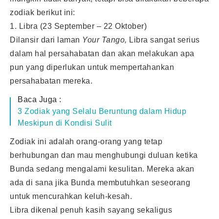
zodiak berikut ini:
1. Libra (23 September – 22 Oktober)
Dilansir dari laman
Your Tango,
Libra sangat serius
dalam hal persahabatan dan akan melakukan apa
pun yang diperlukan untuk mempertahankan
persahabatan mereka.
Baca Juga :
3 Zodiak yang Selalu Beruntung dalam Hidup
Meskipun di Kondisi Sulit
Zodiak ini adalah orang-orang yang tetap
berhubungan dan mau menghubungi duluan ketika
Bunda sedang mengalami kesulitan. Mereka akan
ada di sana jika Bunda membutuhkan seseorang
untuk mencurahkan keluh-kesah.
Libra dikenal penuh kasih sayang sekaligus