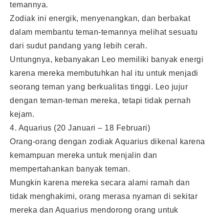
temannya.
Zodiak ini energik, menyenangkan, dan berbakat
dalam membantu teman-temannya melihat sesuatu
dari sudut pandang yang lebih cerah.
Untungnya, kebanyakan Leo memiliki banyak energi
karena mereka membutuhkan hal itu untuk menjadi
seorang teman yang berkualitas tinggi. Leo jujur
dengan teman-teman mereka, tetapi tidak pernah
kejam.
4. Aquarius (20 Januari – 18 Februari)
Orang-orang dengan zodiak Aquarius dikenal karena
kemampuan mereka untuk menjalin dan
mempertahankan banyak teman.
Mungkin karena mereka secara alami ramah dan
tidak menghakimi, orang merasa nyaman di sekitar
mereka dan Aquarius mendorong orang untuk