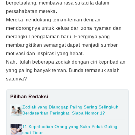
berpetualang, membawa rasa sukacita dalam
persahabatan mereka.
Mereka mendukung teman-teman dengan
mendorongnya untuk keluar dari zona nyaman dan
merangkul pengalaman baru. Energinya yang
membangkitkan semangat dapat menjadi sumber
motivasi dan inspirasi yang hebat.
Nah, itulah beberapa zodiak dengan ciri kepribadian
yang paling banyak teman. Bunda termasuk salah
satunya?
Pilihan Redaksi
Zodiak yang Dianggap Paling Sering Selingkuh
Berdasarkan Peringkat, Siapa Nomor 1?
11 Kepribadian Orang yang Suka Peluk Guling
saat Tidur