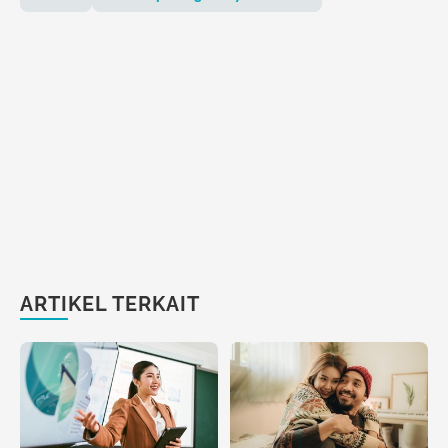
ARTIKEL TERKAIT