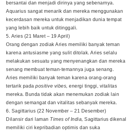
bersantai dan menjadi dirinya yang sebenarnya.
Aquarius sangat menarik dan mereka menggunakan
kecerdasan mereka untuk menjadikan dunia tempat
yang lebih baik untuk ditinggali.
5. Aries (21 Maret – 19 April)
Orang dengan zodiak Aries memiliki banyak teman
karena antusiasme yang sulit ditolak. Aries selalu
melakukan sesuatu yang menyenangkan dan mereka
senang membuat teman-temannya juga senang.
Aries memiliki banyak teman karena orang-orang
tertarik pada
positive vibes,
energi tinggi, vitalitas
mereka. Bunda tidak akan menemukan zodiak lain
dengan semangat dan vitalitas sebanyak mereka.
6. Sagittarius (22 November – 21 Desember)
Dilansir dari laman
Times of India,
Sagittarius dikenal
memiliki ciri kepribadian optimis dan suka