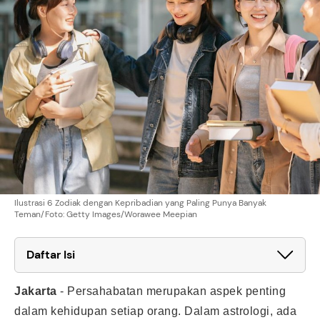
Ilustrasi 6 Zodiak dengan Kepribadian yang Paling Punya Banyak
Teman/Foto: Getty Images/Worawee Meepian
Daftar Isi
Jakarta
-
Persahabatan merupakan aspek penting
dalam kehidupan setiap orang. Dalam astrologi, ada