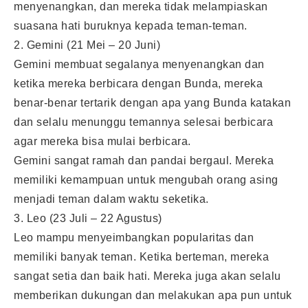
menyenangkan, dan mereka tidak melampiaskan
suasana hati buruknya kepada teman-teman.
2. Gemini (21 Mei – 20 Juni)
Gemini membuat segalanya menyenangkan dan
ketika mereka berbicara dengan Bunda, mereka
benar-benar tertarik dengan apa yang Bunda katakan
dan selalu menunggu temannya selesai berbicara
agar mereka bisa mulai berbicara.
Gemini sangat ramah dan pandai bergaul. Mereka
memiliki kemampuan untuk mengubah orang asing
menjadi teman dalam waktu seketika.
3. Leo (23 Juli – 22 Agustus)
Leo mampu menyeimbangkan popularitas dan
memiliki banyak teman. Ketika berteman, mereka
sangat setia dan baik hati. Mereka juga akan selalu
memberikan dukungan dan melakukan apa pun untuk