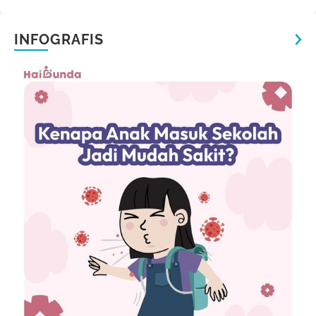
INFOGRAFIS