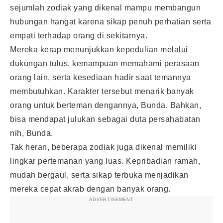
sejumlah zodiak yang dikenal mampu membangun
hubungan hangat karena sikap penuh perhatian serta
empati terhadap orang di sekitarnya.
Mereka kerap menunjukkan kepedulian melalui
dukungan tulus, kemampuan memahami perasaan
orang lain, serta kesediaan hadir saat temannya
membutuhkan. Karakter tersebut menarik banyak
orang untuk berteman dengannya, Bunda. Bahkan,
bisa mendapat julukan sebagai duta persahabatan
nih, Bunda.
Tak heran, beberapa zodiak juga dikenal memiliki
lingkar pertemanan yang luas. Kepribadian ramah,
mudah bergaul, serta sikap terbuka menjadikan
mereka cepat akrab dengan banyak orang.
ADVERTISEMENT