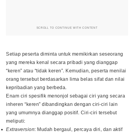
SCROLL TO CONTINUE WITH CONTENT
Setiap peserta diminta untuk memikirkan seseorang
yang mereka kenal secara pribadi yang dianggap
“keren” atau “tidak keren”. Kemudian, peserta menilai
orang tersebut berdasarkan lima belas sifat dan nilai
kepribadian yang berbeda.
Enam ciri spesifik menonjol sebagai ciri yang secara
inheren “keren” dibandingkan dengan ciri-ciri lain
yang umumnya dianggap positif. Ciri-ciri tersebut
meliputi:
Extraversion
: Mudah bergaul, percaya diri, dan aktif