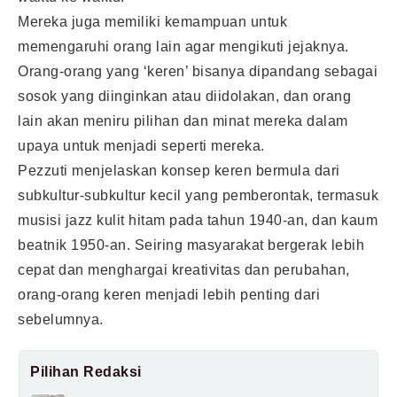
Mereka juga memiliki kemampuan untuk
memengaruhi orang lain agar mengikuti jejaknya.
Orang-orang yang ‘keren’ bisanya dipandang sebagai
sosok yang diinginkan atau diidolakan, dan orang
lain akan meniru pilihan dan minat mereka dalam
upaya untuk menjadi seperti mereka.
Pezzuti menjelaskan konsep keren bermula dari
subkultur-subkultur kecil yang pemberontak, termasuk
musisi jazz kulit hitam pada tahun 1940-an, dan kaum
beatnik 1950-an. Seiring masyarakat bergerak lebih
cepat dan menghargai kreativitas dan perubahan,
orang-orang keren menjadi lebih penting dari
sebelumnya.
Pilihan Redaksi