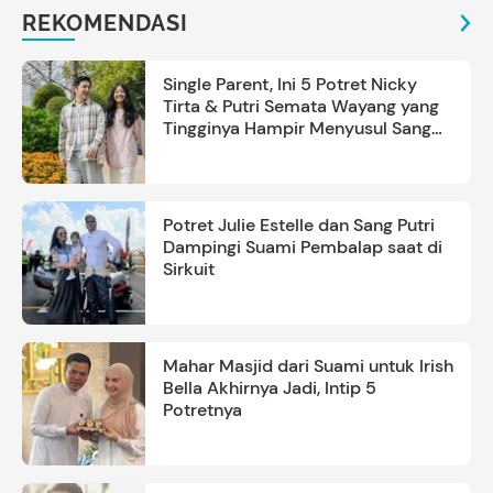
REKOMENDASI
Single Parent, Ini 5 Potret Nicky
Tirta & Putri Semata Wayang yang
Tingginya Hampir Menyusul Sang
Ayah
Potret Julie Estelle dan Sang Putri
Dampingi Suami Pembalap saat di
Sirkuit
Mahar Masjid dari Suami untuk Irish
Bella Akhirnya Jadi, Intip 5
Potretnya