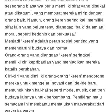
seseorang biasanya perlu memiliki sifat yang disukai
atau dikagumi, yang membuat mereka mirip dengan
orang baik. Namun, orang keren sering kali memiliki
sifat lain yang belum tentu dianggap ‘baik’ dalam arti
moral, seperti hedonis dan berkuasa.”
Menjadi ‘keren’ adalah peran sosial penting yang
memengaruhi budaya dan norma
Orang-orang yang dianggap ‘keren’ seringkali
memiliki ciri kepribadian yang menjadikan mereka
katalis perubahan.
Ciri-ciri yang dimiliki orang-orang ‘keren’ mendorong
mereka untuk mengejar inovasi dan ide-ide baru,
memungkinkan hal-hal seperti mode, musik, dan tren
budaya lainnya untuk berkembang. Pemikiran maju
semacam ini membantu memajukan masyarakat dari
waktu ke waktu.