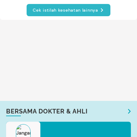
Cek istilah kesehatan lainnya
BERSAMA DOKTER & AHLI