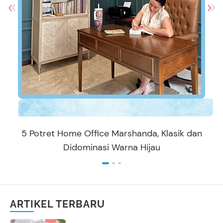
5 Potret Home Office Marshanda, Klasik dan
Didominasi Warna Hijau
ARTIKEL TERBARU