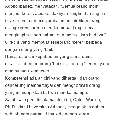
Adolfo Ibáñez, menyatakan, “Semua orang ingin
menjadi keren, atau setidaknya menghindari stigma
tidak keren, dan masyarakat membutuhkan orang-
orang keren karena mereka menantang norma,
menginspirasi perubahan, dan memajukan budaya.”
Ciri-ciri yang membuat seseorang ‘keren’ berbeda
dengan orang yang ‘baik’
Hanya satu ciri kepribadian yang sama-sama
dikaitkan dengan orang ‘baik’ dan orang ‘keren’, yaitu
mampu atau kompeten.
Kompetensi adalah ciri yang dihargai, dan orang
cenderung mempercayai dan menghormati orang
yang menunjukkan bahwa mereka mampu.
Salah satu penulis utama studi ini, Caleb Warren,
Ph.D., dari Universitas Arizona, mengatakan dalam
sebuah pernyataan, “Untuk dianggap keren,