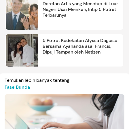
Deretan Artis yang Menetap di Luar
Negeri Usai Menikah, Intip 5 Potret
Terbarunya
5 Potret Kedekatan Alyssa Daguise
Bersama Ayahanda asal Prancis,
Dipuji Tampan oleh Netizen
Temukan lebih banyak tentang
Fase Bunda