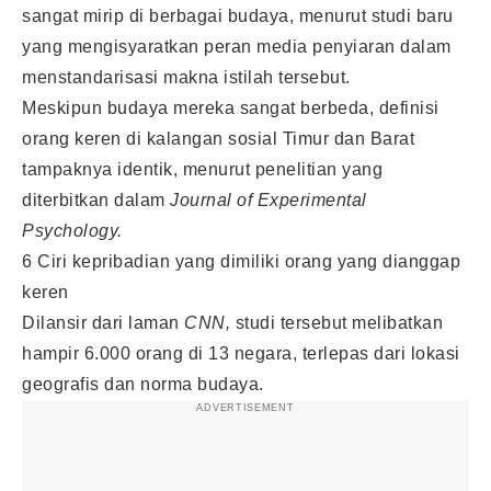
sangat mirip di berbagai budaya, menurut studi baru
yang mengisyaratkan peran media penyiaran dalam
menstandarisasi makna istilah tersebut.
Meskipun budaya mereka sangat berbeda, definisi
orang keren di kalangan sosial Timur dan Barat
tampaknya identik, menurut penelitian yang
diterbitkan dalam
Journal of Experimental
Psychology.
6 Ciri kepribadian yang dimiliki orang yang dianggap
keren
Dilansir dari laman
CNN,
studi tersebut melibatkan
hampir 6.000 orang di 13 negara, terlepas dari lokasi
geografis dan norma budaya.
ADVERTISEMENT