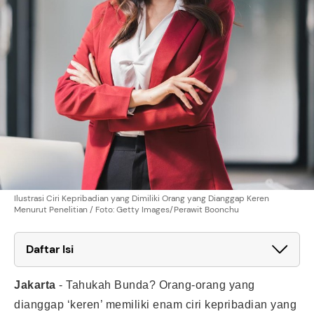
Ilustrasi Ciri Kepribadian yang Dimiliki Orang yang Dianggap Keren
Menurut Penelitian / Foto: Getty Images/Perawit Boonchu
Daftar Isi
Jakarta
-
Tahukah Bunda? Orang-orang yang
dianggap ‘keren’ memiliki enam ciri kepribadian yang