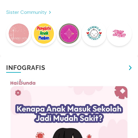
Sister Community
INFOGRAFIS