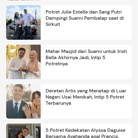
Potret Julie Estelle dan Sang Putri
Dampingi Suami Pembalap saat di
Sirkuit
Mahar Masjid dari Suami untuk Irish
Bella Akhirnya Jadi, Intip 5
Potretnya
Deretan Artis yang Menetap di Luar
Negeri Usai Menikah, Intip 5 Potret
Terbarunya
5 Potret Kedekatan Alyssa Daguise
Bersama Ayahanda asal Prancis,