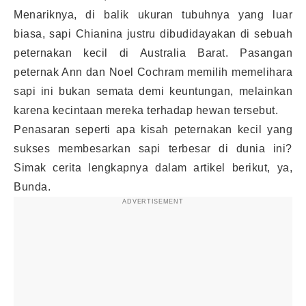
Menariknya, di balik ukuran tubuhnya yang luar
biasa, sapi Chianina justru dibudidayakan di sebuah
peternakan kecil di Australia Barat. Pasangan
peternak Ann dan Noel Cochram memilih memelihara
sapi ini bukan semata demi keuntungan, melainkan
karena kecintaan mereka terhadap hewan tersebut.
Penasaran seperti apa kisah peternakan kecil yang
sukses membesarkan sapi terbesar di dunia ini?
Simak cerita lengkapnya dalam artikel berikut, ya,
Bunda.
ADVERTISEMENT