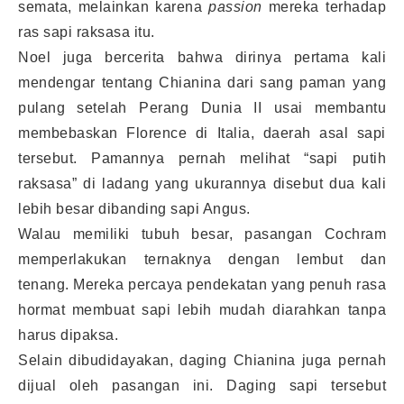
semata, melainkan karena
passion
mereka terhadap
ras sapi raksasa itu.
Noel juga bercerita bahwa dirinya pertama kali
mendengar tentang Chianina dari sang paman yang
pulang setelah Perang Dunia II usai membantu
membebaskan Florence di Italia, daerah asal sapi
tersebut. Pamannya pernah melihat “sapi putih
raksasa” di ladang yang ukurannya disebut dua kali
lebih besar dibanding sapi Angus.
Walau memiliki tubuh besar, pasangan Cochram
memperlakukan ternaknya dengan lembut dan
tenang. Mereka percaya pendekatan yang penuh rasa
hormat membuat sapi lebih mudah diarahkan tanpa
harus dipaksa.
Selain dibudidayakan, daging Chianina juga pernah
dijual oleh pasangan ini. Daging sapi tersebut