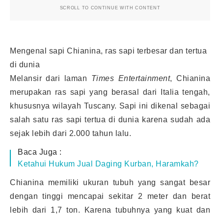
SCROLL TO CONTINUE WITH CONTENT
Mengenal sapi Chianina, ras sapi terbesar dan tertua
di dunia
Melansir dari laman
Times Entertainment
, Chianina
merupakan ras sapi yang berasal dari Italia tengah,
khususnya wilayah Tuscany. Sapi ini dikenal sebagai
salah satu ras sapi tertua di dunia karena sudah ada
sejak lebih dari 2.000 tahun lalu.
Baca Juga :
Ketahui Hukum Jual Daging Kurban, Haramkah?
Chianina memiliki ukuran tubuh yang sangat besar
dengan tinggi mencapai sekitar 2 meter dan berat
lebih dari 1,7 ton. Karena tubuhnya yang kuat dan