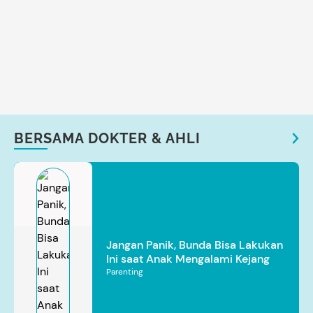
BERSAMA DOKTER & AHLI
Jangan Panik, Bunda Bisa Lakukan
Ini saat Anak Mengalami Kejang
Parenting