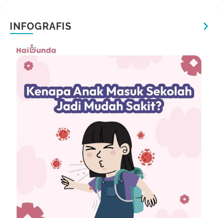
INFOGRAFIS