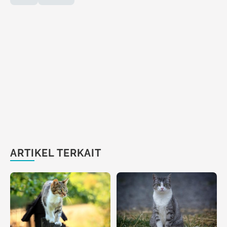
ARTIKEL TERKAIT