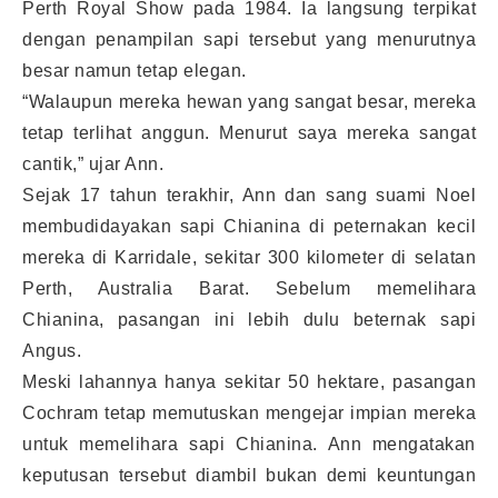
Perth Royal Show pada 1984. Ia langsung terpikat
dengan penampilan sapi tersebut yang menurutnya
besar namun tetap elegan.
“Walaupun mereka hewan yang sangat besar, mereka
tetap terlihat anggun. Menurut saya mereka sangat
cantik,” ujar Ann.
Sejak 17 tahun terakhir, Ann dan sang suami Noel
membudidayakan sapi Chianina di peternakan kecil
mereka di Karridale, sekitar 300 kilometer di selatan
Perth, Australia Barat. Sebelum memelihara
Chianina, pasangan ini lebih dulu beternak sapi
Angus.
Meski lahannya hanya sekitar 50 hektare, pasangan
Cochram tetap memutuskan mengejar impian mereka
untuk memelihara sapi Chianina. Ann mengatakan
keputusan tersebut diambil bukan demi keuntungan