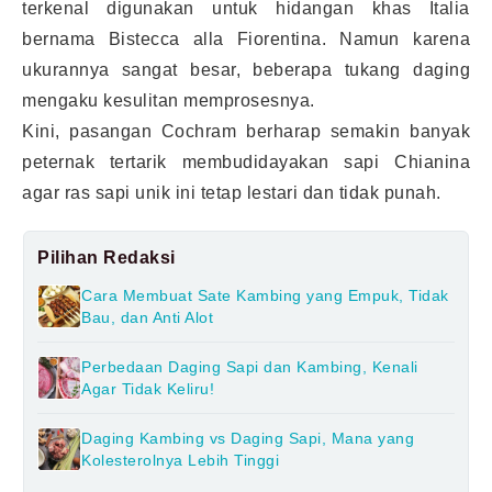
terkenal digunakan untuk hidangan khas Italia
bernama Bistecca alla Fiorentina. Namun karena
ukurannya sangat besar, beberapa tukang daging
mengaku kesulitan memprosesnya.
Kini, pasangan Cochram berharap semakin banyak
peternak tertarik membudidayakan sapi Chianina
agar ras sapi unik ini tetap lestari dan tidak punah.
Pilihan Redaksi
Cara Membuat Sate Kambing yang Empuk, Tidak
Bau, dan Anti Alot
Perbedaan Daging Sapi dan Kambing, Kenali
Agar Tidak Keliru!
Daging Kambing vs Daging Sapi, Mana yang
Kolesterolnya Lebih Tinggi