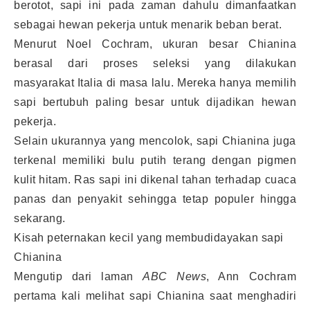
berotot, sapi ini pada zaman dahulu dimanfaatkan
sebagai hewan pekerja untuk menarik beban berat.
Menurut Noel Cochram, ukuran besar Chianina
berasal dari proses seleksi yang dilakukan
masyarakat Italia di masa lalu. Mereka hanya memilih
sapi bertubuh paling besar untuk dijadikan hewan
pekerja.
Selain ukurannya yang mencolok, sapi Chianina juga
terkenal memiliki bulu putih terang dengan pigmen
kulit hitam. Ras sapi ini dikenal tahan terhadap cuaca
panas dan penyakit sehingga tetap populer hingga
sekarang.
Kisah peternakan kecil yang membudidayakan sapi
Chianina
Mengutip dari laman
ABC News
, Ann Cochram
pertama kali melihat sapi Chianina saat menghadiri