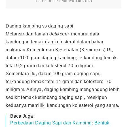
SCROLL TO CONTINUE WITH CONTENT
Daging kambing vs daging sapi
Melansir dari laman
detikcom,
menurut data
kandungan lemak dan kolesterol dalam bahan
makanan Kementerian Kesehatan (Kemenkes) RI,
dalam 100 gram daging kambing, terkandung lemak
total 9,2 gram dan kolesterol 70 miligram.
Sementara itu, dalam 100 gram daging sapi,
terkandung lemak total 14 gram dan kolesterol 70
miligram. Artinya, daging kambing mengandung lebih
sedikit lemak ketimbang daging sapi, meskipun
keduanya memiliki kandungan kolesterol yang sama.
Baca Juga :
Perbedaan Daging Sapi dan Kambing: Bentuk,