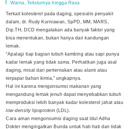
Warna, Teksturnya hingga Rasa
Terkait kolesterol pada daging, spesialis penyakit
dalam, dr. Rudy Kurniawan, SpPD, MM, MARS,
Dip.TH, DCD mengatakan ada banyak faktor yang
bisa menentukan, bukan hanya dari kandungan
lemak.
“Apalagi tiap bagian tubuh kambing atau sapi punya
kadar lemak yang tidak sama. Perhatikan juga asal
daging, misal dari perternakan atau alami atau
terpapar bahan kimia,” ungkapnya.
Hal ini karena mengonsumsi makanan yang
mengandung lemak jenuh dapat menyebabkan tubuh
memproduksi lebih banyak kadar kolesterol jahat atau
low-density lipoprotein
(LDL).
Cara aman mengonsumsi daging saat Idul Adha
Dokter mengingatkan Bunda untuk hati-hati dan tidak