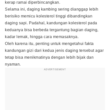
kerap ramai diperbincangkan.
Selama ini, daging kambing sering dianggap lebih
berisiko memicu kolesterol tinggi dibandingkan
daging sapi. Padahal, kandungan kolesterol pada
keduanya bisa berbeda tergantung bagian daging,
kadar lemak, hingga cara memasaknya.
Oleh karena itu, penting untuk mengetahui fakta
kandungan gizi dari kedua jenis daging tersebut agar
tetap bisa menikmatinya dengan lebih bijak dan
nyaman.
ADVERTISEMENT