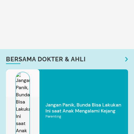
BERSAMA DOKTER & AHLI
Jangan Panik, Bunda Bisa Lakukan
Ini saat Anak Mengalami Kejang
Parenting