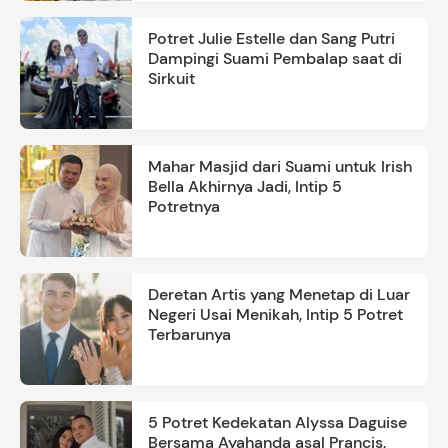
Potret Julie Estelle dan Sang Putri
Dampingi Suami Pembalap saat di
Sirkuit
Mahar Masjid dari Suami untuk Irish
Bella Akhirnya Jadi, Intip 5
Potretnya
Deretan Artis yang Menetap di Luar
Negeri Usai Menikah, Intip 5 Potret
Terbarunya
5 Potret Kedekatan Alyssa Daguise
Bersama Ayahanda asal Prancis,