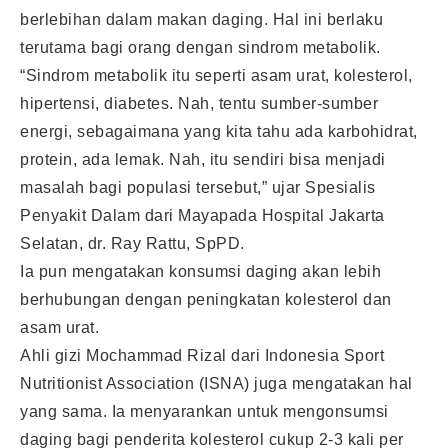
berlebihan dalam makan daging. Hal ini berlaku
terutama bagi orang dengan sindrom metabolik.
“Sindrom metabolik itu seperti asam urat, kolesterol,
hipertensi, diabetes. Nah, tentu sumber-sumber
energi, sebagaimana yang kita tahu ada karbohidrat,
protein, ada lemak. Nah, itu sendiri bisa menjadi
masalah bagi populasi tersebut,” ujar Spesialis
Penyakit Dalam dari Mayapada Hospital Jakarta
Selatan, dr. Ray Rattu, SpPD.
Ia pun mengatakan konsumsi daging akan lebih
berhubungan dengan peningkatan kolesterol dan
asam urat.
Ahli gizi Mochammad Rizal dari Indonesia Sport
Nutritionist Association (ISNA) juga mengatakan hal
yang sama. Ia menyarankan untuk mengonsumsi
daging bagi penderita kolesterol cukup 2-3 kali per