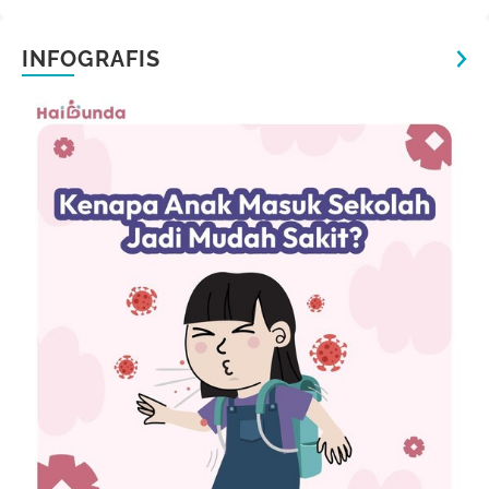
INFOGRAFIS