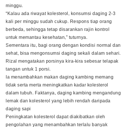
minggu.
“Kalau ada riwayat kolesterol, konsumsi daging 2-3
kali per minggu sudah cukup. Respons tiap orang
berbeda, sehingga tetap disarankan rajin kontrol
untuk memantau kesehatan,” tuturnya.
Sementara itu, bagi orang dengan kondisi normal dan
sehat, bisa mengonsumsi daging sekali dalam sehari.
Rizal mengatakan porsinya kira-kira sebesar telapak
tangan untuk 1 porsi.
Ia menambahkan makan daging kambing memang
tidak serta merta meningkatkan kadar kolesterol
dalam tubuh. Faktanya, daging kambing mengandung
lemak dan kolesterol yang lebih rendah daripada
daging sapi
Peningkatan kolesterol dapat diakibatkan oleh
pengolahan yang menambahkan terlalu banyak