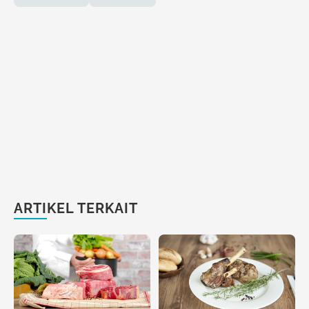
ARTIKEL TERKAIT