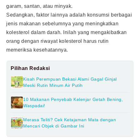
garam, santan, atau minyak.
Sedangkan, faktor lainnya adalah konsumsi berbagai
jenis makanan sebelumnya yang meningkatkan
kolesterol dalam darah. Inilah yang mengakibatkan
orang dengan riwayat kolesterol harus rutin
memeriksa kesehatannya.
Pilihan Redaksi
Kisah Perempuan Bekasi Alami Gagal Ginjal
Meski Rutin Minum Air Putih
10 Makanan Penyebab Kelenjar Getah Bening,
Waspadai!
Merasa Teliti? Cek Ketajaman Mata dengan
Mencari Objek di Gambar Ini