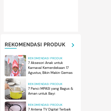
REKOMENDASI PRODUK
REKOMENDASI PRODUK
7 Aksesori Anak untuk
Karnaval Kemerdekaan 17
Agustus, Bikin Makin Gemas
REKOMENDASI PRODUK
7 Panci MPASI yang Bagus &
Aman untuk Bayi
REKOMENDASI PRODUK
7 Antena TV Digital Terbaik