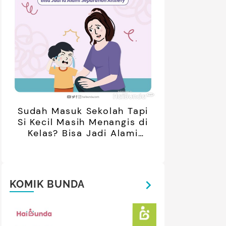
Sudah Masuk Sekolah Tapi
Si Kecil Masih Menangis di
Kelas? Bisa Jadi Alami
Separation Anxiety
KOMIK BUNDA