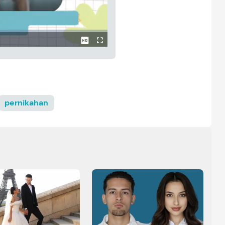
pernikahan