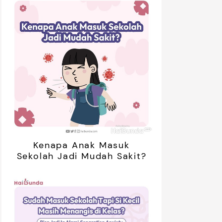
Kenapa Anak Masuk
Sekolah Jadi Mudah Sakit?