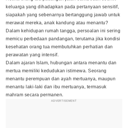
keluarga yang dihadapkan pada pertanyaan sensitif,
siapakah yang sebenarnya bertanggung jawab untuk
merawat mereka, anak kandung atau menantu?
Dalam kehidupan rumah tangga, persoalan ini sering
memicu perbedaan pandangan, terutama jika kondisi
kesehatan orang tua membutuhkan perhatian dan
perawatan yang intensif.
Dalam ajaran Islam, hubungan antara menantu dan
mertua memiliki kedudukan istimewa. Seorang
menantu perempuan dan ayah mertuanya, maupun
menantu laki-laki dan ibu mertuanya, termasuk
mahram secara permanen.
ADVERTISEMENT