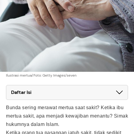
Ilustrasi mertua/Foto: Getty Images/seven
Daftar Isi
Bunda sering merawat mertua saat sakit? Ketika ibu
mertua sakit, apa menjadi kewajiban menantu? Simak
hukumnya dalam Islam.
Ketika orang tua pasangan jatuh sakit, tidak sedikit