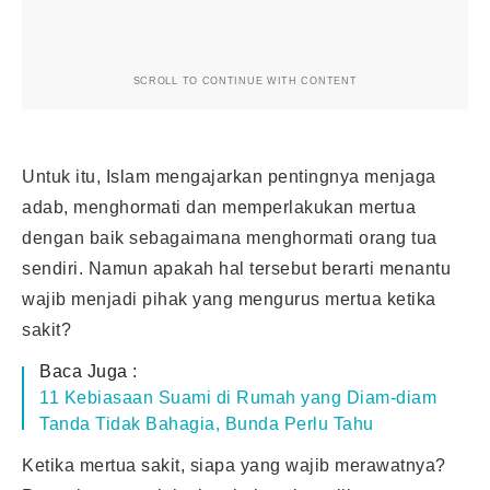
SCROLL TO CONTINUE WITH CONTENT
Untuk itu, Islam mengajarkan pentingnya menjaga
adab, menghormati dan memperlakukan mertua
dengan baik sebagaimana menghormati orang tua
sendiri. Namun apakah hal tersebut berarti menantu
wajib menjadi pihak yang mengurus mertua ketika
sakit?
Baca Juga :
11 Kebiasaan Suami di Rumah yang Diam-diam
Tanda Tidak Bahagia, Bunda Perlu Tahu
Ketika mertua sakit, siapa yang wajib merawatnya?