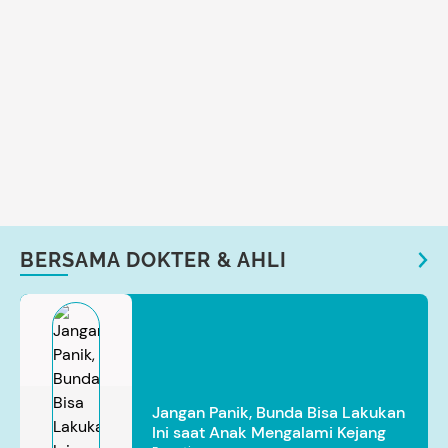
BERSAMA DOKTER & AHLI
Jangan Panik, Bunda Bisa Lakukan
Ini saat Anak Mengalami Kejang