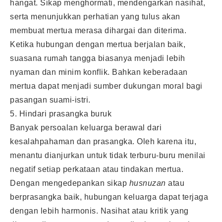
hangat. Sikap menghormati, mendengarkan nasihat,
serta menunjukkan perhatian yang tulus akan
membuat mertua merasa dihargai dan diterima.
Ketika hubungan dengan mertua berjalan baik,
suasana rumah tangga biasanya menjadi lebih
nyaman dan minim konflik. Bahkan keberadaan
mertua dapat menjadi sumber dukungan moral bagi
pasangan suami-istri.
5. Hindari prasangka buruk
Banyak persoalan keluarga berawal dari
kesalahpahaman dan prasangka. Oleh karena itu,
menantu dianjurkan untuk tidak terburu-buru menilai
negatif setiap perkataan atau tindakan mertua.
Dengan mengedepankan sikap
husnuzan
atau
berprasangka baik, hubungan keluarga dapat terjaga
dengan lebih harmonis. Nasihat atau kritik yang