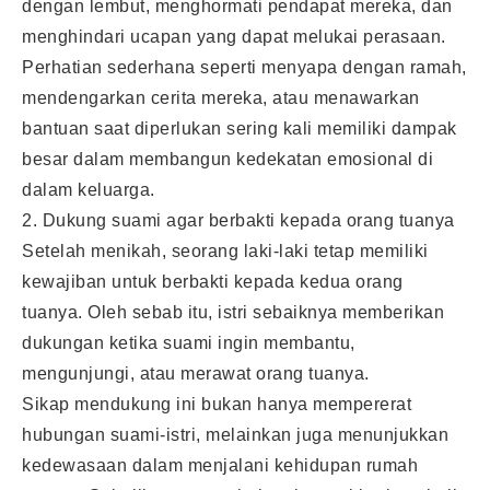
dengan lembut, menghormati pendapat mereka, dan
menghindari ucapan yang dapat melukai perasaan.
Perhatian sederhana seperti menyapa dengan ramah,
mendengarkan cerita mereka, atau menawarkan
bantuan saat diperlukan sering kali memiliki dampak
besar dalam membangun kedekatan emosional di
dalam keluarga.
2. Dukung suami agar berbakti kepada orang tuanya
Setelah menikah, seorang laki-laki tetap memiliki
kewajiban untuk berbakti kepada kedua orang
tuanya. Oleh sebab itu, istri sebaiknya memberikan
dukungan ketika suami ingin membantu,
mengunjungi, atau merawat orang tuanya.
Sikap mendukung ini bukan hanya mempererat
hubungan suami-istri, melainkan juga menunjukkan
kedewasaan dalam menjalani kehidupan rumah