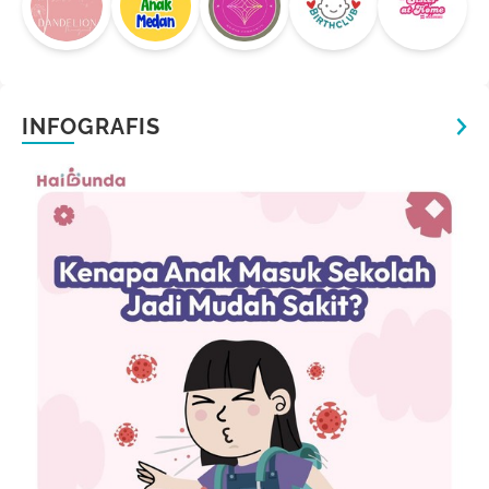
INFOGRAFIS