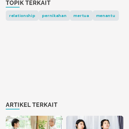
TOPIK TERKAIT
relationship
pernikahan
mertua
menantu
ARTIKEL TERKAIT