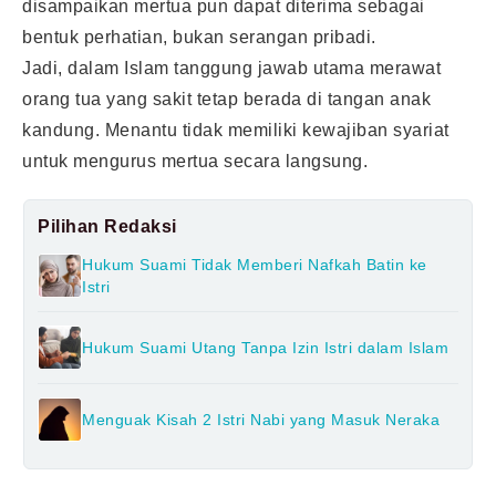
disampaikan mertua pun dapat diterima sebagai
bentuk perhatian, bukan serangan pribadi.
Jadi, dalam Islam tanggung jawab utama merawat
orang tua yang sakit tetap berada di tangan anak
kandung. Menantu tidak memiliki kewajiban syariat
untuk mengurus mertua secara langsung.
Pilihan Redaksi
Hukum Suami Tidak Memberi Nafkah Batin ke
Istri
Hukum Suami Utang Tanpa Izin Istri dalam Islam
Menguak Kisah 2 Istri Nabi yang Masuk Neraka