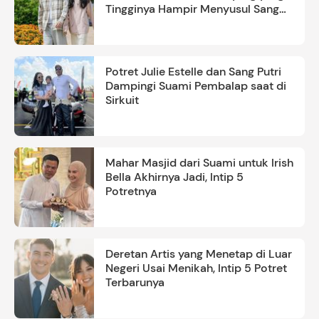
Tingginya Hampir Menyusul Sang
Ayah
Potret Julie Estelle dan Sang Putri
Dampingi Suami Pembalap saat di
Sirkuit
Mahar Masjid dari Suami untuk Irish
Bella Akhirnya Jadi, Intip 5
Potretnya
Deretan Artis yang Menetap di Luar
Negeri Usai Menikah, Intip 5 Potret
Terbarunya