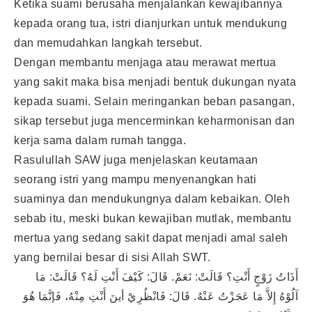
Ketika suami berusaha menjalankan kewajibannya
kepada orang tua, istri dianjurkan untuk mendukung
dan memudahkan langkah tersebut.
Dengan membantu menjaga atau merawat mertua
yang sakit maka bisa menjadi bentuk dukungan nyata
kepada suami. Selain meringankan beban pasangan,
sikap tersebut juga mencerminkan keharmonisan dan
kerja sama dalam rumah tangga.
Rasulullah SAW juga menjelaskan keutamaan
seorang istri yang mampu menyenangkan hati
suaminya dan mendukungnya dalam kebaikan. Oleh
sebab itu, meski bukan kewajiban mutlak, membantu
mertua yang sedang sakit dapat menjadi amal saleh
yang bernilai besar di sisi Allah SWT.
أَذَاتُ زَوْجٍ أَنْتِ؟ قَالَتْ: نَعَمْ. قَالَ: كَيْفَ أَنْتِ لَهُ؟ قَالَتْ: مَا
آلُوْهُ إِلاَّ مَا عَجَزْتُ عَنْهُ. قَالَ: فَانْظُرِيْ أينَ أَنْتِ مِنْهُ، فَإنَّمَا هُوَ