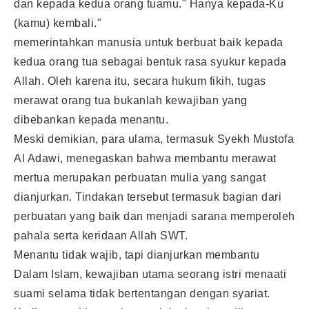
dan kepada kedua orang tuamu." Hanya kepada-Ku
(kamu) kembali."
memerintahkan manusia untuk berbuat baik kepada
kedua orang tua sebagai bentuk rasa syukur kepada
Allah. Oleh karena itu, secara hukum fikih, tugas
merawat orang tua bukanlah kewajiban yang
dibebankan kepada menantu.
Meski demikian, para ulama, termasuk Syekh Mustofa
Al Adawi, menegaskan bahwa membantu merawat
mertua merupakan perbuatan mulia yang sangat
dianjurkan. Tindakan tersebut termasuk bagian dari
perbuatan yang baik dan menjadi sarana memperoleh
pahala serta keridaan Allah SWT.
Menantu tidak wajib, tapi dianjurkan membantu
Dalam Islam, kewajiban utama seorang istri menaati
suami selama tidak bertentangan dengan syariat.