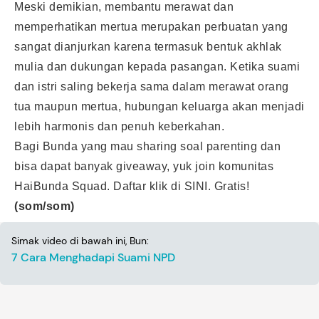
Meski demikian, membantu merawat dan
memperhatikan mertua merupakan perbuatan yang
sangat dianjurkan karena termasuk bentuk akhlak
mulia dan dukungan kepada pasangan. Ketika suami
dan istri saling bekerja sama dalam merawat orang
tua maupun mertua, hubungan keluarga akan menjadi
lebih harmonis dan penuh keberkahan.
Bagi Bunda yang mau sharing soal parenting dan
bisa dapat banyak giveaway, yuk join komunitas
HaiBunda Squad. Daftar klik
di SINI
. Gratis!
(som/som)
Simak video di bawah ini, Bun:
7 Cara Menghadapi Suami NPD