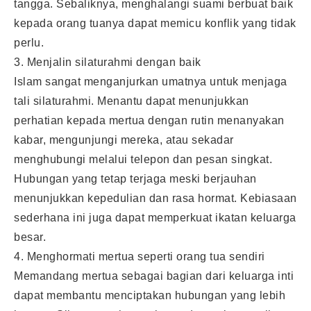
tangga. Sebaliknya, menghalangi suami berbuat baik
kepada orang tuanya dapat memicu konflik yang tidak
perlu.
3. Menjalin silaturahmi dengan baik
Islam sangat menganjurkan umatnya untuk menjaga
tali silaturahmi. Menantu dapat menunjukkan
perhatian kepada mertua dengan rutin menanyakan
kabar, mengunjungi mereka, atau sekadar
menghubungi melalui telepon dan pesan singkat.
Hubungan yang tetap terjaga meski berjauhan
menunjukkan kepedulian dan rasa hormat. Kebiasaan
sederhana ini juga dapat memperkuat ikatan keluarga
besar.
4. Menghormati mertua seperti orang tua sendiri
Memandang mertua sebagai bagian dari keluarga inti
dapat membantu menciptakan hubungan yang lebih