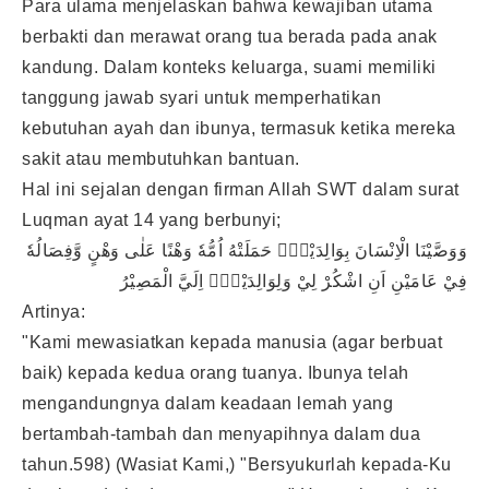
Para ulama menjelaskan bahwa kewajiban utama
berbakti dan merawat orang tua berada pada anak
kandung. Dalam konteks keluarga, suami memiliki
tanggung jawab syari untuk memperhatikan
kebutuhan ayah dan ibunya, termasuk ketika mereka
sakit atau membutuhkan bantuan.
Hal ini sejalan dengan firman Allah SWT dalam surat
Luqman ayat 14 yang berbunyi;
وَوَصَّيْنَا الْاِنْسَانَ بِوَالِدَيْهِۚ حَمَلَتْهُ اُمُّهٗ وَهْنًا عَلٰى وَهْنٍ وَّفِصَالُهٗ
فِيْ عَامَيْنِ اَنِ اشْكُرْ لِيْ وَلِوَالِدَيْكَۗ اِلَيَّ الْمَصِيْرُ
Artinya:
"Kami mewasiatkan kepada manusia (agar berbuat
baik) kepada kedua orang tuanya. Ibunya telah
mengandungnya dalam keadaan lemah yang
bertambah-tambah dan menyapihnya dalam dua
tahun.598) (Wasiat Kami,) "Bersyukurlah kepada-Ku