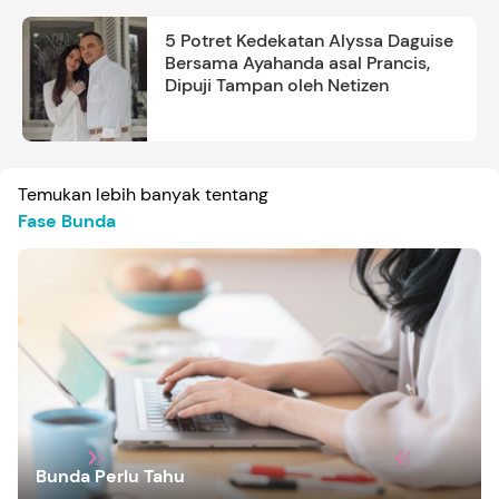
5 Potret Kedekatan Alyssa Daguise
Bersama Ayahanda asal Prancis,
Dipuji Tampan oleh Netizen
Temukan lebih banyak tentang
Fase Bunda
Bunda Perlu Tahu