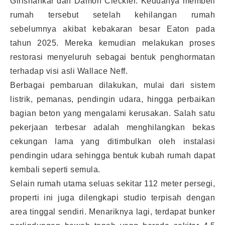
Girishankar dan Damon Cleckler. Keduanya membeli
rumah tersebut setelah kehilangan rumah
sebelumnya akibat kebakaran besar Eaton pada
tahun 2025. Mereka kemudian melakukan proses
restorasi menyeluruh sebagai bentuk penghormatan
terhadap visi asli Wallace Neff.
Berbagai pembaruan dilakukan, mulai dari sistem
listrik, pemanas, pendingin udara, hingga perbaikan
bagian beton yang mengalami kerusakan. Salah satu
pekerjaan terbesar adalah menghilangkan bekas
cekungan lama yang ditimbulkan oleh instalasi
pendingin udara sehingga bentuk kubah rumah dapat
kembali seperti semula.
Selain rumah utama seluas sekitar 112 meter persegi,
properti ini juga dilengkapi studio terpisah dengan
area tinggal sendiri. Menariknya lagi, terdapat bunker