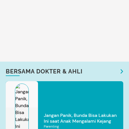
BERSAMA DOKTER & AHLI
Jangan Panik, Bunda Bisa Lakukan
Ini saat Anak Mengalami Kejang
Parenting