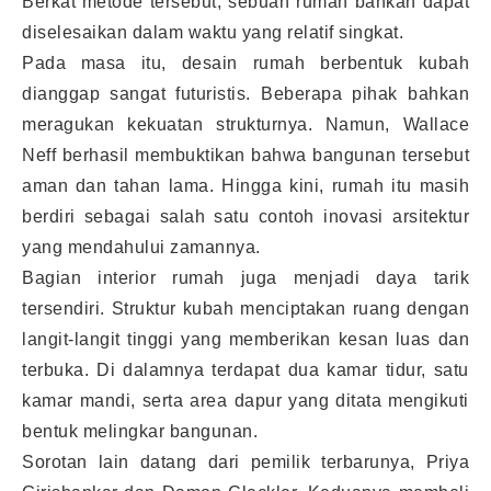
Berkat metode tersebut, sebuah rumah bahkan dapat
diselesaikan dalam waktu yang relatif singkat.
Pada masa itu, desain rumah berbentuk kubah
dianggap sangat futuristis. Beberapa pihak bahkan
meragukan kekuatan strukturnya. Namun, Wallace
Neff berhasil membuktikan bahwa bangunan tersebut
aman dan tahan lama. Hingga kini, rumah itu masih
berdiri sebagai salah satu contoh inovasi arsitektur
yang mendahului zamannya.
Bagian interior rumah juga menjadi daya tarik
tersendiri. Struktur kubah menciptakan ruang dengan
langit-langit tinggi yang memberikan kesan luas dan
terbuka. Di dalamnya terdapat dua kamar tidur, satu
kamar mandi, serta area dapur yang ditata mengikuti
bentuk melingkar bangunan.
Sorotan lain datang dari pemilik terbarunya, Priya