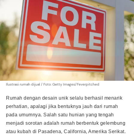
Ilustrasi rumah dijual / Foto: Getty Images/Feverpitched
Rumah dengan desain unik selalu berhasil menarik
perhatian, apalagi jika bentuknya jauh dari rumah
pada umumnya. Salah satu hunian yang tengah
menjadi sorotan adalah rumah berbentuk gelembung
atau kubah di Pasadena, California, Amerika Serikat.