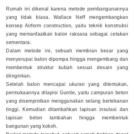
Rumah ini dikenal karena metode pembangunannya
yang tidak biasa. Wallace Neff mengembangkan
konsep Airform construction, yaitu teknik konstruksi
yang memanfaatkan balon raksasa sebagai cetakan
sementara.
Dalam metode ini, sebuah membran besar yang
menyerupai balon dipompa hingga mengembang dan
membentuk struktur kubah sesuai desain yang
diinginkan.
Setelah balon mencapai ukuran yang ditentukan,
permukaannya dilapisi Gunite, yaitu campuran beton
yang disemprotkan menggunakan selang bertekanan
tinggi. Kemudian ditambahkan lapisan insulasi dan
lapisan beton tambahan hingga membentuk
bangunan yang kokoh.