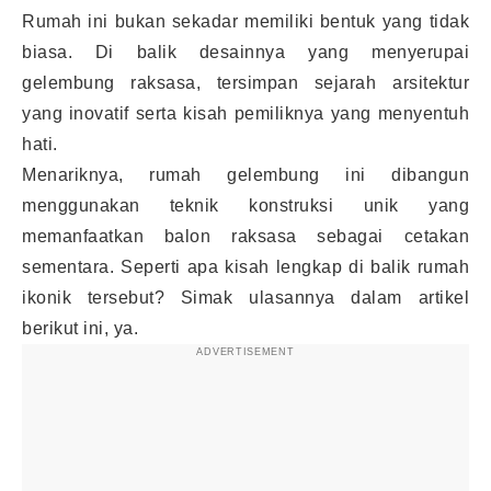
Rumah ini bukan sekadar memiliki bentuk yang tidak
biasa. Di balik desainnya yang menyerupai
gelembung raksasa, tersimpan sejarah arsitektur
yang inovatif serta kisah pemiliknya yang menyentuh
hati.
Menariknya, rumah gelembung ini dibangun
menggunakan teknik konstruksi unik yang
memanfaatkan balon raksasa sebagai cetakan
sementara. Seperti apa kisah lengkap di balik rumah
ikonik tersebut? Simak ulasannya dalam artikel
berikut ini, ya.
ADVERTISEMENT