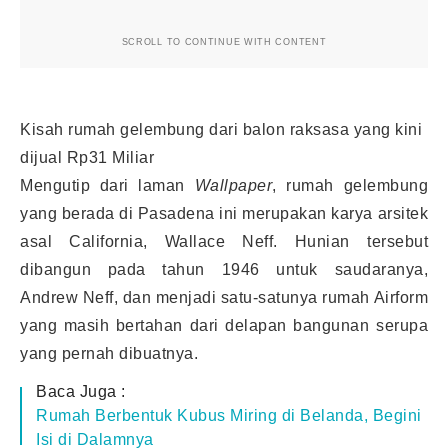
SCROLL TO CONTINUE WITH CONTENT
Kisah rumah gelembung dari balon raksasa yang kini
dijual Rp31 Miliar
Mengutip dari laman
Wallpaper
, rumah gelembung
yang berada di Pasadena ini merupakan karya arsitek
asal California, Wallace Neff. Hunian tersebut
dibangun pada tahun 1946 untuk saudaranya,
Andrew Neff, dan menjadi satu-satunya rumah Airform
yang masih bertahan dari delapan bangunan serupa
yang pernah dibuatnya.
Baca Juga :
Rumah Berbentuk Kubus Miring di Belanda, Begini
Isi di Dalamnya