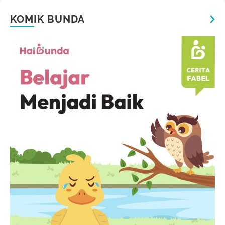
KOMIK BUNDA