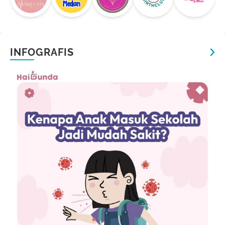
INFOGRAFIS