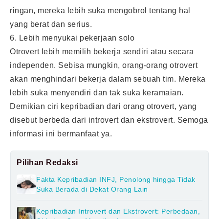
ringan, mereka lebih suka mengobrol tentang hal
yang berat dan serius.
6. Lebih menyukai pekerjaan solo
Otrovert lebih memilih bekerja sendiri atau secara
independen. Sebisa mungkin, orang-orang otrovert
akan menghindari bekerja dalam sebuah tim. Mereka
lebih suka menyendiri dan tak suka keramaian.
Demikian ciri kepribadian dari orang otrovert, yang
disebut berbeda dari introvert dan ekstrovert. Semoga
informasi ini bermanfaat ya.
Pilihan Redaksi
Fakta Kepribadian INFJ, Penolong hingga Tidak
Suka Berada di Dekat Orang Lain
Kepribadian Introvert dan Ekstrovert: Perbedaan,