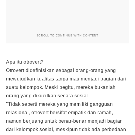
SCROLL TO CONTINUE WITH CONTENT
Apa itu otrovert?
Otrovert didefinisikan sebagai orang-orang yang
mewujudkan kualitas tanpa mau menjadi bagian dari
suatu kelompok. Meski begitu, mereka bukanlah
orang yang dikucilkan secara sosial.
"Tidak seperti mereka yang memiliki gangguan
relasional, otrovert bersifat empatik dan ramah,
namun berjuang untuk benar-benar menjadi bagian
dari kelompok sosial, meskipun tidak ada perbedaan