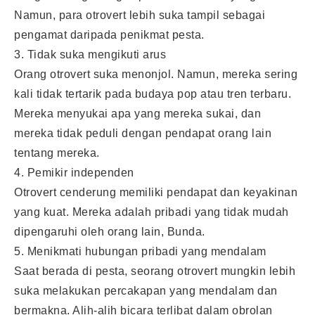
Namun, para otrovert lebih suka tampil sebagai
pengamat daripada penikmat pesta.
3. Tidak suka mengikuti arus
Orang otrovert suka menonjol. Namun, mereka sering
kali tidak tertarik pada budaya pop atau tren terbaru.
Mereka menyukai apa yang mereka sukai, dan
mereka tidak peduli dengan pendapat orang lain
tentang mereka.
4. Pemikir independen
Otrovert cenderung memiliki pendapat dan keyakinan
yang kuat. Mereka adalah pribadi yang tidak mudah
dipengaruhi oleh orang lain, Bunda.
5. Menikmati hubungan pribadi yang mendalam
Saat berada di pesta, seorang otrovert mungkin lebih
suka melakukan percakapan yang mendalam dan
bermakna. Alih-alih bicara terlibat dalam obrolan