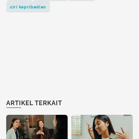
ciri kepribadian
ARTIKEL TERKAIT