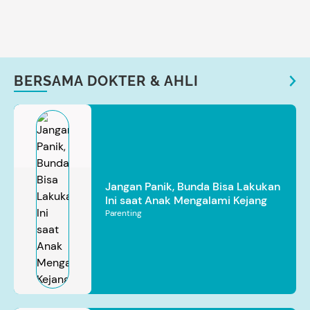
BERSAMA DOKTER & AHLI
Jangan Panik, Bunda Bisa Lakukan
Ini saat Anak Mengalami Kejang
Parenting