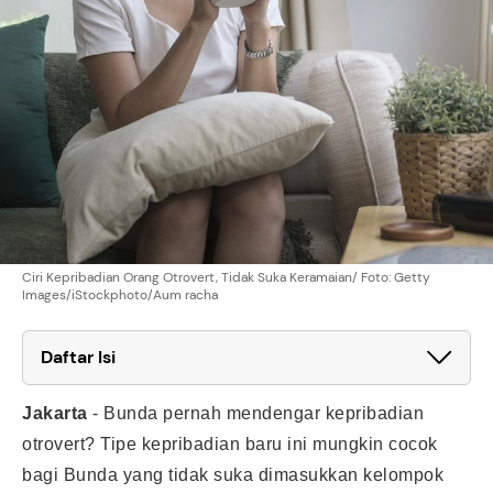
Ciri Kepribadian Orang Otrovert, Tidak Suka Keramaian/ Foto: Getty
Images/iStockphoto/Aum racha
Daftar Isi
Jakarta
-
Bunda pernah mendengar kepribadian
otrovert? Tipe kepribadian baru ini mungkin cocok
bagi Bunda yang tidak suka dimasukkan kelompok