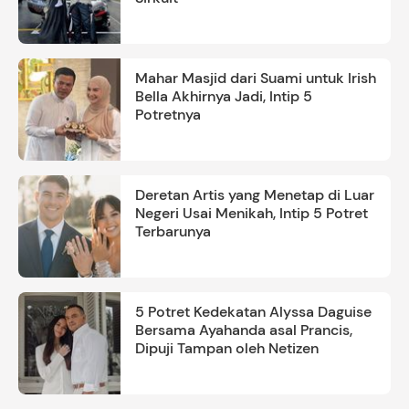
Mahar Masjid dari Suami untuk Irish
Bella Akhirnya Jadi, Intip 5
Potretnya
Deretan Artis yang Menetap di Luar
Negeri Usai Menikah, Intip 5 Potret
Terbarunya
5 Potret Kedekatan Alyssa Daguise
Bersama Ayahanda asal Prancis,
Dipuji Tampan oleh Netizen