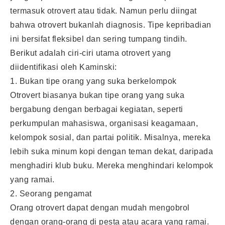
termasuk otrovert atau tidak. Namun perlu diingat
bahwa otrovert bukanlah diagnosis. Tipe kepribadian
ini bersifat fleksibel dan sering tumpang tindih.
Berikut adalah ciri-ciri utama otrovert yang
diidentifikasi oleh Kaminski:
1. Bukan tipe orang yang suka berkelompok
Otrovert biasanya bukan tipe orang yang suka
bergabung dengan berbagai kegiatan, seperti
perkumpulan mahasiswa, organisasi keagamaan,
kelompok sosial, dan partai politik. Misalnya, mereka
lebih suka minum kopi dengan teman dekat, daripada
menghadiri klub buku. Mereka menghindari kelompok
yang ramai.
2. Seorang pengamat
Orang otrovert dapat dengan mudah mengobrol
dengan orang-orang di pesta atau acara yang ramai.