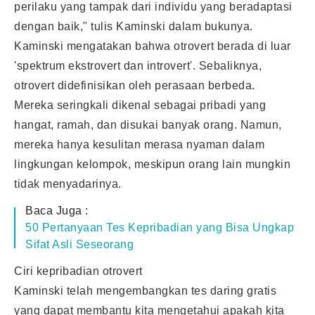
perilaku yang tampak dari individu yang beradaptasi
dengan baik," tulis Kaminski dalam bukunya.
Kaminski mengatakan bahwa otrovert berada di luar
'spektrum ekstrovert dan introvert'. Sebaliknya,
otrovert didefinisikan oleh perasaan berbeda.
Mereka seringkali dikenal sebagai pribadi yang
hangat, ramah, dan disukai banyak orang. Namun,
mereka hanya kesulitan merasa nyaman dalam
lingkungan kelompok, meskipun orang lain mungkin
tidak menyadarinya.
Baca Juga :
50 Pertanyaan Tes Kepribadian yang Bisa Ungkap
Sifat Asli Seseorang
Ciri kepribadian otrovert
Kaminski telah mengembangkan tes daring gratis
yang dapat membantu kita mengetahui apakah kita