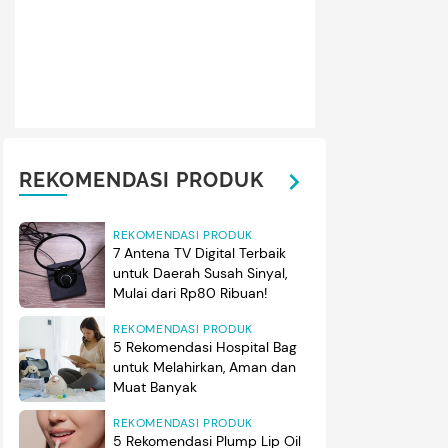
REKOMENDASI PRODUK
REKOMENDASI PRODUK
7 Antena TV Digital Terbaik
untuk Daerah Susah Sinyal,
Mulai dari Rp80 Ribuan!
REKOMENDASI PRODUK
5 Rekomendasi Hospital Bag
untuk Melahirkan, Aman dan
Muat Banyak
REKOMENDASI PRODUK
5 Rekomendasi Plump Lip Oil