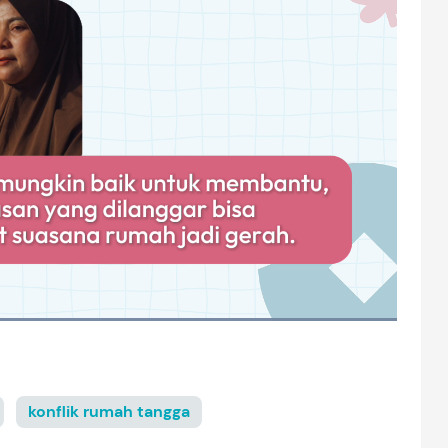
konflik rumah tangga