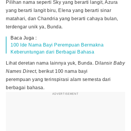
Pilihan nama seperti Sky yang berarti langit, Azura
yang berarti langit biru, Elena yang berarti sinar
matahari, dan Chandria yang berarti cahaya bulan,
terdengar unik ya, Bunda.
Baca Juga :
100 Ide Nama Bayi Perempuan Bermakna
Keberuntungan dari Berbagai Bahasa
Lihat deretan nama lainnya yuk, Bunda. Dilansir
Baby
Names Direct
, berikut 100 nama
bayi
perempuan
yang terinspirasi alam semesta dari
berbagai bahasa.
ADVERTISEMENT