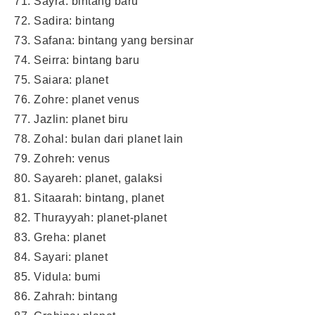
71. Sayra: bintang baru
72. Sadira: bintang
73. Safana: bintang yang bersinar
74. Seirra: bintang baru
75. Saiara: planet
76. Zohre: planet venus
77. Jazlin: planet biru
78. Zohal: bulan dari planet lain
79. Zohreh: venus
80. Sayareh: planet, galaksi
81. Sitaarah: bintang, planet
82. Thurayyah: planet-planet
83. Greha: planet
84. Sayari: planet
85. Vidula: bumi
86. Zahrah: bintang