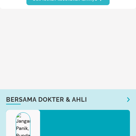
BERSAMA DOKTER & AHLI