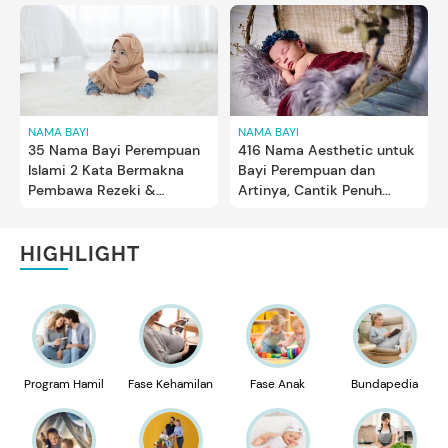
NAMA BAYI
NAMA BAYI
35 Nama Bayi Perempuan
416 Nama Aesthetic untuk
Islami 2 Kata Bermakna
Bayi Perempuan dan
Pembawa Rezeki &
Artinya, Cantik Penuh
Keberuntungan dari
Makna
Alquran
HIGHLIGHT
Program Hamil
Fase Kehamilan
Fase Anak
Bundapedia