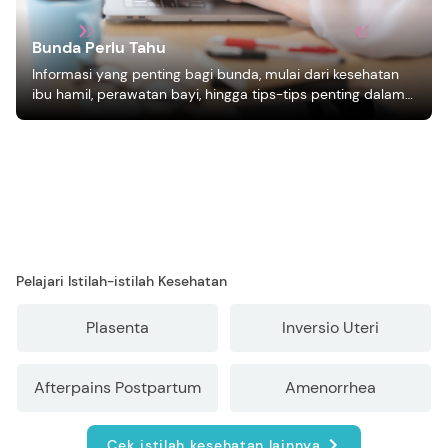
Bunda Perlu Tahu
Informasi yang penting bagi bunda, mulai dari kesehatan
ibu hamil, perawatan bayi, hingga tips-tips penting dalam
mengasuh anak
Pelajari Istilah-istilah Kesehatan
Plasenta
Inversio Uteri
Afterpains Postpartum
Amenorrhea
Cek istilah kesehatan lainnya