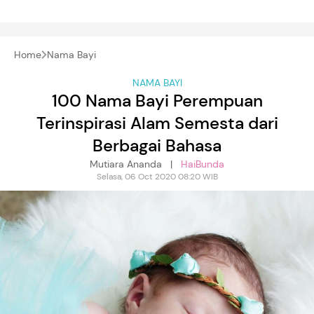
Home
Nama Bayi
NAMA BAYI
100 Nama Bayi Perempuan
Terinspirasi Alam Semesta dari
Berbagai Bahasa
Mutiara Ananda |
HaiBunda
Selasa, 06 Oct 2020 08:20 WIB