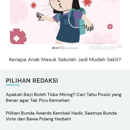
Kenapa Anak Masuk Sekolah Jadi Mudah Sakit?
PILIHAN REDAKSI
Apakah Bayi Boleh Tidur Miring? Cari Tahu Posisi yang
C
Benar agar Tak Picu Kematian
M
Pilihan Bunda Awards Kembali Hadir, Saatnya Bunda
M
Vote dan Bawa Pulang Hadiah!
S