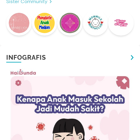
Sister Community
INFOGRAFIS