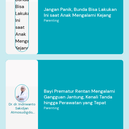
Jangan Panik, Bunda Bisa Lakukan
Ini saat Anak Mengalami Kejang
Parenting
Bayi Prematur Rentan Mengalami
Gangguan Jantung, Kenali Tanda
hingga Perawatan yang Tepat
Dr. dr. Indriwanto
Parenting
Sakidjan
Atmosudigdo,
Sp.JP(K). MARS