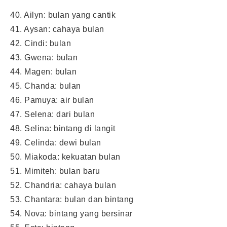
40. Ailyn: bulan yang cantik
41. Aysan: cahaya bulan
42. Cindi: bulan
43. Gwena: bulan
44. Magen: bulan
45. Chanda: bulan
46. Pamuya: air bulan
47. Selena: dari bulan
48. Selina: bintang di langit
49. Celinda: dewi bulan
50. Miakoda: kekuatan bulan
51. Mimiteh: bulan baru
52. Chandria: cahaya bulan
53. Chantara: bulan dan bintang
54. Nova: bintang yang bersinar