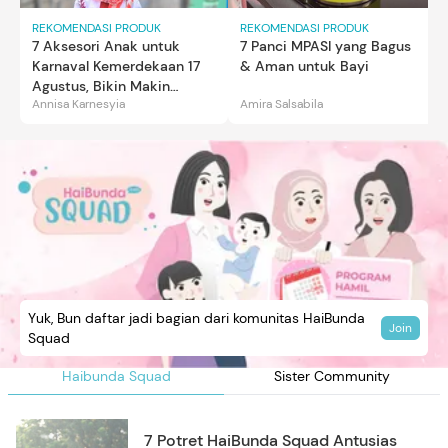
REKOMENDASI PRODUK
REKOMENDASI PRODUK
7 Aksesori Anak untuk
7 Panci MPASI yang Bagus
Karnaval Kemerdekaan 17
& Aman untuk Bayi
Agustus, Bikin Makin
Annisa Karnesyia
Amira Salsabila
Gemas
Yuk, Bun daftar jadi bagian dari komunitas HaiBunda
Join
Squad
Haibunda Squad
Sister Community
7 Potret HaiBunda Squad Antusias