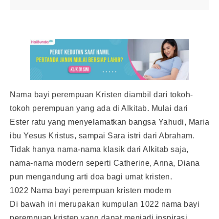
Nama bayi perempuan Kristen diambil dari tokoh-
tokoh perempuan yang ada di Alkitab. Mulai dari
Ester ratu yang menyelamatkan bangsa Yahudi, Maria
ibu Yesus Kristus, sampai Sara istri dari Abraham.
Tidak hanya nama-nama klasik dari Alkitab saja,
nama-nama modern seperti Catherine, Anna, Diana
pun mengandung arti doa bagi umat kristen.
1022 Nama bayi perempuan kristen modern
Di bawah ini merupakan kumpulan 1022 nama bayi
perempuan kristen yang dapat menjadi inspirasi