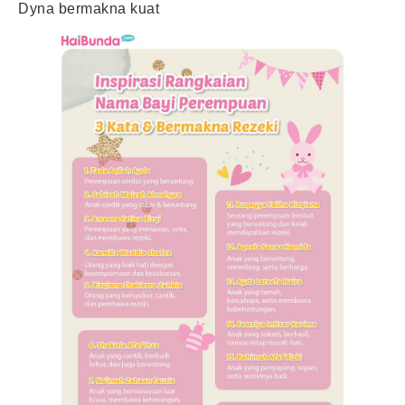
Dyna bermakna kuat