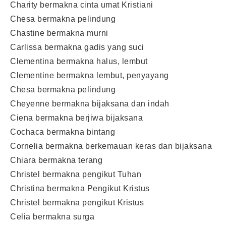
Charity bermakna cinta umat Kristiani
Chesa bermakna pelindung
Chastine bermakna murni
Carlissa bermakna gadis yang suci
Clementina bermakna halus, lembut
Clementine bermakna lembut, penyayang
Chesa bermakna pelindung
Cheyenne bermakna bijaksana dan indah
Ciena bermakna berjiwa bijaksana
Cochaca bermakna bintang
Cornelia bermakna berkemauan keras dan bijaksana
Chiara bermakna terang
Christel bermakna pengikut Tuhan
Christina bermakna Pengikut Kristus
Christel bermakna pengikut Kristus
Celia bermakna surga