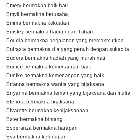
Emery bermakna baik hati
Emyli bermakna berusaha
Emma bermakna kekuatan
Emsley bermakna hadiah dari Tuhan
Eoudia bermakna perjalanan yang memakmurkan
Eufrasia bermakna dia yang penuh dengan sukacita
Eudora bermakna hadiah yang murah hati
Eunice bermakna kemenangan baik
Eunike bermakna kemenangan yang baik
Erianna bermakna wanita yang bijaksana
Eriyanna bermakna teman yang bijaksana dan mulia
Elenora bermakna bijaksana
Elvarette bermakna kebijaksanaan
Ester bermakna bintang
Esperanza bermakna harapan
Eva bermakna kehidupan