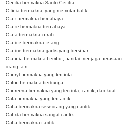
Cecilia bermakna Santo Cecilia
Cilicia bermakna, yang memutar balik
Clair bermakna bercahaya
Claire bermakna bercahaya
Clara bermakna cerah
Clarice bermakna terang
Clarine bermakna gadis yang bersinar
Claudia bermakna Lembut, pandai menjaga perasaan
orang lain
Cheryl bermakna yang tercinta
Chloe bermakna berbunga
Chereena bermakna yang tercinta, cantik, dan kuat
Cala bermakna yang tercantik
Calia bermakna seseorang yang cantik
Calixta bermakna sangat cantik
Calla bermakna cantik