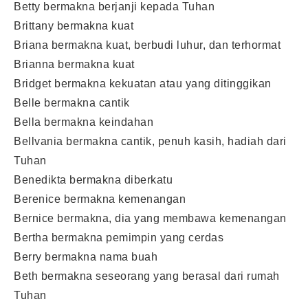
Betty bermakna berjanji kepada Tuhan
Brittany bermakna kuat
Briana bermakna kuat, berbudi luhur, dan terhormat
Brianna bermakna kuat
Bridget bermakna kekuatan atau yang ditinggikan
Belle bermakna cantik
Bella bermakna keindahan
Bellvania bermakna cantik, penuh kasih, hadiah dari
Tuhan
Benedikta bermakna diberkatu
Berenice bermakna kemenangan
Bernice bermakna, dia yang membawa kemenangan
Bertha bermakna pemimpin yang cerdas
Berry bermakna nama buah
Beth bermakna seseorang yang berasal dari rumah
Tuhan