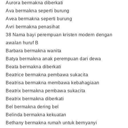
Aurora bermakna diberkati
Ava bermakna seperti burung
Avea bermakna seperti burung
Avri bermakna penasihat
38 Nama bayi perempuan kristen modern dengan
awalan huruf B
Barbara bermakna wanita
Batya bermakna anak perempuan dari dewa
Beata bermakna diberkati
Beatrice bermakna pembawa sukacita
Beatrisa bermakna membawa kebahagiaan
Beatrix bermakna pembawa sukacita
Beatrix bermakna diberkati
Bel bermakna dering bel
Belinda bermakna kekuatan
Bethany bermakna rumah untuk bernyanyi