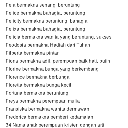
Fela bermakna senang, beruntung
Felice bermakna bahagia, beruntung
Felicity bermakna beruntung, bahagia
Felixa bermakna bahagia, beruntung
Felicia bermakna wanita yang beruntung, sukses
Feodosia bermakna Hadiah dari Tuhan
Filberta bermakna pintar
Fiona bermakna adil, perempuan baik hati, putih
Florine bermakna bunga yang berkembang
Florence bermakna berbunga
Floretta bermakna bunga kecil
Fortuna bermakna beruntung
Freya bermakna perempuan mulia
Fransiska bermakna wanita dermawan
Frederica bermakna pemberi kedamaian
34 Nama anak perempuan kristen dengan arti