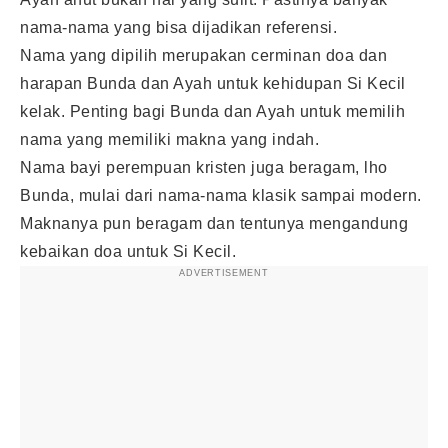
nama-nama yang bisa dijadikan referensi.
Nama yang dipilih merupakan cerminan doa dan
harapan Bunda dan Ayah untuk kehidupan Si Kecil
kelak. Penting bagi Bunda dan Ayah untuk memilih
nama yang memiliki makna yang indah.
Nama bayi perempuan kristen juga beragam, lho
Bunda, mulai dari nama-nama klasik sampai modern.
Maknanya pun beragam dan tentunya mengandung
kebaikan doa untuk Si Kecil.
ADVERTISEMENT