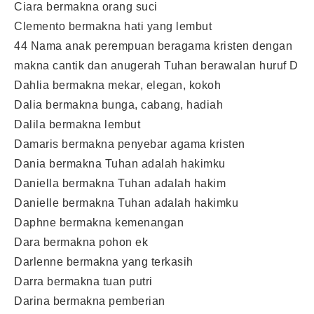
Ciara bermakna orang suci
Clemento bermakna hati yang lembut
44 Nama anak perempuan beragama kristen dengan
makna cantik dan anugerah Tuhan berawalan huruf D
Dahlia bermakna mekar, elegan, kokoh
Dalia bermakna bunga, cabang, hadiah
Dalila bermakna lembut
Damaris bermakna penyebar agama kristen
Dania bermakna Tuhan adalah hakimku
Daniella bermakna Tuhan adalah hakim
Danielle bermakna Tuhan adalah hakimku
Daphne bermakna kemenangan
Dara bermakna pohon ek
Darlenne bermakna yang terkasih
Darra bermakna tuan putri
Darina bermakna pemberian