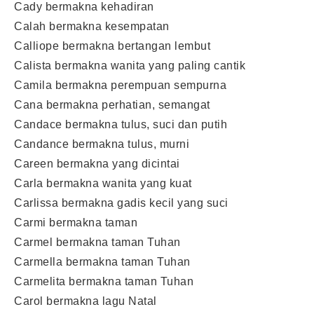
Cady bermakna kehadiran
Calah bermakna kesempatan
Calliope bermakna bertangan lembut
Calista bermakna wanita yang paling cantik
Camila bermakna perempuan sempurna
Cana bermakna perhatian, semangat
Candace bermakna tulus, suci dan putih
Candance bermakna tulus, murni
Careen bermakna yang dicintai
Carla bermakna wanita yang kuat
Carlissa bermakna gadis kecil yang suci
Carmi bermakna taman
Carmel bermakna taman Tuhan
Carmella bermakna taman Tuhan
Carmelita bermakna taman Tuhan
Carol bermakna lagu Natal