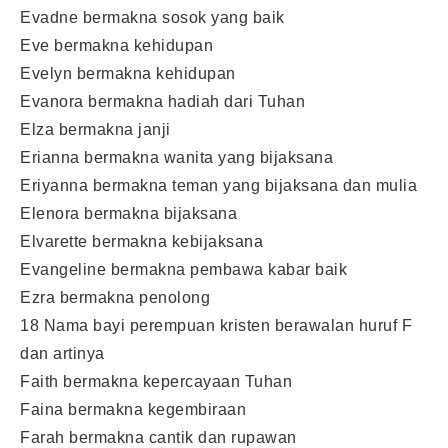
Evadne bermakna sosok yang baik
Eve bermakna kehidupan
Evelyn bermakna kehidupan
Evanora bermakna hadiah dari Tuhan
Elza bermakna janji
Erianna bermakna wanita yang bijaksana
Eriyanna bermakna teman yang bijaksana dan mulia
Elenora bermakna bijaksana
Elvarette bermakna kebijaksana
Evangeline bermakna pembawa kabar baik
Ezra bermakna penolong
18 Nama bayi perempuan kristen berawalan huruf F
dan artinya
Faith bermakna kepercayaan Tuhan
Faina bermakna kegembiraan
Farah bermakna cantik dan rupawan