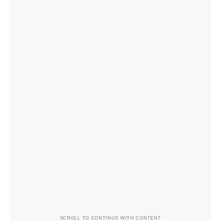
SCROLL TO CONTINUE WITH CONTENT