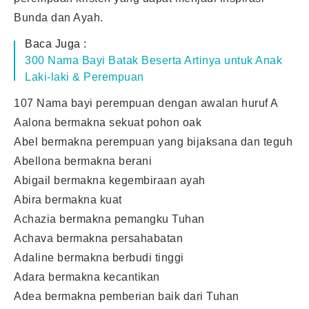
Bunda dan Ayah.
Baca Juga :
300 Nama Bayi Batak Beserta Artinya untuk Anak
Laki-laki & Perempuan
107 Nama bayi perempuan dengan awalan huruf A
Aalona bermakna sekuat pohon oak
Abel bermakna perempuan yang bijaksana dan teguh
Abellona bermakna berani
Abigail bermakna kegembiraan ayah
Abira bermakna kuat
Achazia bermakna pemangku Tuhan
Achava bermakna persahabatan
Adaline bermakna berbudi tinggi
Adara bermakna kecantikan
Adea bermakna pemberian baik dari Tuhan