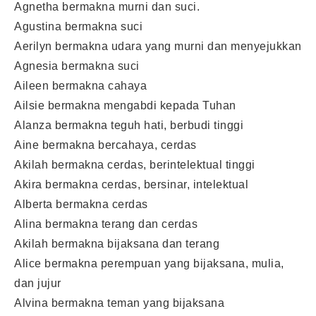
Agnetha bermakna murni dan suci.
Agustina bermakna suci
Aerilyn bermakna udara yang murni dan menyejukkan
Agnesia bermakna suci
Aileen bermakna cahaya
Ailsie bermakna mengabdi kepada Tuhan
Alanza bermakna teguh hati, berbudi tinggi
Aine bermakna bercahaya, cerdas
Akilah bermakna cerdas, berintelektual tinggi
Akira bermakna cerdas, bersinar, intelektual
Alberta bermakna cerdas
Alina bermakna terang dan cerdas
Akilah bermakna bijaksana dan terang
Alice bermakna perempuan yang bijaksana, mulia,
dan jujur
Alvina bermakna teman yang bijaksana