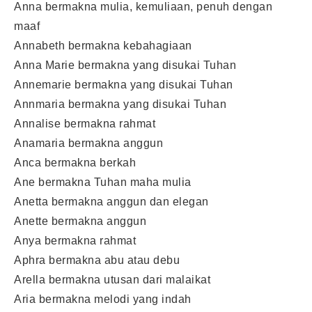
Anna bermakna mulia, kemuliaan, penuh dengan
maaf
Annabeth bermakna kebahagiaan
Anna Marie bermakna yang disukai Tuhan
Annemarie bermakna yang disukai Tuhan
Annmaria bermakna yang disukai Tuhan
Annalise bermakna rahmat
Anamaria bermakna anggun
Anca bermakna berkah
Ane bermakna Tuhan maha mulia
Anetta bermakna anggun dan elegan
Anette bermakna anggun
Anya bermakna rahmat
Aphra bermakna abu atau debu
Arella bermakna utusan dari malaikat
Aria bermakna melodi yang indah