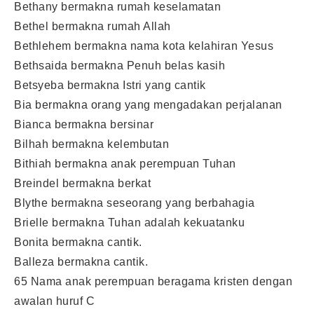
Bethany bermakna rumah keselamatan
Bethel bermakna rumah Allah
Bethlehem bermakna nama kota kelahiran Yesus
Bethsaida bermakna Penuh belas kasih
Betsyeba bermakna Istri yang cantik
Bia bermakna orang yang mengadakan perjalanan
Bianca bermakna bersinar
Bilhah bermakna kelembutan
Bithiah bermakna anak perempuan Tuhan
Breindel bermakna berkat
Blythe bermakna seseorang yang berbahagia
Brielle bermakna Tuhan adalah kekuatanku
Bonita bermakna cantik.
Balleza bermakna cantik.
65 Nama anak perempuan beragama kristen dengan
awalan huruf C