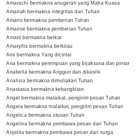
Amarachi bermakna anugerah yang Maha Kuasa
Amariah bermakna integritas dari Tuhan
Amaris bermakna pemberian Tuhan
Amarise bermakna pemberian Tuhan
Amani bermakna berkat
Amaryllis bermakna berkilau
Ami bermakna Yang dicintai
Ana bermakna perempuan yang bijaksana dan pintar
Anabella bermakna Anggun dan dikasihi
Analisia bermakna dimuliakan Tuhan
Anastasia bermakna kebangkitan
Angel bermakna malaikat, pengirim pesan Tuhan
Angela bermakna malaikat, pengirim pesan Tuhan
Angelica bermakna utusan Tuhan
Angelina bermakna pembawa pesan dari Tuhan
Anjelita bermakna pembawa pesan dari surga