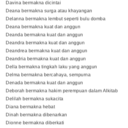
Davina bermakna dicintai
Deana bermakna surga atau khayangan
Delanna bermakna lembut seperti bulu domba
Deana bermakna kuat dan anggun
Deanda bermakna kuat dan anggun
Deandra bermakna kuat dan anggun
Deandrea bermakna kuat dan anggun
Deandria bermakna kuat dan anggun
Della bermakna tingkah laku yang anggun
Delma bermakna bercahaya, sempurna
Denada bermakna kuat dan anggun
Deborah bermakna hakim perempuan dalam Alkitab
Delilah bermakna sukacita
Diana bermakna hebat
Dinah bermakna dibenarkan
Dionne bermakna diberkati