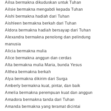
Ailsa bermakna dikuduskan untuk Tuhan
Ailsie bermakna mengabdi kepada Tuhan
Aishi bermakna hadiah dari Tuhan
Aishleen bermakna berkah dari Tuhan
Aldora bermakna hadiah bersayap dari Tuhan
Alexandra bermakna penolong dan pelindung
manusia
Alicia bermakna mulia
Alice bermakna anggun dan cerdas
Alta bermakna mulia Maria, bunda Yesus
Althea bermakna berkah
Alya bermakna dikirim dari Surga
Amberly bermakna kuat, pintar, dan baik
Amelia bermakna perempuan kuat dan anggun
Amadora bermakna tanda dari Tuhan
Amanda bermakna yang teramat dicintai