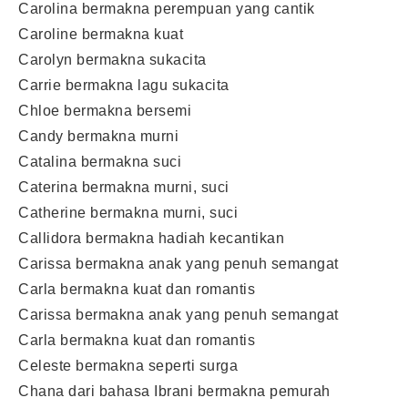
Carolina bermakna perempuan yang cantik
Caroline bermakna kuat
Carolyn bermakna sukacita
Carrie bermakna lagu sukacita
Chloe bermakna bersemi
Candy bermakna murni
Catalina bermakna suci
Caterina bermakna murni, suci
Catherine bermakna murni, suci
Callidora bermakna hadiah kecantikan
Carissa bermakna anak yang penuh semangat
Carla bermakna kuat dan romantis
Carissa bermakna anak yang penuh semangat
Carla bermakna kuat dan romantis
Celeste bermakna seperti surga
Chana dari bahasa Ibrani bermakna pemurah