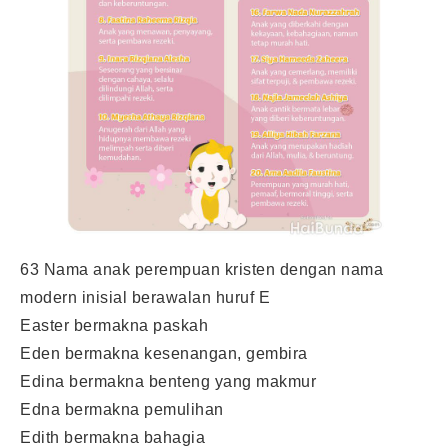
63 Nama anak perempuan kristen dengan nama
modern inisial berawalan huruf E
Easter bermakna paskah
Eden bermakna kesenangan, gembira
Edina bermakna benteng yang makmur
Edna bermakna pemulihan
Edith bermakna bahagia