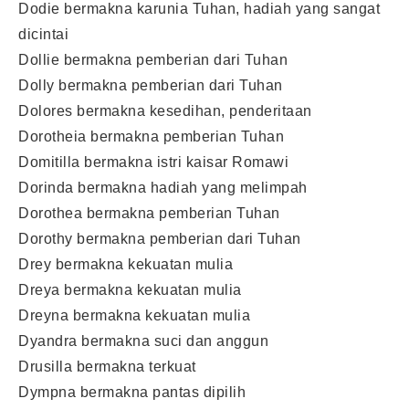
Dodie bermakna karunia Tuhan, hadiah yang sangat
dicintai
Dollie bermakna pemberian dari Tuhan
Dolly bermakna pemberian dari Tuhan
Dolores bermakna kesedihan, penderitaan
Dorotheia bermakna pemberian Tuhan
Domitilla bermakna istri kaisar Romawi
Dorinda bermakna hadiah yang melimpah
Dorothea bermakna pemberian Tuhan
Dorothy bermakna pemberian dari Tuhan
Drey bermakna kekuatan mulia
Dreya bermakna kekuatan mulia
Dreyna bermakna kekuatan mulia
Dyandra bermakna suci dan anggun
Drusilla bermakna terkuat
Dympna bermakna pantas dipilih