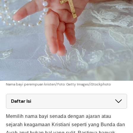
Nama bayi perempuan kristen/Foto: Getty Images/iStockphoto
Daftar Isi
Memilih nama bayi senada dengan ajaran atau
sejarah keagamaan Kristiani seperti yang Bunda dan
Ayah anut bukan hal yang sulit. Pastinya banyak