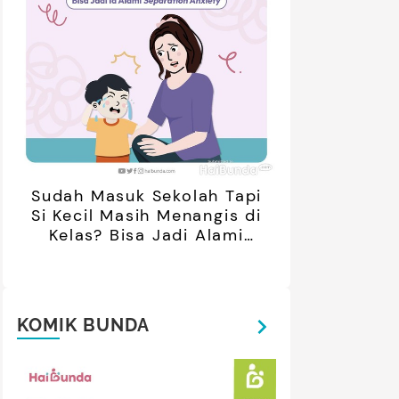
Sudah Masuk Sekolah Tapi
Si Kecil Masih Menangis di
Kelas? Bisa Jadi Alami
Separation Anxiety
KOMIK BUNDA