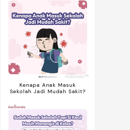
Kenapa Anak Masuk
Sekolah Jadi Mudah Sakit?