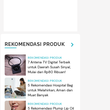
REKOMENDASI PRODUK
REKOMENDASI PRODUK
7 Antena TV Digital Terbaik
untuk Daerah Susah Sinyal,
Mulai dari Rp80 Ribuan!
REKOMENDASI PRODUK
5 Rekomendasi Hospital Bag
untuk Melahirkan, Aman dan
Muat Banyak
REKOMENDASI PRODUK
5 Rekomendasi Plump Lip Oil