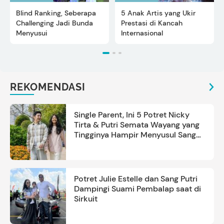
Blind Ranking, Seberapa
5 Anak Artis yang Ukir
Challenging Jadi Bunda
Prestasi di Kancah
Menyusui
Internasional
REKOMENDASI
Single Parent, Ini 5 Potret Nicky
Tirta & Putri Semata Wayang yang
Tingginya Hampir Menyusul Sang
Ayah
Potret Julie Estelle dan Sang Putri
Dampingi Suami Pembalap saat di
Sirkuit