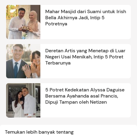
Mahar Masjid dari Suami untuk Irish
Bella Akhirnya Jadi, Intip 5
Potretnya
Deretan Artis yang Menetap di Luar
Negeri Usai Menikah, Intip 5 Potret
Terbarunya
5 Potret Kedekatan Alyssa Daguise
Bersama Ayahanda asal Prancis,
Dipuji Tampan oleh Netizen
Temukan lebih banyak tentang