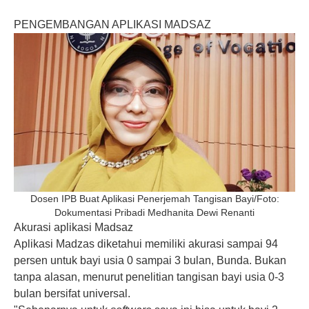
PENGEMBANGAN APLIKASI MADSAZ
Dosen IPB Buat Aplikasi Penerjemah Tangisan Bayi/Foto:
Dokumentasi Pribadi Medhanita Dewi Renanti
Akurasi aplikasi Madsaz
Aplikasi Madzas diketahui memiliki akurasi sampai 94
persen untuk bayi usia 0 sampai 3 bulan, Bunda. Bukan
tanpa alasan, menurut penelitian tangisan bayi usia 0-3
bulan bersifat universal.