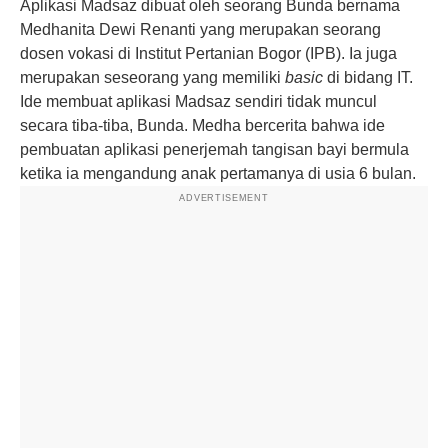
Aplikasi Madsaz dibuat oleh seorang Bunda bernama
Medhanita Dewi Renanti yang merupakan seorang
dosen vokasi di Institut Pertanian Bogor (IPB). Ia juga
merupakan seseorang yang memiliki
basic
di bidang IT.
Ide membuat aplikasi Madsaz sendiri tidak muncul
secara tiba-tiba, Bunda. Medha bercerita bahwa ide
pembuatan aplikasi penerjemah tangisan bayi bermula
ketika ia mengandung anak pertamanya di usia 6 bulan.
ADVERTISEMENT