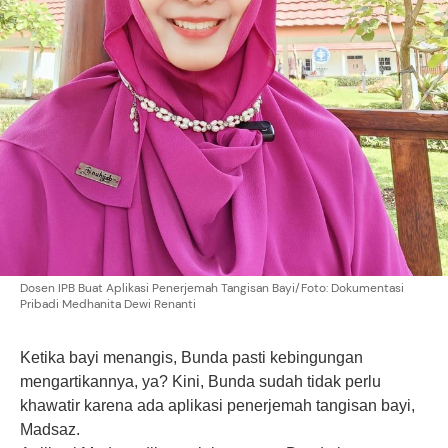
Dosen IPB Buat Aplikasi Penerjemah Tangisan Bayi/Foto: Dokumentasi
Pribadi Medhanita Dewi Renanti
Ketika bayi menangis, Bunda pasti kebingungan
mengartikannya, ya? Kini, Bunda sudah tidak perlu
khawatir karena ada aplikasi penerjemah tangisan bayi,
Madsaz.