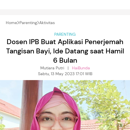
Home
Parenting
Aktivitas
PARENTING
Dosen IPB Buat Aplikasi Penerjemah
Tangisan Bayi, Ide Datang saat Hamil
6 Bulan
Mutiara Putri |
HaiBunda
Sabtu, 13 May 2023 17:01 WIB