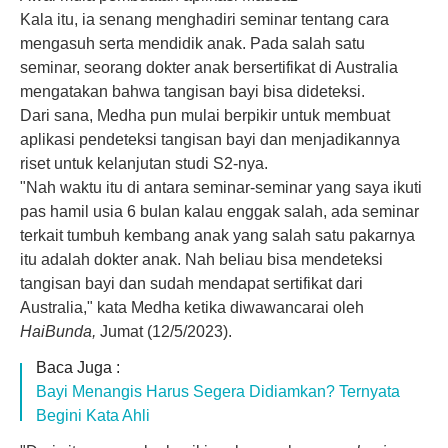
Kala itu, ia senang menghadiri seminar tentang cara
mengasuh serta mendidik anak. Pada salah satu
seminar, seorang dokter anak bersertifikat di Australia
mengatakan bahwa tangisan bayi bisa dideteksi.
Dari sana, Medha pun mulai berpikir untuk membuat
aplikasi pendeteksi tangisan bayi dan menjadikannya
riset untuk kelanjutan studi S2-nya.
"Nah waktu itu di antara seminar-seminar yang saya ikuti
pas hamil usia 6 bulan kalau enggak salah, ada seminar
terkait tumbuh kembang anak yang salah satu pakarnya
itu adalah dokter anak. Nah beliau bisa mendeteksi
tangisan bayi dan sudah mendapat sertifikat dari
Australia," kata Medha ketika diwawancarai oleh
HaiBunda,
Jumat (12/5/2023).
Baca Juga :
Bayi Menangis Harus Segera Didiamkan? Ternyata
Begini Kata Ahli