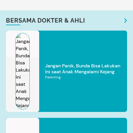
BERSAMA DOKTER & AHLI
Jangan Panik, Bunda Bisa Lakukan
Ini saat Anak Mengalami Kejang
Parenting