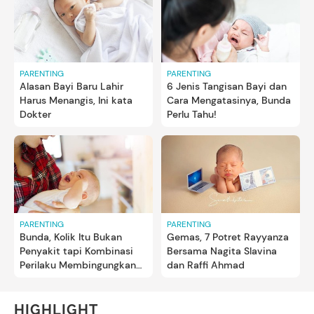
PARENTING
PARENTING
Alasan Bayi Baru Lahir
6 Jenis Tangisan Bayi dan
Harus Menangis, Ini kata
Cara Mengatasinya, Bunda
Dokter
Perlu Tahu!
PARENTING
PARENTING
Gemas, 7 Potret Rayyanza
Bunda, Kolik Itu Bukan
Bersama Nagita Slavina
Penyakit tapi Kombinasi
dan Raffi Ahmad
Perilaku Membingungkan
Bayi
HIGHLIGHT