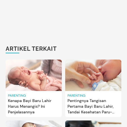
ARTIKEL TERKAIT
PARENTING
PARENTING
Kenapa Bayi Baru Lahir
Pentingnya Tangisan
Harus Menangis? Ini
Pertama Bayi Baru Lahir,
Penjelasannya
Tandai Kesehatan Paru-
parunya