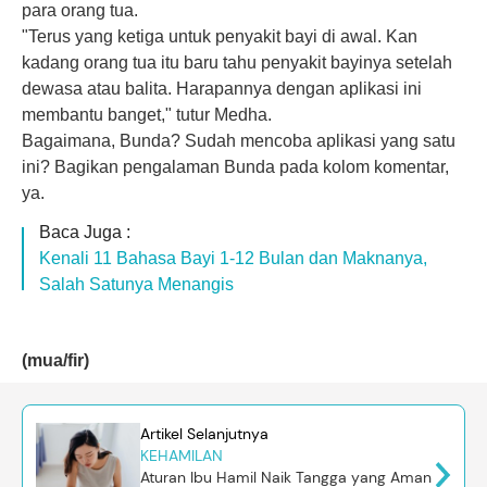
para orang tua.
"Terus yang ketiga untuk penyakit bayi di awal. Kan
kadang orang tua itu baru tahu penyakit bayinya setelah
dewasa atau balita. Harapannya dengan aplikasi ini
membantu banget," tutur Medha.
Bagaimana, Bunda? Sudah mencoba aplikasi yang satu
ini? Bagikan pengalaman Bunda pada kolom komentar,
ya.
Baca Juga :
Kenali 11 Bahasa Bayi 1-12 Bulan dan Maknanya,
Salah Satunya Menangis
(mua/fir)
Artikel Selanjutnya
KEHAMILAN
Aturan Ibu Hamil Naik Tangga yang Aman