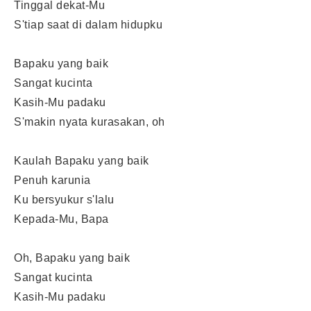
Tinggal dekat-Mu
S'tiap saat di dalam hidupku
Bapaku yang baik
Sangat kucinta
Kasih-Mu padaku
S'makin nyata kurasakan, oh
Kaulah Bapaku yang baik
Penuh karunia
Ku bersyukur s'lalu
Kepada-Mu, Bapa
Oh, Bapaku yang baik
Sangat kucinta
Kasih-Mu padaku