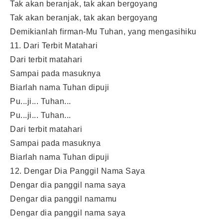
Tak akan beranjak, tak akan bergoyang
Tak akan beranjak, tak akan bergoyang
Demikianlah firman-Mu Tuhan, yang mengasihiku
11. Dari Terbit Matahari
Dari terbit matahari
Sampai pada masuknya
Biarlah nama Tuhan dipuji
Pu...ji... Tuhan...
Pu...ji... Tuhan...
Dari terbit matahari
Sampai pada masuknya
Biarlah nama Tuhan dipuji
12. Dengar Dia Panggil Nama Saya
Dengar dia panggil nama saya
Dengar dia panggil namamu
Dengar dia panggil nama saya