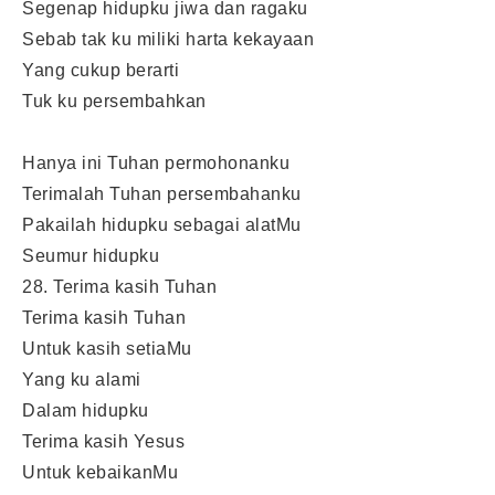
Segenap hidupku jiwa dan ragaku
Sebab tak ku miliki harta kekayaan
Yang cukup berarti
Tuk ku persembahkan
Hanya ini Tuhan permohonanku
Terimalah Tuhan persembahanku
Pakailah hidupku sebagai alatMu
Seumur hidupku
28. Terima kasih Tuhan
Terima kasih Tuhan
Untuk kasih setiaMu
Yang ku alami
Dalam hidupku
Terima kasih Yesus
Untuk kebaikanMu