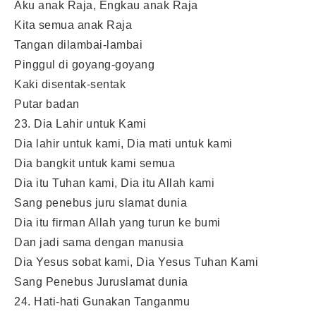
Aku anak Raja, Engkau anak Raja
Kita semua anak Raja
Tangan dilambai-lambai
Pinggul di goyang-goyang
Kaki disentak-sentak
Putar badan
23. Dia Lahir untuk Kami
Dia lahir untuk kami, Dia mati untuk kami
Dia bangkit untuk kami semua
Dia itu Tuhan kami, Dia itu Allah kami
Sang penebus juru slamat dunia
Dia itu firman Allah yang turun ke bumi
Dan jadi sama dengan manusia
Dia Yesus sobat kami, Dia Yesus Tuhan Kami
Sang Penebus Juruslamat dunia
24. Hati-hati Gunakan Tanganmu