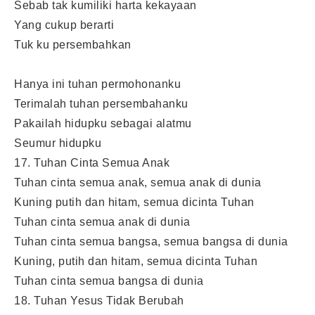
Sebab tak kumiliki harta kekayaan
Yang cukup berarti
Tuk ku persembahkan
Hanya ini tuhan permohonanku
Terimalah tuhan persembahanku
Pakailah hidupku sebagai alatmu
Seumur hidupku
17. Tuhan Cinta Semua Anak
Tuhan cinta semua anak, semua anak di dunia
Kuning putih dan hitam, semua dicinta Tuhan
Tuhan cinta semua anak di dunia
Tuhan cinta semua bangsa, semua bangsa di dunia
Kuning, putih dan hitam, semua dicinta Tuhan
Tuhan cinta semua bangsa di dunia
18. Tuhan Yesus Tidak Berubah