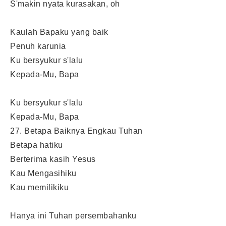
S'makin nyata kurasakan, oh
Kaulah Bapaku yang baik
Penuh karunia
Ku bersyukur s'lalu
Kepada-Mu, Bapa
Ku bersyukur s'lalu
Kepada-Mu, Bapa
27. Betapa Baiknya Engkau Tuhan
Betapa hatiku
Berterima kasih Yesus
Kau Mengasihiku
Kau memilikiku
Hanya ini Tuhan persembahanku