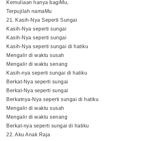
Kemuliaan hanya bagiMu,
Terpujilah namaMu
21. Kasih-Nya Seperti Sungai
Kasih-Nya seperti sungai
Kasih-Nya seperti sungai
Kasih-Nya seperti sungai di hatiku
Mengalir di waktu susah
Mengalir di waktu senang
Kasih-nya seperti sungai di hatiku
Berkat-Nya seperti sungai
Berkat-Nya seperti sungai
Berkatnya-Nya seperti sungai di hatiku
Mengalir di waktu susah
Mengalir di waktu senang
Berkat-nya seperti sungai di hatiku
22. Aku Anak Raja