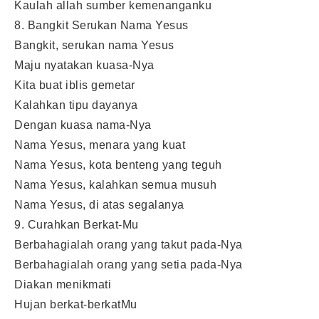
Kaulah allah sumber kemenanganku
8. Bangkit Serukan Nama Yesus
Bangkit, serukan nama Yesus
Maju nyatakan kuasa-Nya
Kita buat iblis gemetar
Kalahkan tipu dayanya
Dengan kuasa nama-Nya
Nama Yesus, menara yang kuat
Nama Yesus, kota benteng yang teguh
Nama Yesus, kalahkan semua musuh
Nama Yesus, di atas segalanya
9. Curahkan Berkat-Mu
Berbahagialah orang yang takut pada-Nya
Berbahagialah orang yang setia pada-Nya
Diakan menikmati
Hujan berkat-berkatMu