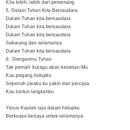
Kita lebih, lebih dari pemenang
5. Dalam Tuhan Kita Bersaudara
Dalam Tuhan kita bersaudara
Dalam Tuhan kita bersaudara
Dalam Tuhan kita bersaudara
Sekarang dan selamanya
Dalam Tuhan kita bersaudara
6. Denganmu Tuhan
Tak pernah 'kuragu akan kesetian-Mu
Kau pegang hidupku
Sepenuh jiwaku ku yakin dan percaya
Kau tuntun langkahku
Yesus Kaulah raja dalam hidupku
Berkuasa berjaya untuk selamanya