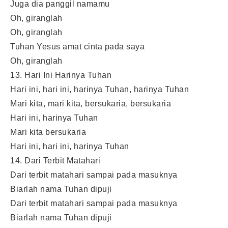
Juga dia panggil namamu
Oh, giranglah
Oh, giranglah
Tuhan Yesus amat cinta pada saya
Oh, giranglah
13. Hari Ini Harinya Tuhan
Hari ini, hari ini, harinya Tuhan, harinya Tuhan
Mari kita, mari kita, bersukaria, bersukaria
Hari ini, harinya Tuhan
Mari kita bersukaria
Hari ini, hari ini, harinya Tuhan
14. Dari Terbit Matahari
Dari terbit matahari sampai pada masuknya
Biarlah nama Tuhan dipuji
Dari terbit matahari sampai pada masuknya
Biarlah nama Tuhan dipuji