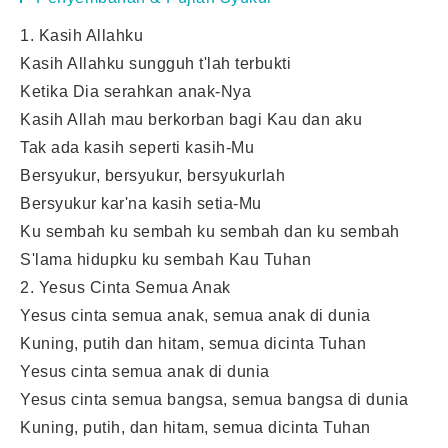
1. Kasih Allahku
Kasih Allahku sungguh t'lah terbukti
Ketika Dia serahkan anak-Nya
Kasih Allah mau berkorban bagi Kau dan aku
Tak ada kasih seperti kasih-Mu
Bersyukur, bersyukur, bersyukurlah
Bersyukur kar'na kasih setia-Mu
Ku sembah ku sembah ku sembah dan ku sembah
S'lama hidupku ku sembah Kau Tuhan
2. Yesus Cinta Semua Anak
Yesus cinta semua anak, semua anak di dunia
Kuning, putih dan hitam, semua dicinta Tuhan
Yesus cinta semua anak di dunia
Yesus cinta semua bangsa, semua bangsa di dunia
Kuning, putih, dan hitam, semua dicinta Tuhan