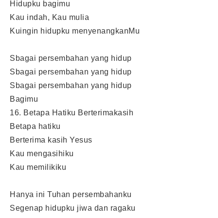
Hidupku bagimu
Kau indah, Kau mulia
Kuingin hidupku menyenangkanMu
Sbagai persembahan yang hidup
Sbagai persembahan yang hidup
Sbagai persembahan yang hidup
Bagimu
16. Betapa Hatiku Berterimakasih
Betapa hatiku
Berterima kasih Yesus
Kau mengasihiku
Kau memilikiku
Hanya ini Tuhan persembahanku
Segenap hidupku jiwa dan ragaku