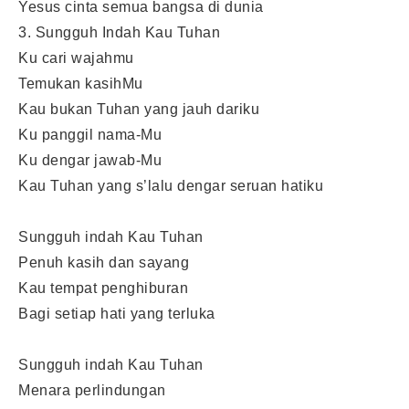
Yesus cinta semua bangsa di dunia
3. Sungguh Indah Kau Tuhan
Ku cari wajahmu
Temukan kasihMu
Kau bukan Tuhan yang jauh dariku
Ku panggil nama-Mu
Ku dengar jawab-Mu
Kau Tuhan yang s’lalu dengar seruan hatiku
Sungguh indah Kau Tuhan
Penuh kasih dan sayang
Kau tempat penghiburan
Bagi setiap hati yang terluka
Sungguh indah Kau Tuhan
Menara perlindungan