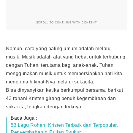
SCROLL TO CONTINUE WITH CONTENT
Namun, cara yang paling umum adalah melalui
musik. Musik adalah alat yang hebat untuk terhubung
dengan Tuhan, terutama bagi anak-anak. Tuhan
menggunakan musik untuk mempersiapkan hati kita
menerima hikmat-Nya melalui sukacita.
Bisa dinyanyikan ketika berkumpul bersama, berikut
43 rohani Kristen girang penuh kegembiraan dan
sukacita, lengkap dengan liriknya!
Baca Juga :
53 Lagu Rohani Kristen Terbaik dan Terpopuler,
Penyembahan & Pujian Syukur