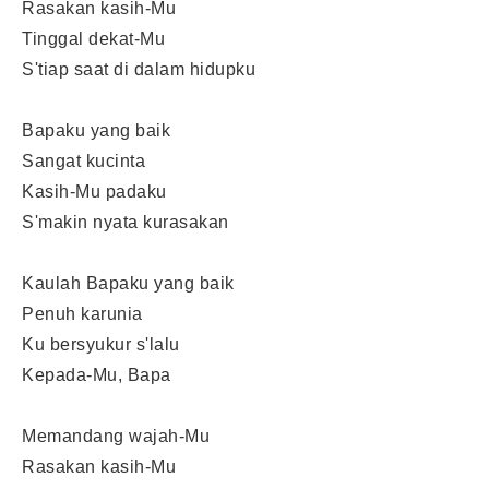
Rasakan kasih-Mu
Tinggal dekat-Mu
S'tiap saat di dalam hidupku
Bapaku yang baik
Sangat kucinta
Kasih-Mu padaku
S'makin nyata kurasakan
Kaulah Bapaku yang baik
Penuh karunia
Ku bersyukur s'lalu
Kepada-Mu, Bapa
Memandang wajah-Mu
Rasakan kasih-Mu