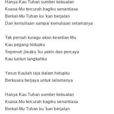
Hanya Kau Tuhan sumber kekuatan
Kuasa-Mu tercurah bagiku senantiasa
Berkat-Mu Tuhan ku 'kan berjalan
Dari kemuliaan sampai kemuliaan selamanya
Tak pernah kuragu akan kesetian-Mu
Kau pegang hidupku
Sepenuh jiwaku 'ku yakin dan percaya
Kau tuntun langkahku
Yesus Kaulah raja dalam hidupku
Berkuasa berjaya untuk selamanya
Hanya Kau Tuhan sumber kekuatan
Kuasa-Mu tercurah bagiku senantiasa
Berkat-Mu Tuhan ku 'kan berjalan