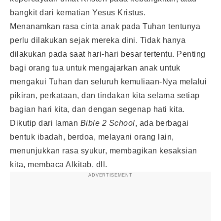
bangkit dari kematian Yesus Kristus.
Menanamkan rasa cinta anak pada Tuhan tentunya
perlu dilakukan sejak mereka dini. Tidak hanya
dilakukan pada saat hari-hari besar tertentu. Penting
bagi orang tua untuk mengajarkan anak untuk
mengakui Tuhan dan seluruh kemuliaan-Nya melalui
pikiran, perkataan, dan tindakan kita selama setiap
bagian hari kita, dan dengan segenap hati kita.
Dikutip dari laman
Bible 2 School
, ada berbagai
bentuk ibadah, berdoa, melayani orang lain,
menunjukkan rasa syukur, membagikan kesaksian
kita, membaca Alkitab, dll.
ADVERTISEMENT