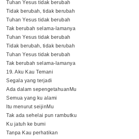
Tuhan Yesus tidak berubah
Tidak berubah, tidak berubah
Tuhan Yesus tidak berubah
Tak berubah selama-lamanya
Tuhan Yesus tidak berubah
Tidak berubah, tidak berubah
Tuhan Yesus tidak berubah
Tak berubah selama-lamanya
19. Aku Kau Temani
Segala yang terjadi
Ada dalam sepengetahuanMu
Semua yang ku alami
Itu menurut seijinMu
Tak ada sehelai pun rambutku
Ku jatuh ke bumi
Tanpa Kau perhatikan