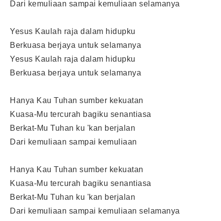
Dari kemuliaan sampai kemuliaan selamanya
Yesus Kaulah raja dalam hidupku
Berkuasa berjaya untuk selamanya
Yesus Kaulah raja dalam hidupku
Berkuasa berjaya untuk selamanya
Hanya Kau Tuhan sumber kekuatan
Kuasa-Mu tercurah bagiku senantiasa
Berkat-Mu Tuhan ku 'kan berjalan
Dari kemuliaan sampai kemuliaan
Hanya Kau Tuhan sumber kekuatan
Kuasa-Mu tercurah bagiku senantiasa
Berkat-Mu Tuhan ku 'kan berjalan
Dari kemuliaan sampai kemuliaan selamanya