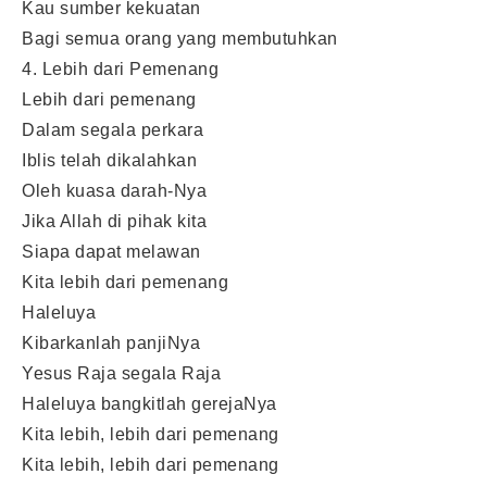
Kau sumber kekuatan
Bagi semua orang yang membutuhkan
4. Lebih dari Pemenang
Lebih dari pemenang
Dalam segala perkara
Iblis telah dikalahkan
Oleh kuasa darah-Nya
Jika Allah di pihak kita
Siapa dapat melawan
Kita lebih dari pemenang
Haleluya
Kibarkanlah panjiNya
Yesus Raja segala Raja
Haleluya bangkitlah gerejaNya
Kita lebih, lebih dari pemenang
Kita lebih, lebih dari pemenang