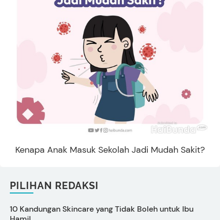
Kenapa Anak Masuk Sekolah Jadi Mudah Sakit?
PILIHAN REDAKSI
10 Kandungan Skincare yang Tidak Boleh untuk Ibu
Hamil