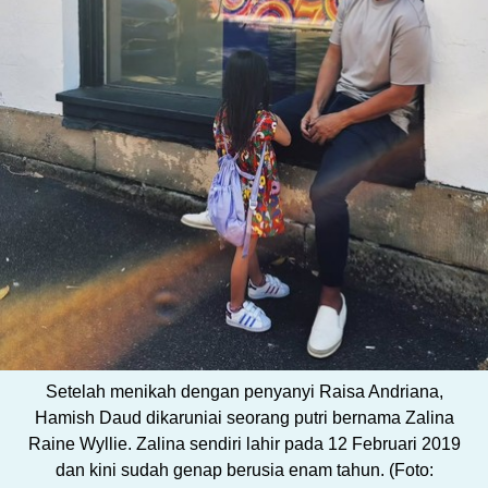
Setelah menikah dengan penyanyi Raisa Andriana,
Hamish Daud dikaruniai seorang putri bernama Zalina
Raine Wyllie. Zalina sendiri lahir pada 12 Februari 2019
dan kini sudah genap berusia enam tahun. (Foto: