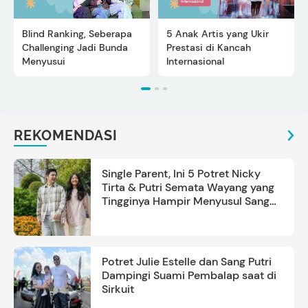
Blind Ranking, Seberapa
5 Anak Artis yang Ukir
Challenging Jadi Bunda
Prestasi di Kancah
Menyusui
Internasional
REKOMENDASI
Single Parent, Ini 5 Potret Nicky
Tirta & Putri Semata Wayang yang
Tingginya Hampir Menyusul Sang
Ayah
Potret Julie Estelle dan Sang Putri
Dampingi Suami Pembalap saat di
Sirkuit