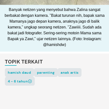
Banyak netizen yang menyebut bahwa Zalina sangat
berbakat dengan kamera. "Bakat turunan nih, bapak sama
Mamanya jago depan kamera, anaknya jago di balik
kamera," ungkap seorang netizen. "Zawiiii. Sudah ada
bakat jadi fotografer. Sering-sering motoin Mama sama
Bapak ya Zawi," ujar netizen lainnya. (Foto: Instagram:
@hamishdw)
TOPIK TERKAIT
hamish daud
parenting
anak artis
4 - 6 tahun