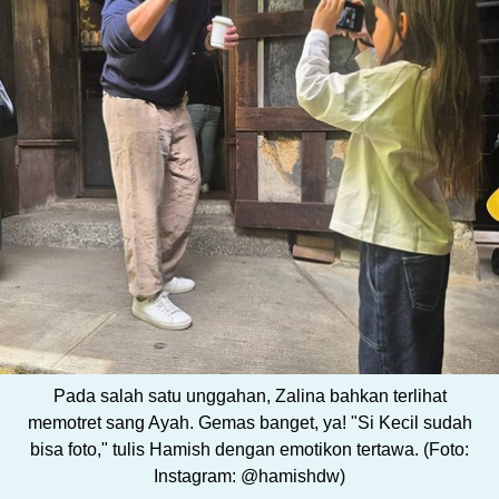
Pada salah satu unggahan, Zalina bahkan terlihat
memotret sang Ayah. Gemas banget, ya! "Si Kecil sudah
bisa foto," tulis Hamish dengan emotikon tertawa. (Foto:
Instagram: @hamishdw)