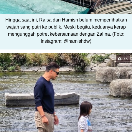
Hingga saat ini, Raisa dan Hamish belum memperlihatkan
wajah sang putri ke publik. Meski begitu, keduanya kerap
mengunggah potret kebersamaan dengan Zalina. (Foto:
Instagram: @hamishdw)
3/5