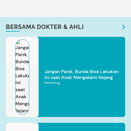
BERSAMA DOKTER & AHLI
Jangan Panik, Bunda Bisa Lakukan
Ini saat Anak Mengalami Kejang
Parenting