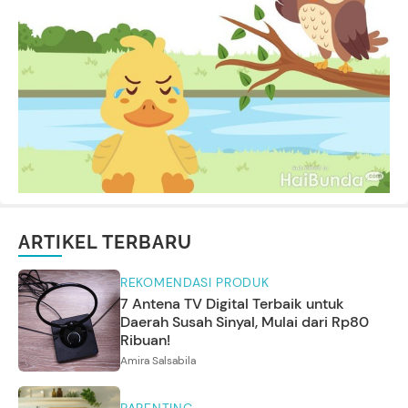
ARTIKEL TERBARU
REKOMENDASI PRODUK
7 Antena TV Digital Terbaik untuk
Daerah Susah Sinyal, Mulai dari Rp80
Ribuan!
Amira Salsabila