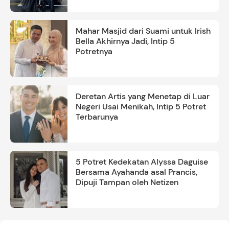
Mahar Masjid dari Suami untuk Irish
Bella Akhirnya Jadi, Intip 5
Potretnya
Deretan Artis yang Menetap di Luar
Negeri Usai Menikah, Intip 5 Potret
Terbarunya
5 Potret Kedekatan Alyssa Daguise
Bersama Ayahanda asal Prancis,
Dipuji Tampan oleh Netizen