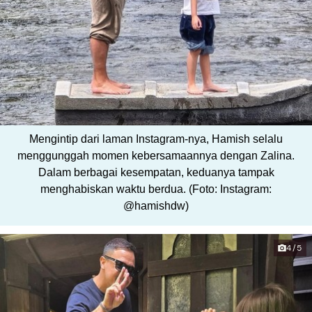
Mengintip dari laman Instagram-nya, Hamish selalu
menggunggah momen kebersamaannya dengan Zalina.
Dalam berbagai kesempatan, keduanya tampak
menghabiskan waktu berdua. (Foto: Instagram:
@hamishdw)
4/5