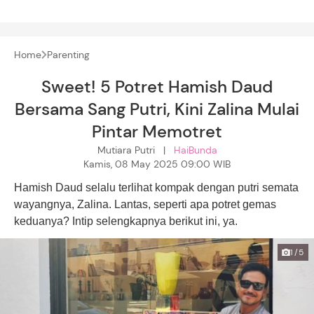
Home
Parenting
Sweet! 5 Potret Hamish Daud
Bersama Sang Putri, Kini Zalina Mulai
Pintar Memotret
Mutiara Putri |
HaiBunda
Kamis, 08 May 2025 09:00 WIB
Hamish Daud selalu terlihat kompak dengan putri semata
wayangnya, Zalina. Lantas, seperti apa potret gemas
keduanya? Intip selengkapnya berikut ini, ya.
1/5