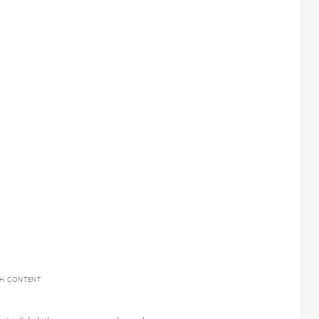
TH CONTENT