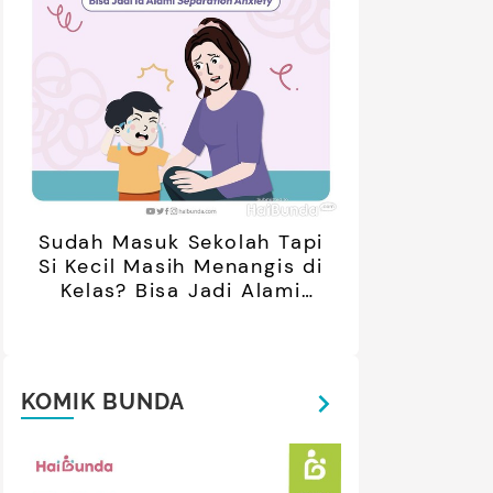
Sudah Masuk Sekolah Tapi
Si Kecil Masih Menangis di
Kelas? Bisa Jadi Alami
Separation Anxiety
KOMIK BUNDA