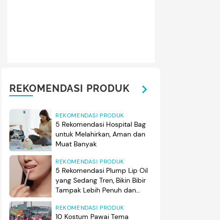
REKOMENDASI PRODUK
REKOMENDASI PRODUK
5 Rekomendasi Hospital Bag
untuk Melahirkan, Aman dan
Muat Banyak
REKOMENDASI PRODUK
5 Rekomendasi Plump Lip Oil
yang Sedang Tren, Bikin Bibir
Tampak Lebih Penuh dan
Berkilau
REKOMENDASI PRODUK
10 Kostum Pawai Tema