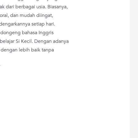
 dari berbagai usia. Biasanya,
oral, dan mudah diingat,
dengarkannya setiap hari.
 dongeng bahasa Inggris
 belajar Si Kecil. Dengan adanya
 dengan lebih baik tanpa
T