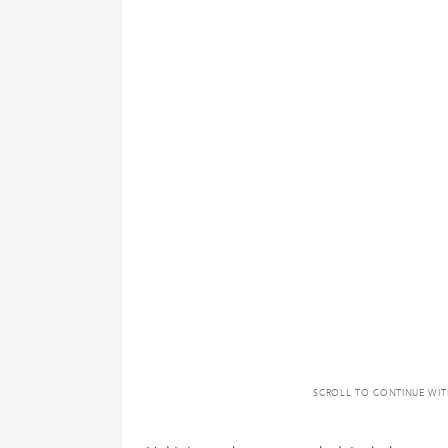
SCROLL TO CONTINUE WI