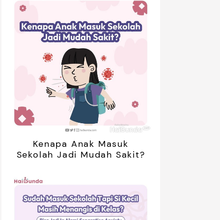
Kenapa Anak Masuk
Sekolah Jadi Mudah Sakit?