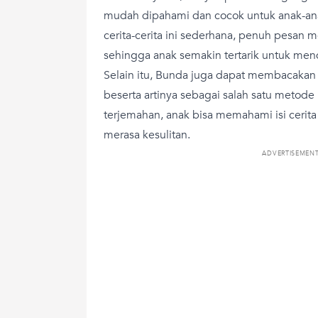
mudah dipahami dan cocok untuk anak-anak
cerita-cerita ini sederhana, penuh pesan m
sehingga anak semakin tertarik untuk men
Selain itu, Bunda juga dapat membacakan
beserta artinya sebagai salah satu metode
terjemahan, anak bisa memahami isi cerita
merasa kesulitan.
ADVERTISEMEN