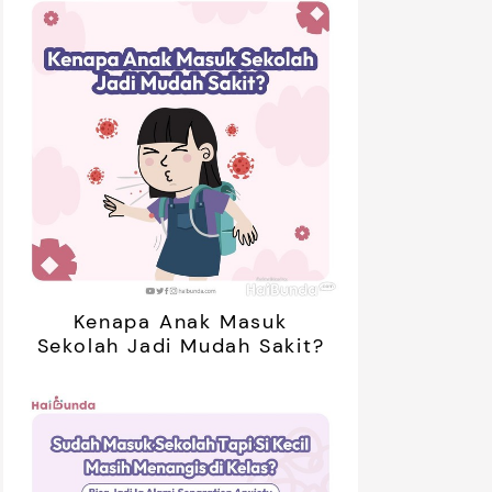
Kenapa Anak Masuk
Sekolah Jadi Mudah Sakit?