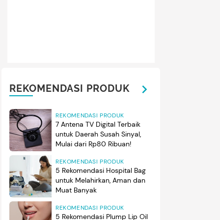
REKOMENDASI PRODUK
REKOMENDASI PRODUK
7 Antena TV Digital Terbaik
untuk Daerah Susah Sinyal,
Mulai dari Rp80 Ribuan!
REKOMENDASI PRODUK
5 Rekomendasi Hospital Bag
untuk Melahirkan, Aman dan
Muat Banyak
REKOMENDASI PRODUK
5 Rekomendasi Plump Lip Oil