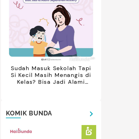
Sudah Masuk Sekolah Tapi
Si Kecil Masih Menangis di
Kelas? Bisa Jadi Alami
Separation Anxiety
KOMIK BUNDA