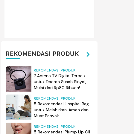
REKOMENDASI PRODUK
REKOMENDASI PRODUK
7 Antena TV Digital Terbaik
untuk Daerah Susah Sinyal,
Mulai dari Rp80 Ribuan!
REKOMENDASI PRODUK
5 Rekomendasi Hospital Bag
untuk Melahirkan, Aman dan
Muat Banyak
REKOMENDASI PRODUK
5 Rekomendasi Plump Lip Oil