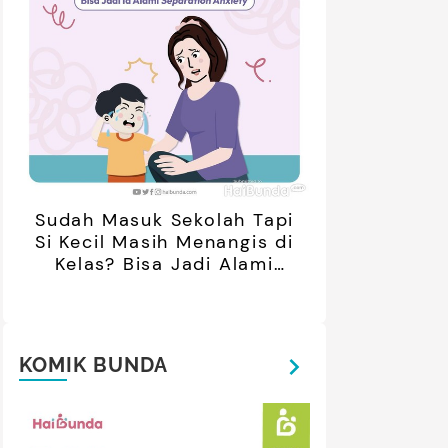
Sudah Masuk Sekolah Tapi
Si Kecil Masih Menangis di
Kelas? Bisa Jadi Alami
Separation Anxiety
KOMIK BUNDA