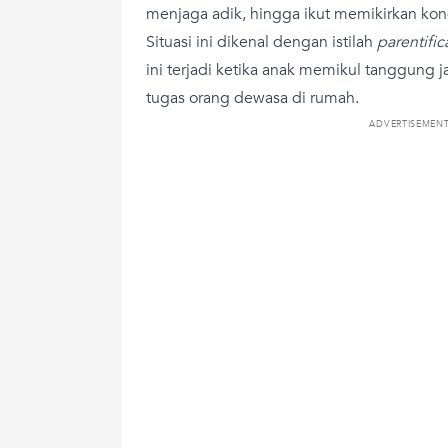
menjaga adik, hingga ikut memikirkan kon
Situasi ini dikenal dengan istilah
parentific
ini terjadi ketika anak memikul tanggung
tugas orang dewasa di rumah.
ADVERTISEMEN