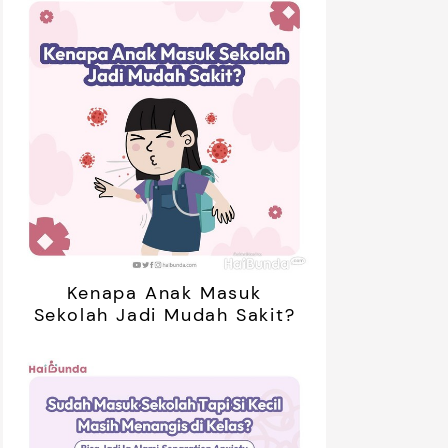
Kenapa Anak Masuk
Sekolah Jadi Mudah Sakit?