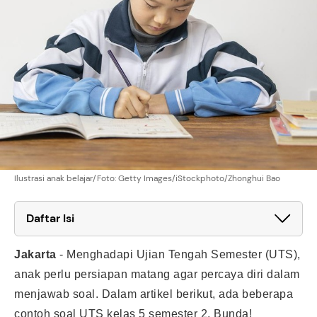
Ilustrasi anak belajar/Foto: Getty Images/iStockphoto/Zhonghui Bao
Daftar Isi
Jakarta
-
Menghadapi Ujian Tengah Semester (UTS),
anak perlu persiapan matang agar percaya diri dalam
menjawab soal. Dalam artikel berikut, ada beberapa
contoh soal UTS kelas 5 semester 2, Bunda!