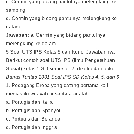
c. Cermin yang bidang pantulnya melengkung ke
samping
d. Cermin yang bidang pantulnya melengkung ke
dalam
Jawaban:
a. Cermin yang bidang pantulnya
melengkung ke dalam
5 Soal UTS IPS Kelas 5 dan Kunci Jawabannya
Berikut contoh soal UTS IPS (Ilmu Pengetahuan
Sosial) kelas 5 SD semester 2, dikutip dari buku
Bahas Tuntas 1001 Soal IPS SD Kelas 4, 5, dan 6
:
1. Pedagang Eropa yang datang pertama kali
memasuki wilayah nusantara adalah ...
a. Portugis dan Italia
b. Portugis dan Spanyol
c. Portugis dan Belanda
d. Portugis dan Inggris