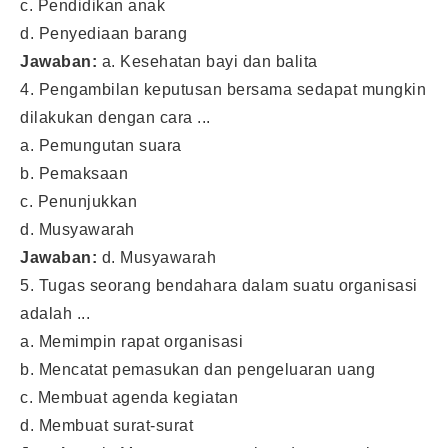
c. Pendidikan anak
d. Penyediaan barang
Jawaban:
a. Kesehatan bayi dan balita
4. Pengambilan keputusan bersama sedapat mungkin
dilakukan dengan cara ...
a. Pemungutan suara
b. Pemaksaan
c. Penunjukkan
d. Musyawarah
Jawaban:
d. Musyawarah
5. Tugas seorang bendahara dalam suatu organisasi
adalah ...
a. Memimpin rapat organisasi
b. Mencatat pemasukan dan pengeluaran uang
c. Membuat agenda kegiatan
d. Membuat surat-surat