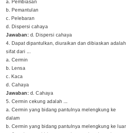
a. Pembiasan
b. Pemantulan
c. Pelebaran
d. Dispersi cahaya
Jawaban:
d. Dispersi cahaya
4. Dapat dipantulkan, diuraikan dan dibiaskan adalah
sifat dari ...
a. Cermin
b. Lensa
c. Kaca
d. Cahaya
Jawaban:
d. Cahaya
5. Cermin cekung adalah ...
a. Cermin yang bidang pantulnya melengkung ke
dalam
b. Cermin yang bidang pantulnya melengkung ke luar