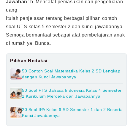
Jawaban:
b. Mencatat pemasukan dan pengeluaran
uang
Itulah penjelasan tentang berbagai pilihan contoh
soal UTS kelas 5 semester 2 dan kunci jawabannya.
Semoga bermanfaat sebagai alat pembelajaran anak
di rumah ya, Bunda.
Pilihan Redaksi
50 Contoh Soal Matematika Kelas 2 SD Lengkap
dengan Kunci Jawabannya
50 Soal PTS Bahasa Indonesia Kelas 4 Semester
2 Kurikulum Merdeka dan Jawabannya
20 Soal IPA Kelas 6 SD Semester 1 dan 2 Beserta
Kunci Jawabannya