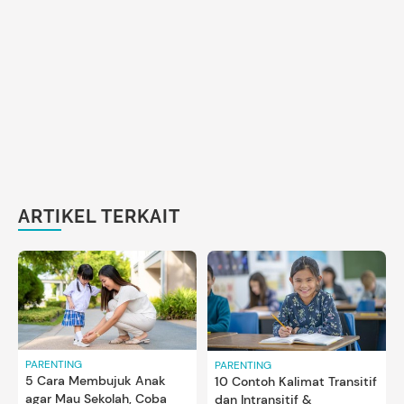
ARTIKEL TERKAIT
PARENTING
PARENTING
5 Cara Membujuk Anak
10 Contoh Kalimat Transitif
agar Mau Sekolah, Coba
dan Intransitif &