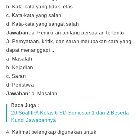
b. Kata-kata yang tidak jelas
c. Kata-kata yang salah
d. Kata-kata yang sangat salah
Jawaban:
a. Pemikiran tentang persoalan tertentu
3. Pernyataan, kritik, dan saran merupakan cara yang
dapat menanggapi ...
a. Masalah
b. Kejadian
c. Saran
d. Peristiwa
Jawaban:
a. Masalah
Baca Juga :
20 Soal IPA Kelas 6 SD Semester 1 dan 2 Beserta
Kunci Jawabannya
4. Kalimat pelengkap digunakan untuk