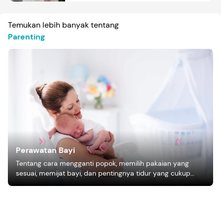
Temukan lebih banyak tentang
Parenting
Perawatan Bayi
Tentang cara mengganti popok, memilih pakaian yang
sesuai, memijat bayi, dan pentingnya tidur yang cukup
bagi pertumbuhan bayi.