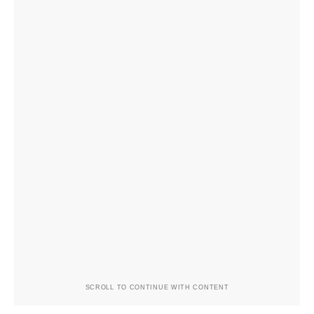
SCROLL TO CONTINUE WITH CONTENT