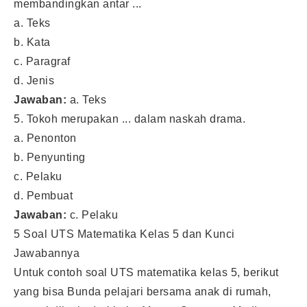
membandingkan antar ...
a. Teks
b. Kata
c. Paragraf
d. Jenis
Jawaban:
a. Teks
5. Tokoh merupakan ... dalam naskah drama.
a. Penonton
b. Penyunting
c. Pelaku
d. Pembuat
Jawaban:
c. Pelaku
5 Soal UTS Matematika Kelas 5 dan Kunci
Jawabannya
Untuk contoh soal UTS matematika kelas 5, berikut
yang bisa Bunda pelajari bersama anak di rumah,