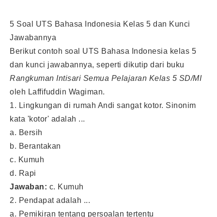
5 Soal UTS Bahasa Indonesia Kelas 5 dan Kunci
Jawabannya
Berikut contoh soal UTS Bahasa Indonesia kelas 5
dan kunci jawabannya, seperti dikutip dari buku
Rangkuman Intisari Semua Pelajaran Kelas 5 SD/MI
oleh Laffifuddin Wagiman.
1. Lingkungan di rumah Andi sangat kotor. Sinonim
kata 'kotor' adalah ...
a. Bersih
b. Berantakan
c. Kumuh
d. Rapi
Jawaban:
c. Kumuh
2. Pendapat adalah ...
a. Pemikiran tentang persoalan tertentu