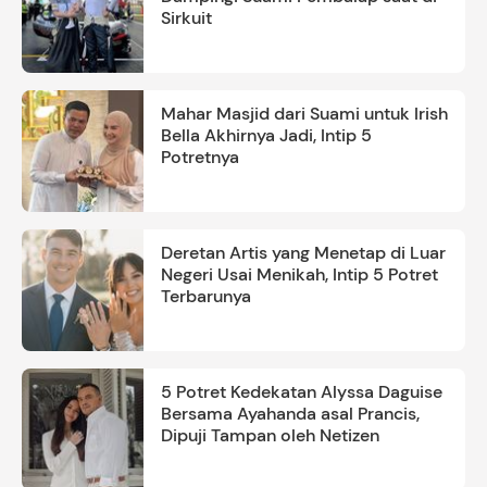
Sirkuit
Mahar Masjid dari Suami untuk Irish
Bella Akhirnya Jadi, Intip 5
Potretnya
Deretan Artis yang Menetap di Luar
Negeri Usai Menikah, Intip 5 Potret
Terbarunya
5 Potret Kedekatan Alyssa Daguise
Bersama Ayahanda asal Prancis,
Dipuji Tampan oleh Netizen