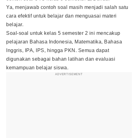
Ya, menjawab contoh soal masih menjadi salah satu
cara efektif untuk belajar dan menguasai materi
belajar.
Soal-soal untuk kelas 5 semester 2 ini mencakup
pelajaran Bahasa Indonesia, Matematika, Bahasa
Inggris, IPA, IPS, hingga PKN. Semua dapat
digunakan sebagai bahan latihan dan evaluasi
kemampuan belajar siswa.
ADVERTISEMENT