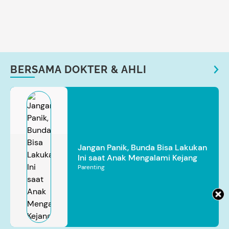
BERSAMA DOKTER & AHLI
Jangan Panik, Bunda Bisa Lakukan
Ini saat Anak Mengalami Kejang
Parenting