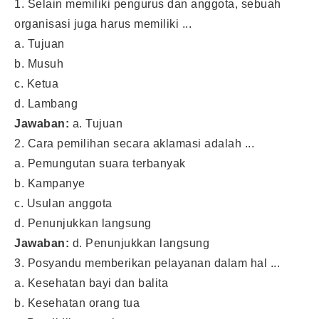
1. Selain memiliki pengurus dan anggota, sebuah
organisasi juga harus memiliki ...
a. Tujuan
b. Musuh
c. Ketua
d. Lambang
Jawaban:
a. Tujuan
2. Cara pemilihan secara aklamasi adalah ...
a. Pemungutan suara terbanyak
b. Kampanye
c. Usulan anggota
d. Penunjukkan langsung
Jawaban:
d. Penunjukkan langsung
3. Posyandu memberikan pelayanan dalam hal ...
a. Kesehatan bayi dan balita
b. Kesehatan orang tua