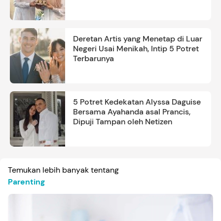
Deretan Artis yang Menetap di Luar
Negeri Usai Menikah, Intip 5 Potret
Terbarunya
5 Potret Kedekatan Alyssa Daguise
Bersama Ayahanda asal Prancis,
Dipuji Tampan oleh Netizen
Temukan lebih banyak tentang
Parenting