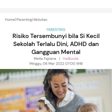
Home
Parenting
Aktivitas
PARENTING
Risiko Tersembunyi bila Si Kecil
Sekolah Terlalu Dini, ADHD dan
Gangguan Mental
Meita Fajriana |
HaiBunda
Minggu, 06 Mar 2022 07:00 WIB