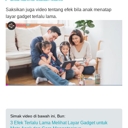
Saksikan juga video tentang efek bila anak menatap
layar gadget terlalu lama.
Simak video di bawah ini, Bun:
3 Efek Terlalu Lama Melihat Layar Gadget untuk