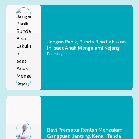
Jangan Panik, Bunda Bisa Lakukan
Ini saat Anak Mengalami Kejang
Parenting
Bayi Prematur Rentan Mengalami
Gangguan Jantung, Kenali Tanda