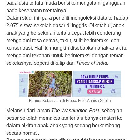
pada usia terlalu muda berisiko mengalami gangguan
pada
kesehatan mentalnya
.
Dalam studi ini, para peneliti mengoleksi data terhadap
2.075 siswa sekolah dasar di Inggris. Diketahui, anak-
anak yang bersekolah terlalu cepat lebih cenderung
mengalami rasa cemas, takut, sulit berinteraksi dan
konsentrasi. Hal itu mungkin disebabkan anak-anak itu
mengalami tekanan untuk berinteraksi dengan teman
sekelasnya, seperti dikutip dari
Times of India.
Banner Kebiasaan di Eropa/ Foto: Annisa Shofia
Melansir dari laman
The Washington Post
, sebagian
besar sekolah memaksakan terlalu banyak materi ke
dalam pikiran anak-anak yang sedang berkembang
secara normal.