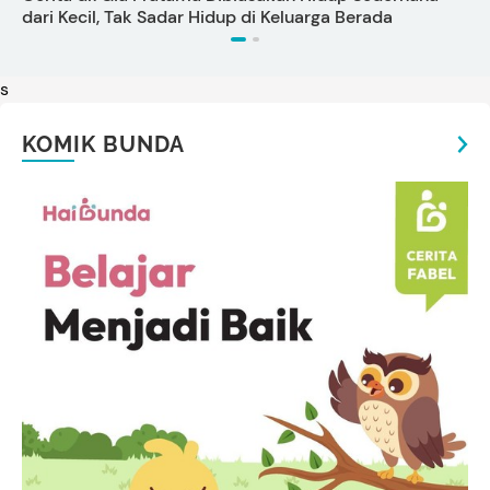
dari Kecil, Tak Sadar Hidup di Keluarga Berada
s
KOMIK BUNDA