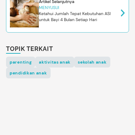
Artikel Selanjutnya
MENYUSUI
Ketahui Jumlah Tepat Kebutuhan ASI
untuk Bayi 4 Bulan Setiap Hari
TOPIK TERKAIT
parenting
aktivitas anak
sekolah anak
pendidikan anak