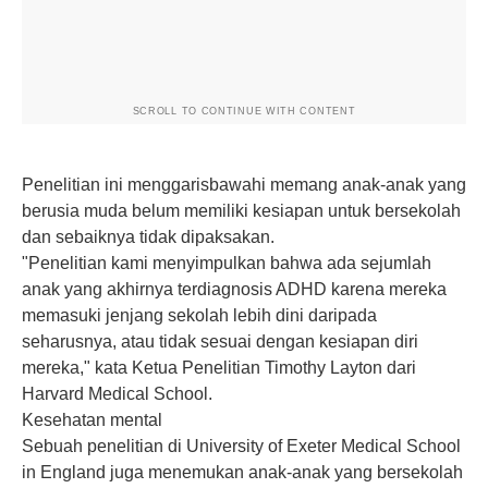
SCROLL TO CONTINUE WITH CONTENT
Penelitian ini menggarisbawahi memang anak-anak yang
berusia muda belum memiliki kesiapan untuk bersekolah
dan sebaiknya tidak dipaksakan.
"Penelitian kami menyimpulkan bahwa ada sejumlah
anak yang akhirnya terdiagnosis ADHD karena mereka
memasuki jenjang sekolah lebih dini daripada
seharusnya, atau tidak sesuai dengan kesiapan diri
mereka," kata Ketua Penelitian Timothy Layton dari
Harvard Medical School.
Kesehatan mental
Sebuah penelitian di University of Exeter Medical School
in England juga menemukan anak-anak yang bersekolah