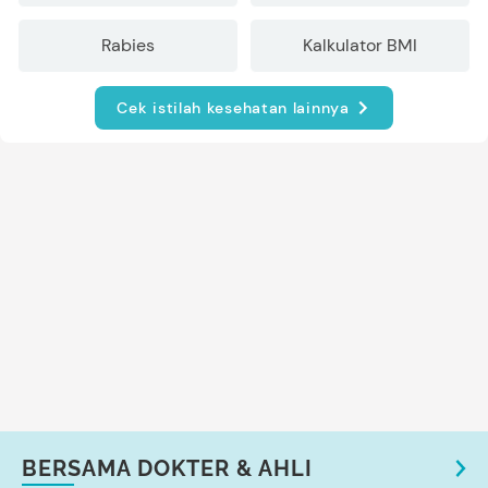
Rabies
Kalkulator BMI
Cek istilah kesehatan lainnya
BERSAMA DOKTER & AHLI