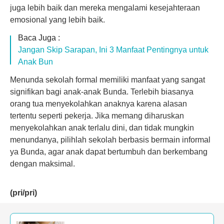
juga lebih baik dan mereka mengalami kesejahteraan
emosional yang lebih baik.
Baca Juga :
Jangan Skip Sarapan, Ini 3 Manfaat Pentingnya untuk
Anak Bun
Menunda sekolah formal memiliki manfaat yang sangat
signifikan bagi anak-anak Bunda. Terlebih biasanya
orang tua menyekolahkan anaknya karena alasan
tertentu seperti pekerja. Jika memang diharuskan
menyekolahkan anak terlalu dini, dan tidak mungkin
menundanya, pilihlah sekolah berbasis bermain informal
ya Bunda, agar anak dapat bertumbuh dan berkembang
dengan maksimal.
(pri/pri)