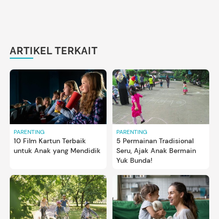
ARTIKEL TERKAIT
PARENTING
PARENTING
10 Film Kartun Terbaik
5 Permainan Tradisional
untuk Anak yang Mendidik
Seru, Ajak Anak Bermain
Yuk Bunda!