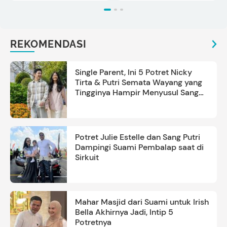
REKOMENDASI
Single Parent, Ini 5 Potret Nicky
Tirta & Putri Semata Wayang yang
Tingginya Hampir Menyusul Sang
Ayah
Potret Julie Estelle dan Sang Putri
Dampingi Suami Pembalap saat di
Sirkuit
Mahar Masjid dari Suami untuk Irish
Bella Akhirnya Jadi, Intip 5
Potretnya