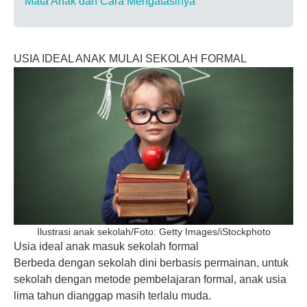
Mata Anak dan Cara Mengatasinya
USIA IDEAL ANAK MULAI SEKOLAH FORMAL
Ilustrasi anak sekolah/Foto: Getty Images/iStockphoto
Usia ideal anak masuk sekolah formal
Berbeda dengan sekolah dini berbasis permainan, untuk
sekolah dengan metode pembelajaran formal, anak usia
lima tahun dianggap masih terlalu muda.