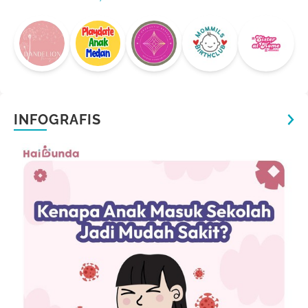
INFOGRAFIS