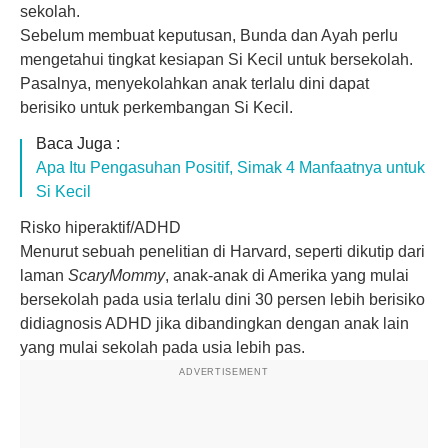
sekolah.
Sebelum membuat keputusan, Bunda dan Ayah perlu
mengetahui tingkat kesiapan Si Kecil untuk bersekolah.
Pasalnya, menyekolahkan anak terlalu dini dapat
berisiko untuk perkembangan Si Kecil.
Baca Juga :
Apa Itu Pengasuhan Positif, Simak 4 Manfaatnya untuk
Si Kecil
Risko hiperaktif/ADHD
Menurut sebuah penelitian di Harvard, seperti dikutip dari
laman
ScaryMommy
, anak-anak di Amerika yang mulai
bersekolah pada usia terlalu dini 30 persen lebih berisiko
didiagnosis ADHD jika dibandingkan dengan anak lain
yang mulai sekolah pada usia lebih pas.
ADVERTISEMENT