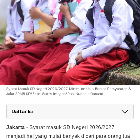
Syarat Masuk SD Negeri 2026/2027: Minimum Usia, Berkas Persyaratan &
Jalur SPMB SD/Foto: Getty Images/Rani Nurlaela Desandi
Daftar Isi
Jakarta
-
Syarat masuk SD Negeri 2026/2027
menjadi hal yang mulai banyak dicari para orang tua