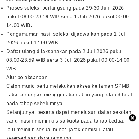
Proses seleksi berlangsung pada 29-30 Juni 2026
pukul 08.00-23.59 WIB serta 1 Juli 2026 pukul 00.00-
14.00 WIB.
Pengumuman hasil seleksi dijadwalkan pada 1 Juli
2026 pukul 17.00 WIB.
Daftar ulang dilaksanakan pada 2 Juli 2026 pukul
08.00-23.59 WIB serta 3 Juli 2026 pukul 00.00-14.00
WIB.
Alur pelaksanaan
Calon murid perlu melakukan akses ke laman SPMB
Jakarta dengan menggunakan akun yang telah dibuat
pada tahap sebelumnya.
Selanjutnya, peserta dapat menelusuri daftar sekolah
yang masih memiliki sisa kuota pada tahap kedua,
lalu memilih sesuai minat, jarak domisili, atau
ketersediaan daya tampung.