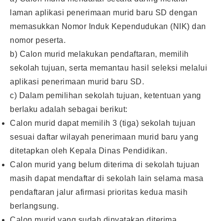
laman aplikasi penerimaan murid baru SD dengan
memasukkan Nomor Induk Kependudukan (NIK) dan
nomor peserta.
b) Calon murid melakukan pendaftaran, memilih
sekolah tujuan, serta memantau hasil seleksi melalui
aplikasi penerimaan murid baru SD.
c) Dalam pemilihan sekolah tujuan, ketentuan yang
berlaku adalah sebagai berikut:
Calon murid dapat memilih 3 (tiga) sekolah tujuan
sesuai daftar wilayah penerimaan murid baru yang
ditetapkan oleh Kepala Dinas Pendidikan.
Calon murid yang belum diterima di sekolah tujuan
masih dapat mendaftar di sekolah lain selama masa
pendaftaran jalur afirmasi prioritas kedua masih
berlangsung.
Calon murid yang sudah dinyatakan diterima