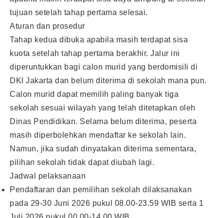
tujuan setelah tahap pertama selesai.
Aturan dan prosedur
Tahap kedua dibuka apabila masih terdapat sisa
kuota setelah tahap pertama berakhir. Jalur ini
diperuntukkan bagi calon murid yang berdomisili di
DKI Jakarta dan belum diterima di sekolah mana pun.
Calon murid dapat memilih paling banyak tiga
sekolah sesuai wilayah yang telah ditetapkan oleh
Dinas Pendidikan. Selama belum diterima, peserta
masih diperbolehkan mendaftar ke sekolah lain.
Namun, jika sudah dinyatakan diterima sementara,
pilihan sekolah tidak dapat diubah lagi.
Jadwal pelaksanaan
Pendaftaran dan pemilihan sekolah dilaksanakan
pada 29-30 Juni 2026 pukul 08.00-23.59 WIB serta 1
Juli 2026 pukul 00.00-14.00 WIB.