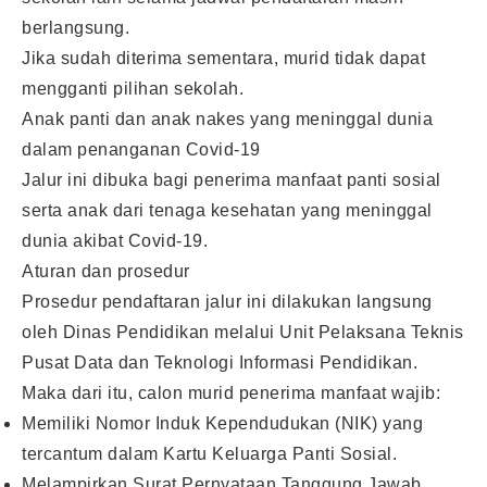
berlangsung.
Jika sudah diterima sementara, murid tidak dapat
mengganti pilihan sekolah.
Anak panti dan anak nakes yang meninggal dunia
dalam penanganan Covid-19
Jalur ini dibuka bagi penerima manfaat panti sosial
serta anak dari tenaga kesehatan yang meninggal
dunia akibat Covid-19.
Aturan dan prosedur
Prosedur pendaftaran jalur ini dilakukan langsung
oleh Dinas Pendidikan melalui Unit Pelaksana Teknis
Pusat Data dan Teknologi Informasi Pendidikan.
Maka dari itu, calon murid penerima manfaat wajib:
Memiliki Nomor Induk Kependudukan (NIK) yang
tercantum dalam Kartu Keluarga Panti Sosial.
Melampirkan Surat Pernyataan Tanggung Jawab