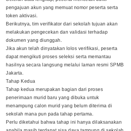
pengajuan akun yang memuat nomor peserta serta
token aktivasi.
Berikutnya, tim verifikator dari sekolah tujuan akan
melakukan pengecekan dan validasi terhadap
dokumen yang diunggah.
Jika akun telah dinyatakan lolos verifikasi, peserta
dapat mengikuti proses seleksi serta memantau
hasilnya secara langsung melalui laman resmi SPMB
Jakarta.
Tahap Kedua
Tahap kedua merupakan bagian dari proses
penerimaan murid baru yang dibuka untuk
menampung calon murid yang belum diterima di
sekolah mana pun pada tahap pertama.
Perlu diketahui bahwa tahap ini hanya dilaksanakan
apabila masih terdapat sisa daya tampung di sekolah