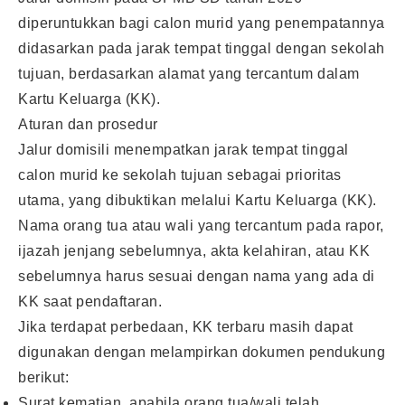
diperuntukkan bagi calon murid yang penempatannya
didasarkan pada jarak tempat tinggal dengan sekolah
tujuan, berdasarkan alamat yang tercantum dalam
Kartu Keluarga (KK).
Aturan dan prosedur
Jalur domisili menempatkan jarak tempat tinggal
calon murid ke sekolah tujuan sebagai prioritas
utama, yang dibuktikan melalui Kartu Keluarga (KK).
Nama orang tua atau wali yang tercantum pada rapor,
ijazah jenjang sebelumnya, akta kelahiran, atau KK
sebelumnya harus sesuai dengan nama yang ada di
KK saat pendaftaran.
Jika terdapat perbedaan, KK terbaru masih dapat
digunakan dengan melampirkan dokumen pendukung
berikut:
Surat kematian, apabila orang tua/wali telah