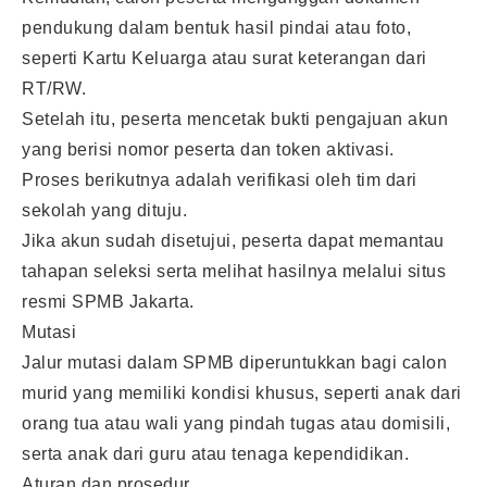
pendukung dalam bentuk hasil pindai atau foto,
seperti Kartu Keluarga atau surat keterangan dari
RT/RW.
Setelah itu, peserta mencetak bukti pengajuan akun
yang berisi nomor peserta dan token aktivasi.
Proses berikutnya adalah verifikasi oleh tim dari
sekolah yang dituju.
Jika akun sudah disetujui, peserta dapat memantau
tahapan seleksi serta melihat hasilnya melalui situs
resmi SPMB Jakarta.
Mutasi
Jalur mutasi dalam SPMB diperuntukkan bagi calon
murid yang memiliki kondisi khusus, seperti anak dari
orang tua atau wali yang pindah tugas atau domisili,
serta anak dari guru atau tenaga kependidikan.
Aturan dan prosedur