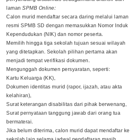
laman
SPMB Online:
Calon murid mendaftar secara daring melalui laman
resmi SPMB SD dengan memasukkan Nomor Induk
Kependudukan (NIK) dan nomor peserta.
Memilih hingga tiga sekolah tujuan sesuai wilayah
yang ditetapkan. Sekolah pilihan pertama akan
menjadi tempat verifikasi dokumen.
Mengunggah dokumen persyaratan, seperti:
Kartu Keluarga (KK),
Dokumen identitas murid (rapor, ijazah, atau akta
kelahiran),
Surat keterangan disabilitas dari pihak berwenang,
Surat pernyataan tanggung jawab dari orang tua
bermaterai.
Jika belum diterima, calon murid dapat mendaftar ke
sekolah lain selama jadwal pendaftaran masih