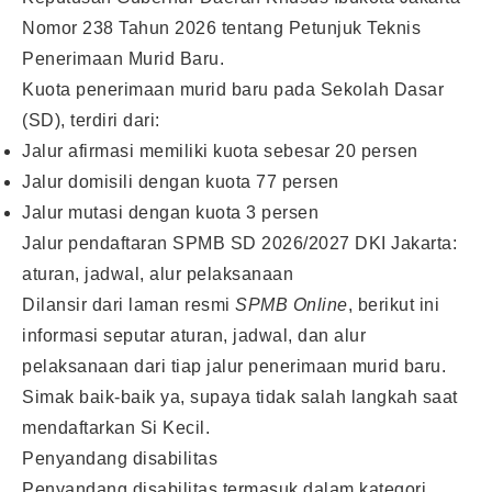
Nomor 238 Tahun 2026 tentang Petunjuk Teknis
Penerimaan Murid Baru.
Kuota penerimaan murid baru pada Sekolah Dasar
(SD), terdiri dari:
Jalur afirmasi memiliki kuota sebesar 20 persen
Jalur domisili dengan kuota 77 persen
Jalur mutasi dengan kuota 3 persen
Jalur pendaftaran SPMB SD 2026/2027 DKI Jakarta:
aturan, jadwal, alur pelaksanaan
Dilansir dari laman resmi
SPMB Online
, berikut ini
informasi seputar aturan, jadwal, dan alur
pelaksanaan dari tiap jalur penerimaan murid baru.
Simak baik-baik ya, supaya tidak salah langkah saat
mendaftarkan Si Kecil.
Penyandang disabilitas
Penyandang disabilitas termasuk dalam kategori