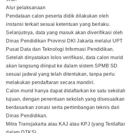
Alur pelaksanaan
Pendataan calon peserta didik dilakukan oleh
instansi terkait sesuai ketentuan yang berlaku.
Selanjutnya, data yang masuk akan diverifikasi oleh
Dinas Pendidikan Provinsi DKI Jakarta melalui UPT
Pusat Data dan Teknologi Informasi Pendidikan.
Setelah dinyatakan lolos verifikasi, data calon murid
akan langsung diinput ke dalam sistem SPMB SD
sesuai jadwal yang telah ditentukan, tanpa perlu
melakukan pendaftaran secara mandiri.
Calon murid hanya dapat didaftarkan ke satu sekolah
tujuan, dengan penentuan sekolah yang disesuaikan
berdasarkan zonasi serta pertimbangan teknis dari
Dinas Pendidikan.
Mitra Transjakarta atau KAJ atau KPJ (yang Terdaftar
dalam DTKS)