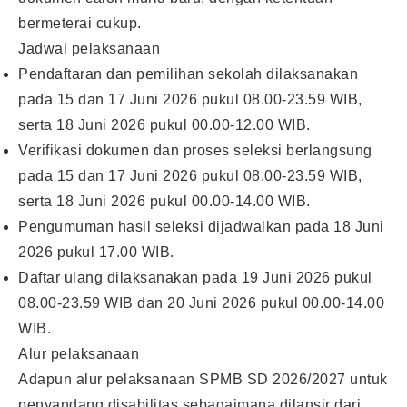
bermeterai cukup.
Jadwal pelaksanaan
Pendaftaran dan pemilihan sekolah dilaksanakan
pada 15 dan 17 Juni 2026 pukul 08.00-23.59 WIB,
serta 18 Juni 2026 pukul 00.00-12.00 WIB.
Verifikasi dokumen dan proses seleksi berlangsung
pada 15 dan 17 Juni 2026 pukul 08.00-23.59 WIB,
serta 18 Juni 2026 pukul 00.00-14.00 WIB.
Pengumuman hasil seleksi dijadwalkan pada 18 Juni
2026 pukul 17.00 WIB.
Daftar ulang dilaksanakan pada 19 Juni 2026 pukul
08.00-23.59 WIB dan 20 Juni 2026 pukul 00.00-14.00
WIB.
Alur pelaksanaan
Adapun alur pelaksanaan SPMB SD 2026/2027 untuk
penyandang disabilitas sebagaimana dilansir dari