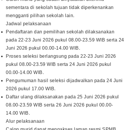
sementara di sekolah tujuan tidak diperkenankan
mengganti pilihan sekolah lain.
Jadwal pelaksanaan
Pendaftaran dan pemilihan sekolah dilaksanakan
pada 22-23 Juni 2026 pukul 08.00-23.59 WIB serta 24
Juni 2026 pukul 00.00-14.00 WIB.
Proses seleksi berlangsung pada 22-23 Juni 2026
pukul 08.00-23.59 WIB serta 24 Juni 2026 pukul
00.00-14.00 WIB.
Pengumuman hasil seleksi dijadwalkan pada 24 Juni
2026 pukul 17.00 WIB.
Daftar ulang dilaksanakan pada 25 Juni 2026 pukul
08.00-23.59 WIB serta 26 Juni 2026 pukul 00.00-
14.00 WIB.
Alur pelaksanaan
Calon murid dapat mengakses laman resmi SPMB