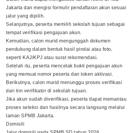
Jakarta dan mengisi formulir pendaftaran akun sesuai
jalur yang dipilih.
Selanjutnya, peserta memilih sekolah tujuan sebagai
tempat verifikasi pengajuan akun.
Kemudian, calon murid mengunggah dokumen
pendukung dalam bentuk hasil pindai atau foto,
seperti KAJ/KPJ atau surat rekomendasi.
Setelah itu, peserta mencetak bukti pengajuan akun
yang memuat nomor peserta dan token aktivasi.
Berikutnya, calon murid menunggu proses verifikasi
dari tim verifikator di sekolah tujuan.
Jika akun sudah diverifikasi, peserta dapat memantau
proses seleksi dan hasilnya secara langsung melalui
laman SPMB Jakarta.
Domisili
Jalur domisili pada SPMB SD tahun 2026