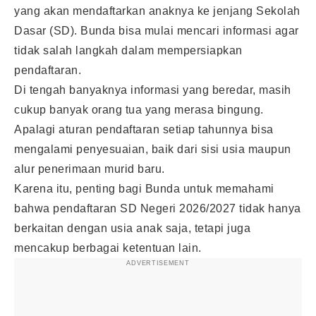
yang akan mendaftarkan anaknya ke jenjang Sekolah
Dasar (SD). Bunda bisa mulai mencari informasi agar
tidak salah langkah dalam mempersiapkan
pendaftaran.
Di tengah banyaknya informasi yang beredar, masih
cukup banyak orang tua yang merasa bingung.
Apalagi aturan pendaftaran setiap tahunnya bisa
mengalami penyesuaian, baik dari sisi usia maupun
alur penerimaan murid baru.
Karena itu, penting bagi Bunda untuk memahami
bahwa pendaftaran SD Negeri 2026/2027 tidak hanya
berkaitan dengan usia anak saja, tetapi juga
mencakup berbagai ketentuan lain.
ADVERTISEMENT