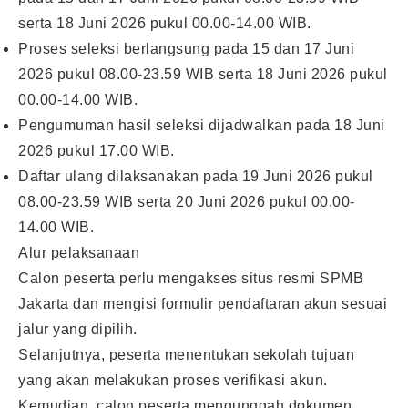
serta 18 Juni 2026 pukul 00.00-14.00 WIB.
Proses seleksi berlangsung pada 15 dan 17 Juni
2026 pukul 08.00-23.59 WIB serta 18 Juni 2026 pukul
00.00-14.00 WIB.
Pengumuman hasil seleksi dijadwalkan pada 18 Juni
2026 pukul 17.00 WIB.
Daftar ulang dilaksanakan pada 19 Juni 2026 pukul
08.00-23.59 WIB serta 20 Juni 2026 pukul 00.00-
14.00 WIB.
Alur pelaksanaan
Calon peserta perlu mengakses situs resmi SPMB
Jakarta dan mengisi formulir pendaftaran akun sesuai
jalur yang dipilih.
Selanjutnya, peserta menentukan sekolah tujuan
yang akan melakukan proses verifikasi akun.
Kemudian, calon peserta mengunggah dokumen