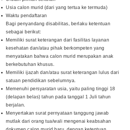
Usia calon murid (dari yang tertua ke termuda)
Waktu pendaftaran
Bagi penyandang disabilitas, berlaku ketentuan
sebagai berikut:
Memiliki surat keterangan dari fasilitas layanan
kesehatan dan/atau pihak berkompeten yang
menyatakan bahwa calon murid merupakan anak
berkebutuhan khusus.
Memiliki ijazah dan/atau surat keterangan lulus dari
satuan pendidikan sebelumnya.
Memenuhi persyaratan usia, yaitu paling tinggi 18
(delapan belas) tahun pada tanggal 1 Juli tahun
berjalan.
Menyertakan surat pernyataan tanggung jawab
mutlak dari orang tua/wali mengenai keabsahan
dokumen calon murid baru, dengan ketentuan