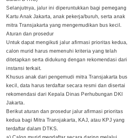
Selanjutnya, jalur ini diperuntukkan bagi pemegang
Kartu Anak Jakarta, anak pekerja/buruh, serta anak
mitra Transjakarta yang mengemudikan bus kecil.
Aturan dan prosedur
Untuk dapat mengikuti jalur afirmasi prioritas kedua,
calon murid harus memenuhi kriteria yang telah
ditetapkan serta didukung dengan rekomendasi dari
instansi terkait.
Khusus anak dari pengemudi mitra Transjakarta bus
kecil, data harus terdaftar secara resmi dan disertai
rekomendasi dari Kepala Dinas Perhubungan DKI
Jakarta.
Berikut aturan dan prosedur jalur afirmasi prioritas
kedua bagi Mitra Transjakarta, KAJ, atau KPJ yang
terdaftar dalam DTKS.
a) Calon murid mendaftar secara daring melalui