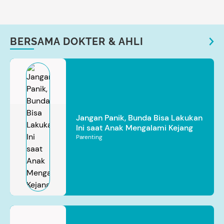
BERSAMA DOKTER & AHLI
Jangan Panik, Bunda Bisa Lakukan
Ini saat Anak Mengalami Kejang
Parenting