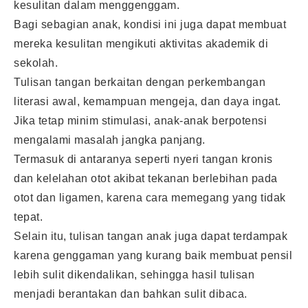
kesulitan dalam menggenggam.
Bagi sebagian anak, kondisi ini juga dapat membuat
mereka kesulitan mengikuti aktivitas akademik di
sekolah.
Tulisan tangan berkaitan dengan perkembangan
literasi awal, kemampuan mengeja, dan daya ingat.
Jika tetap minim stimulasi, anak-anak berpotensi
mengalami masalah jangka panjang.
Termasuk di antaranya seperti nyeri tangan kronis
dan kelelahan otot akibat tekanan berlebihan pada
otot dan ligamen, karena cara memegang yang tidak
tepat.
Selain itu, tulisan tangan anak juga dapat terdampak
karena genggaman yang kurang baik membuat pensil
lebih sulit dikendalikan, sehingga hasil tulisan
menjadi berantakan dan bahkan sulit dibaca.