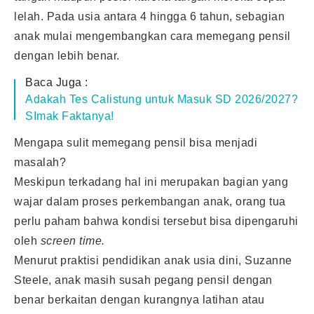
lelah. Pada usia antara 4 hingga 6 tahun, sebagian
anak mulai mengembangkan cara memegang pensil
dengan lebih benar.
Baca Juga :
Adakah Tes Calistung untuk Masuk SD 2026/2027?
SImak Faktanya!
Mengapa sulit memegang pensil bisa menjadi
masalah?
Meskipun terkadang hal ini merupakan bagian yang
wajar dalam proses perkembangan anak, orang tua
perlu paham bahwa kondisi tersebut bisa dipengaruhi
oleh
screen time.
Menurut praktisi pendidikan anak usia dini, Suzanne
Steele, anak masih susah pegang pensil dengan
benar berkaitan dengan kurangnya latihan atau