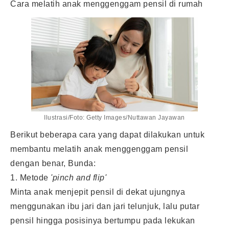
Cara melatih anak menggenggam pensil di rumah
Ilustrasi/Foto: Getty Images/Nuttawan Jayawan
Berikut beberapa cara yang dapat dilakukan untuk
membantu melatih anak menggenggam pensil
dengan benar, Bunda:
1. Metode
'pinch and flip'
Minta anak menjepit pensil di dekat ujungnya
menggunakan ibu jari dan jari telunjuk, lalu putar
pensil hingga posisinya bertumpu pada lekukan