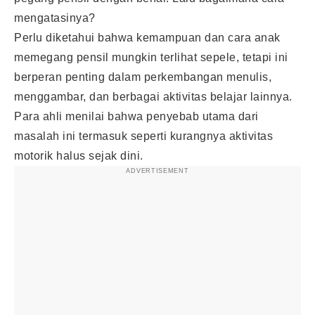
mengatasinya?
Perlu diketahui bahwa kemampuan dan cara anak
memegang pensil mungkin terlihat sepele, tetapi ini
berperan penting dalam perkembangan menulis,
menggambar, dan berbagai aktivitas belajar lainnya.
Para ahli menilai bahwa penyebab utama dari
masalah ini termasuk seperti kurangnya aktivitas
motorik halus sejak dini.
ADVERTISEMENT