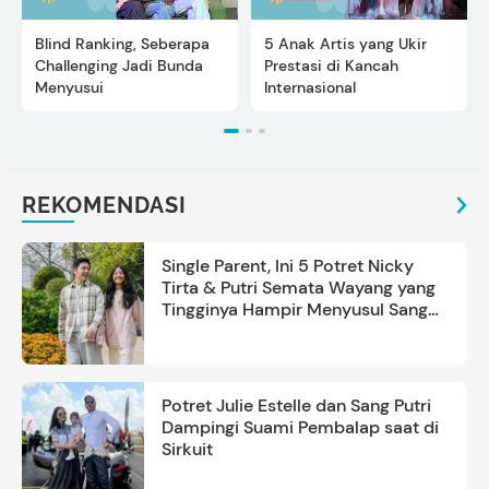
Blind Ranking, Seberapa
5 Anak Artis yang Ukir
Challenging Jadi Bunda
Prestasi di Kancah
Menyusui
Internasional
REKOMENDASI
Single Parent, Ini 5 Potret Nicky
Tirta & Putri Semata Wayang yang
Tingginya Hampir Menyusul Sang
Ayah
Potret Julie Estelle dan Sang Putri
Dampingi Suami Pembalap saat di
Sirkuit