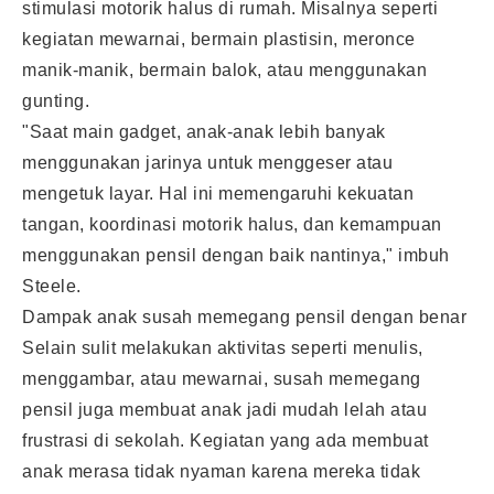
stimulasi motorik halus di rumah. Misalnya seperti
kegiatan mewarnai, bermain plastisin, meronce
manik-manik, bermain balok, atau menggunakan
gunting.
"Saat main gadget, anak-anak lebih banyak
menggunakan jarinya untuk menggeser atau
mengetuk layar. Hal ini memengaruhi kekuatan
tangan, koordinasi motorik halus, dan kemampuan
menggunakan pensil dengan baik nantinya," imbuh
Steele.
Dampak anak susah memegang pensil dengan benar
Selain sulit melakukan aktivitas seperti menulis,
menggambar, atau mewarnai, susah memegang
pensil juga membuat anak jadi mudah lelah atau
frustrasi di sekolah. Kegiatan yang ada membuat
anak merasa tidak nyaman karena mereka tidak