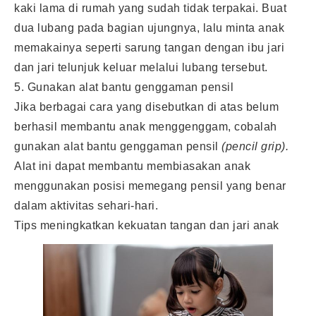
kaki lama di rumah yang sudah tidak terpakai. Buat
dua lubang pada bagian ujungnya, lalu minta anak
memakainya seperti sarung tangan dengan ibu jari
dan jari telunjuk keluar melalui lubang tersebut.
5. Gunakan alat bantu genggaman pensil
Jika berbagai cara yang disebutkan di atas belum
berhasil membantu anak menggenggam, cobalah
gunakan alat bantu genggaman pensil
(pencil grip).
Alat ini dapat membantu membiasakan anak
menggunakan posisi memegang pensil yang benar
dalam aktivitas sehari-hari.
Tips meningkatkan kekuatan tangan dan jari anak