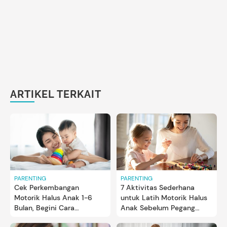
ARTIKEL TERKAIT
PARENTING
PARENTING
Cek Perkembangan
7 Aktivitas Sederhana
Motorik Halus Anak 1-6
untuk Latih Motorik Halus
Bulan, Begini Cara
Anak Sebelum Pegang
Melatihnya Bun
Pensil