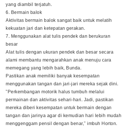
yang diambil terjatuh.
6. Bermain balok
Aktivitas bermain balok sangat baik untuk melatih
kekuatan jari dan ketepatan gerakan.
7. Menggunakan alat tulis pendek dan berukuran
besar
Alat tulis dengan ukuran pendek dan besar secara
alami membantu mengarahkan anak menuju cara
memegang yang lebih baik, Bunda.
Pastikan anak memiliki banyak kesempatan
menggunakan tangan dan jari-jari mereka sejak dini.
"Perkembangan motorik halus tumbuh melalui
permainan dan aktivitas sehari-hari. Jadi, pastikan
mereka diberi kesempatan untuk bermain dengan
tangan dan jarinya agar di kemudian hari lebih mudah
menggenggam pensil dengan benar," imbuh Horton.