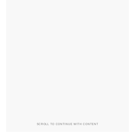
SCROLL TO CONTINUE WITH CONTENT