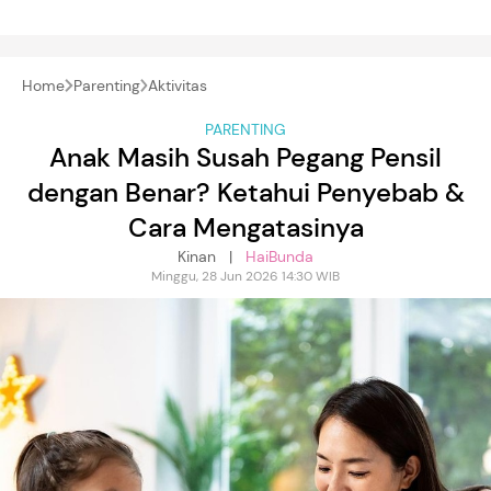
Home
Parenting
Aktivitas
PARENTING
Anak Masih Susah Pegang Pensil
dengan Benar? Ketahui Penyebab &
Cara Mengatasinya
Kinan |
HaiBunda
Minggu, 28 Jun 2026 14:30 WIB