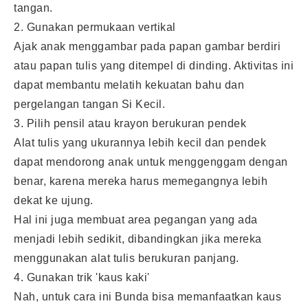
tangan.
2. Gunakan permukaan vertikal
Ajak anak menggambar pada papan gambar berdiri
atau papan tulis yang ditempel di dinding. Aktivitas ini
dapat membantu melatih kekuatan bahu dan
pergelangan tangan Si Kecil.
3. Pilih pensil atau krayon berukuran pendek
Alat tulis yang ukurannya lebih kecil dan pendek
dapat mendorong anak untuk menggenggam dengan
benar, karena mereka harus memegangnya lebih
dekat ke ujung.
Hal ini juga membuat area pegangan yang ada
menjadi lebih sedikit, dibandingkan jika mereka
menggunakan alat tulis berukuran panjang.
4. Gunakan trik 'kaus kaki'
Nah, untuk cara ini Bunda bisa memanfaatkan kaus