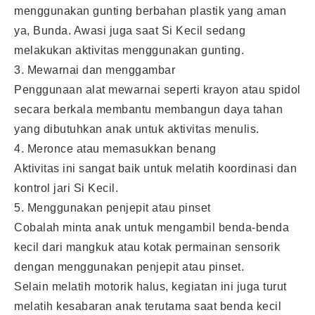
menggunakan gunting berbahan plastik yang aman
ya, Bunda. Awasi juga saat Si Kecil sedang
melakukan aktivitas menggunakan gunting.
3. Mewarnai dan menggambar
Penggunaan alat mewarnai seperti krayon atau spidol
secara berkala membantu membangun daya tahan
yang dibutuhkan anak untuk aktivitas menulis.
4. Meronce atau memasukkan benang
Aktivitas ini sangat baik untuk melatih koordinasi dan
kontrol jari Si Kecil.
5. Menggunakan penjepit atau pinset
Cobalah minta anak untuk mengambil benda-benda
kecil dari mangkuk atau kotak permainan sensorik
dengan menggunakan penjepit atau pinset.
Selain melatih motorik halus, kegiatan ini juga turut
melatih kesabaran anak terutama saat benda kecil