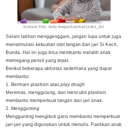
Ilustrasi/ Foto: Getty Images/Userba011d64_201
Selain latihan menggenggam, jangan lupa untuk juga
menstimulasi kekuatan otot tangan dan jari Si Kecil,
Bunda. Hal ini juga bisa membantu melatih anak
memegang pensil yang tepat.
Berikut beberapa aktivitas sederhana yang dapat
membantu:
1. Bermain plastisin atau
play dough
Meremas, menggulung, dan mencubit plastisin
membantu memperkuat tangan dan jari anak.
2. Menggunting
Menggunting mengikuti garis membantu memperkuat
jari-jari yang digunakan untuk menulis. Pastikan anak