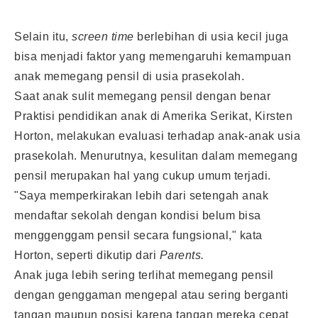
Selain itu,
screen time
berlebihan di usia kecil juga
bisa menjadi faktor yang memengaruhi kemampuan
anak memegang pensil di usia prasekolah.
Saat anak sulit memegang pensil dengan benar
Praktisi pendidikan anak di Amerika Serikat, Kirsten
Horton, melakukan evaluasi terhadap anak-anak usia
prasekolah. Menurutnya, kesulitan dalam memegang
pensil merupakan hal yang cukup umum terjadi.
"Saya memperkirakan lebih dari setengah anak
mendaftar sekolah dengan kondisi belum bisa
menggenggam pensil secara fungsional," kata
Horton, seperti dikutip dari
Parents.
Anak juga lebih sering terlihat memegang pensil
dengan genggaman mengepal atau sering berganti
tangan maupun posisi karena tangan mereka cepat