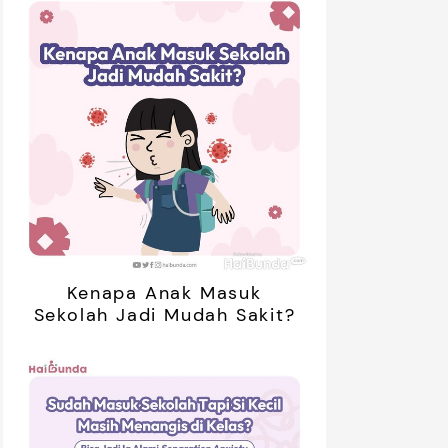
Kenapa Anak Masuk
Sekolah Jadi Mudah Sakit?