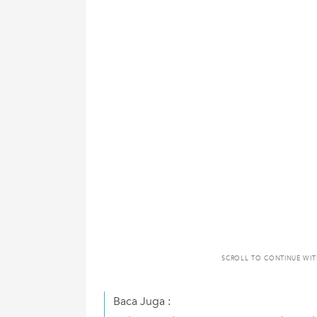
SCROLL TO CONTINUE WI
Baca Juga :