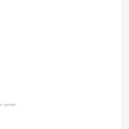
TH CONTENT