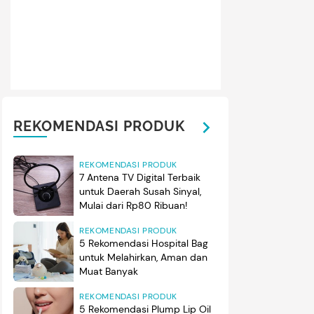
REKOMENDASI PRODUK
REKOMENDASI PRODUK
7 Antena TV Digital Terbaik
untuk Daerah Susah Sinyal,
Mulai dari Rp80 Ribuan!
REKOMENDASI PRODUK
5 Rekomendasi Hospital Bag
untuk Melahirkan, Aman dan
Muat Banyak
REKOMENDASI PRODUK
5 Rekomendasi Plump Lip Oil