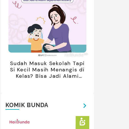
Sudah Masuk Sekolah Tapi
Si Kecil Masih Menangis di
Kelas? Bisa Jadi Alami
Separation Anxiety
KOMIK BUNDA